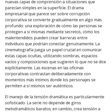
nuevas capas de comprensión a situaciones que
parecían simples en la superficie. El drama
empresarial que parece ser sobre corrupción
corporativa se convierte gradualmente en algo más
profundo: una exploración de cómo las personas se
protegen a sí mismas mediante secretos, cómo los
malentendidos pueden crear barreras entre
individuos que podrían conectar genuinamente. La
cinematografía juega un papel crucial en comunicar
estas capas ocultas, utilizando sombras, espacios
vacíos y composiciones que sugieren lo que no se dice
explícitamente. Las escenas en las oficinas
corporativas contrastan deliberadamente con
momentos más íntimos donde los personajes se
permiten a sí mismos ser auténticos.
El manejo de la tensión dramática es particularmente
sofisticado. La serie no depende de giros
melodramáticos baratos; en cambio, crea tensión a