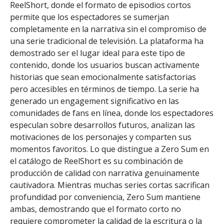
ReelShort, donde el formato de episodios cortos
permite que los espectadores se sumerjan
completamente en la narrativa sin el compromiso de
una serie tradicional de televisión. La plataforma ha
demostrado ser el lugar ideal para este tipo de
contenido, donde los usuarios buscan activamente
historias que sean emocionalmente satisfactorias
pero accesibles en términos de tiempo. La serie ha
generado un engagement significativo en las
comunidades de fans en línea, donde los espectadores
especulan sobre desarrollos futuros, analizan las
motivaciones de los personajes y comparten sus
momentos favoritos. Lo que distingue a Zero Sum en
el catálogo de ReelShort es su combinación de
producción de calidad con narrativa genuinamente
cautivadora. Mientras muchas series cortas sacrifican
profundidad por conveniencia, Zero Sum mantiene
ambas, demostrando que el formato corto no
requiere comprometer la calidad de la escritura o la