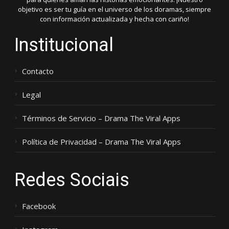
objetivo es ser tu guía en el universo de los doramas, siempre
con información actualizada y hecha con cariño!
Institucional
Contacto
Legal
Términos de Servicio – Drama The Viral Apps
Política de Privacidad – Drama The Viral Apps
Redes Sociais
Facebook