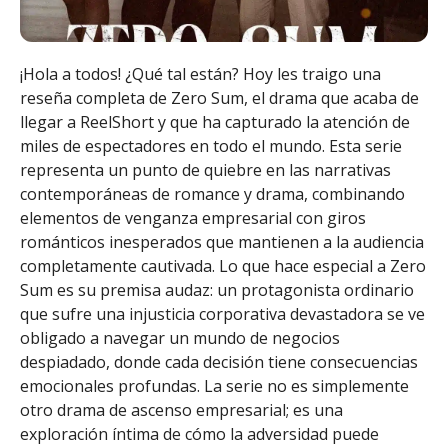
¡Hola a todos! ¿Qué tal están? Hoy les traigo una
reseña completa de Zero Sum, el drama que acaba de
llegar a ReelShort y que ha capturado la atención de
miles de espectadores en todo el mundo. Esta serie
representa un punto de quiebre en las narrativas
contemporáneas de romance y drama, combinando
elementos de venganza empresarial con giros
románticos inesperados que mantienen a la audiencia
completamente cautivada. Lo que hace especial a Zero
Sum es su premisa audaz: un protagonista ordinario
que sufre una injusticia corporativa devastadora se ve
obligado a navegar un mundo de negocios
despiadado, donde cada decisión tiene consecuencias
emocionales profundas. La serie no es simplemente
otro drama de ascenso empresarial; es una
exploración íntima de cómo la adversidad puede