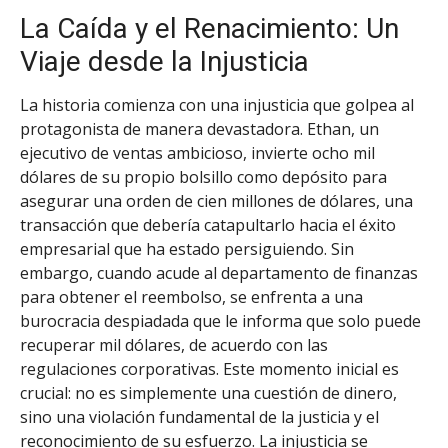
La Caída y el Renacimiento: Un
Viaje desde la Injusticia
La historia comienza con una injusticia que golpea al
protagonista de manera devastadora. Ethan, un
ejecutivo de ventas ambicioso, invierte ocho mil
dólares de su propio bolsillo como depósito para
asegurar una orden de cien millones de dólares, una
transacción que debería catapultarlo hacia el éxito
empresarial que ha estado persiguiendo. Sin
embargo, cuando acude al departamento de finanzas
para obtener el reembolso, se enfrenta a una
burocracia despiadada que le informa que solo puede
recuperar mil dólares, de acuerdo con las
regulaciones corporativas. Este momento inicial es
crucial: no es simplemente una cuestión de dinero,
sino una violación fundamental de la justicia y el
reconocimiento de su esfuerzo. La injusticia se