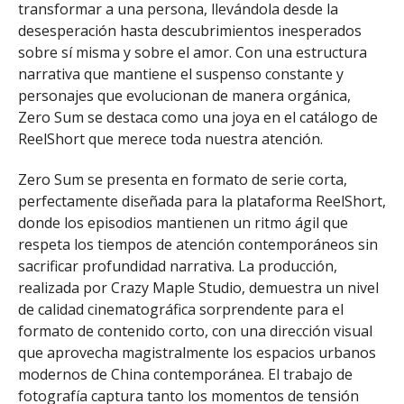
transformar a una persona, llevándola desde la
desesperación hasta descubrimientos inesperados
sobre sí misma y sobre el amor. Con una estructura
narrativa que mantiene el suspenso constante y
personajes que evolucionan de manera orgánica,
Zero Sum se destaca como una joya en el catálogo de
ReelShort que merece toda nuestra atención.
Zero Sum se presenta en formato de serie corta,
perfectamente diseñada para la plataforma ReelShort,
donde los episodios mantienen un ritmo ágil que
respeta los tiempos de atención contemporáneos sin
sacrificar profundidad narrativa. La producción,
realizada por Crazy Maple Studio, demuestra un nivel
de calidad cinematográfica sorprendente para el
formato de contenido corto, con una dirección visual
que aprovecha magistralmente los espacios urbanos
modernos de China contemporánea. El trabajo de
fotografía captura tanto los momentos de tensión