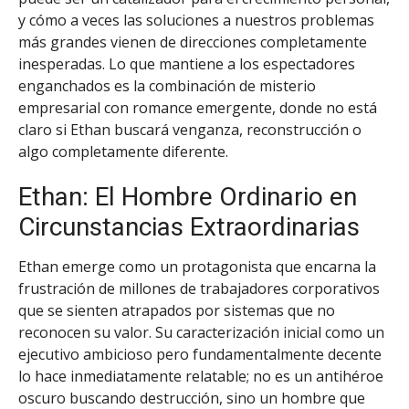
y cómo a veces las soluciones a nuestros problemas
más grandes vienen de direcciones completamente
inesperadas. Lo que mantiene a los espectadores
enganchados es la combinación de misterio
empresarial con romance emergente, donde no está
claro si Ethan buscará venganza, reconstrucción o
algo completamente diferente.
Ethan: El Hombre Ordinario en
Circunstancias Extraordinarias
Ethan emerge como un protagonista que encarna la
frustración de millones de trabajadores corporativos
que se sienten atrapados por sistemas que no
reconocen su valor. Su caracterización inicial como un
ejecutivo ambicioso pero fundamentalmente decente
lo hace inmediatamente relatable; no es un antihéroe
oscuro buscando destrucción, sino un hombre que