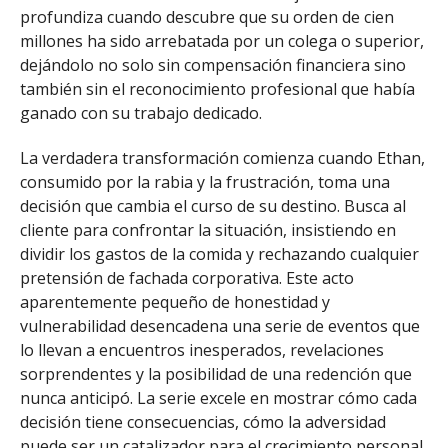
profundiza cuando descubre que su orden de cien
millones ha sido arrebatada por un colega o superior,
dejándolo no solo sin compensación financiera sino
también sin el reconocimiento profesional que había
ganado con su trabajo dedicado.
La verdadera transformación comienza cuando Ethan,
consumido por la rabia y la frustración, toma una
decisión que cambia el curso de su destino. Busca al
cliente para confrontar la situación, insistiendo en
dividir los gastos de la comida y rechazando cualquier
pretensión de fachada corporativa. Este acto
aparentemente pequeño de honestidad y
vulnerabilidad desencadena una serie de eventos que
lo llevan a encuentros inesperados, revelaciones
sorprendentes y la posibilidad de una redención que
nunca anticipó. La serie excele en mostrar cómo cada
decisión tiene consecuencias, cómo la adversidad
puede ser un catalizador para el crecimiento personal,