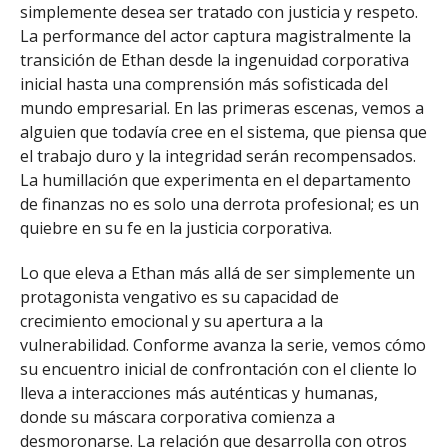
simplemente desea ser tratado con justicia y respeto.
La performance del actor captura magistralmente la
transición de Ethan desde la ingenuidad corporativa
inicial hasta una comprensión más sofisticada del
mundo empresarial. En las primeras escenas, vemos a
alguien que todavía cree en el sistema, que piensa que
el trabajo duro y la integridad serán recompensados.
La humillación que experimenta en el departamento
de finanzas no es solo una derrota profesional; es un
quiebre en su fe en la justicia corporativa.
Lo que eleva a Ethan más allá de ser simplemente un
protagonista vengativo es su capacidad de
crecimiento emocional y su apertura a la
vulnerabilidad. Conforme avanza la serie, vemos cómo
su encuentro inicial de confrontación con el cliente lo
lleva a interacciones más auténticas y humanas,
donde su máscara corporativa comienza a
desmoronarse. La relación que desarrolla con otros