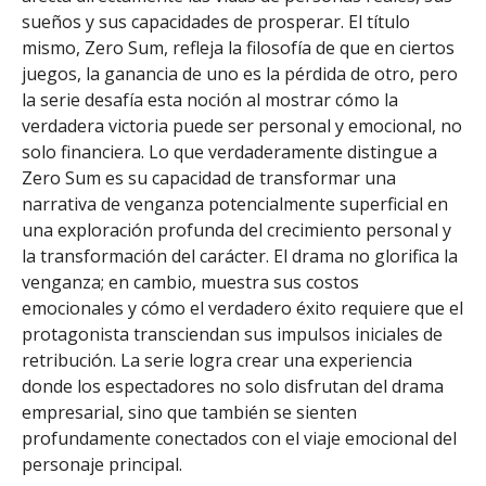
sueños y sus capacidades de prosperar. El título
mismo, Zero Sum, refleja la filosofía de que en ciertos
juegos, la ganancia de uno es la pérdida de otro, pero
la serie desafía esta noción al mostrar cómo la
verdadera victoria puede ser personal y emocional, no
solo financiera. Lo que verdaderamente distingue a
Zero Sum es su capacidad de transformar una
narrativa de venganza potencialmente superficial en
una exploración profunda del crecimiento personal y
la transformación del carácter. El drama no glorifica la
venganza; en cambio, muestra sus costos
emocionales y cómo el verdadero éxito requiere que el
protagonista transciendan sus impulsos iniciales de
retribución. La serie logra crear una experiencia
donde los espectadores no solo disfrutan del drama
empresarial, sino que también se sienten
profundamente conectados con el viaje emocional del
personaje principal.