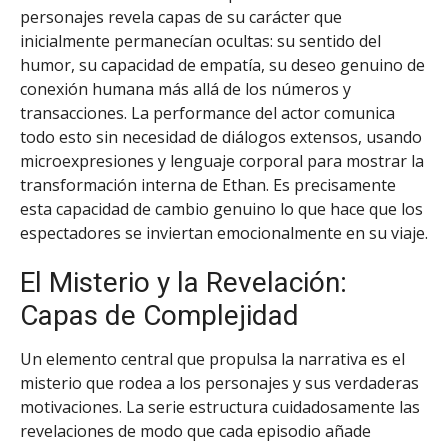
personajes revela capas de su carácter que
inicialmente permanecían ocultas: su sentido del
humor, su capacidad de empatía, su deseo genuino de
conexión humana más allá de los números y
transacciones. La performance del actor comunica
todo esto sin necesidad de diálogos extensos, usando
microexpresiones y lenguaje corporal para mostrar la
transformación interna de Ethan. Es precisamente
esta capacidad de cambio genuino lo que hace que los
espectadores se inviertan emocionalmente en su viaje.
El Misterio y la Revelación:
Capas de Complejidad
Un elemento central que propulsa la narrativa es el
misterio que rodea a los personajes y sus verdaderas
motivaciones. La serie estructura cuidadosamente las
revelaciones de modo que cada episodio añade