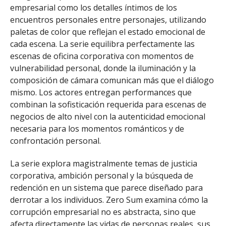
empresarial como los detalles íntimos de los
encuentros personales entre personajes, utilizando
paletas de color que reflejan el estado emocional de
cada escena. La serie equilibra perfectamente las
escenas de oficina corporativa con momentos de
vulnerabilidad personal, donde la iluminación y la
composición de cámara comunican más que el diálogo
mismo. Los actores entregan performances que
combinan la sofisticación requerida para escenas de
negocios de alto nivel con la autenticidad emocional
necesaria para los momentos románticos y de
confrontación personal.
La serie explora magistralmente temas de justicia
corporativa, ambición personal y la búsqueda de
redención en un sistema que parece diseñado para
derrotar a los individuos. Zero Sum examina cómo la
corrupción empresarial no es abstracta, sino que
afecta directamente las vidas de personas reales, sus