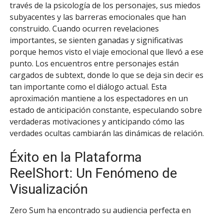
través de la psicología de los personajes, sus miedos
subyacentes y las barreras emocionales que han
construido. Cuando ocurren revelaciones
importantes, se sienten ganadas y significativas
porque hemos visto el viaje emocional que llevó a ese
punto. Los encuentros entre personajes están
cargados de subtext, donde lo que se deja sin decir es
tan importante como el diálogo actual. Esta
aproximación mantiene a los espectadores en un
estado de anticipación constante, especulando sobre
verdaderas motivaciones y anticipando cómo las
verdades ocultas cambiarán las dinámicas de relación.
Éxito en la Plataforma
ReelShort: Un Fenómeno de
Visualización
Zero Sum ha encontrado su audiencia perfecta en