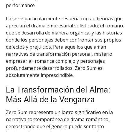
performance.
La serie particularmente resuena con audiencias que
aprecian el drama empresarial sofisticado, el romance
que se desarrolla de manera orgánica, y las historias
donde los personajes deben confrontar sus propios
defectos y prejuicios. Para aquellos que aman
narrativas de transformación personal, misterio
empresarial, romance complejo y personajes
profundamente desarrollados, Zero Sum es
absolutamente imprescindible.
La Transformación del Alma:
Más Allá de la Venganza
Zero Sum representa un logro significativo en la
narrativa contemporánea de drama romántico,
demostrando que el género puede ser tanto