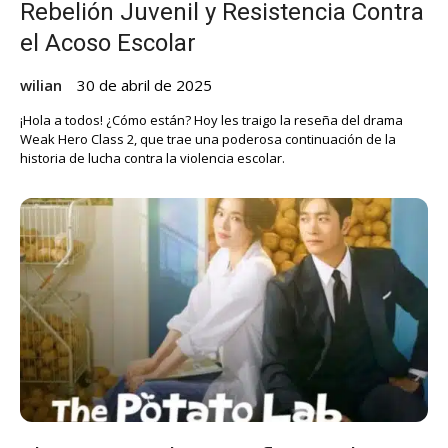
Rebelión Juvenil y Resistencia Contra
el Acoso Escolar
wilian
30 de abril de 2025
¡Hola a todos! ¿Cómo están? Hoy les traigo la reseña del drama
Weak Hero Class 2, que trae una poderosa continuación de la
historia de lucha contra la violencia escolar.