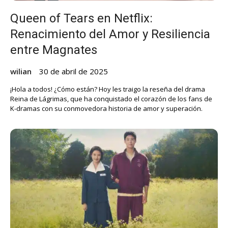
Queen of Tears en Netflix:
Renacimiento del Amor y Resiliencia
entre Magnates
wilian
30 de abril de 2025
¡Hola a todos! ¿Cómo están? Hoy les traigo la reseña del drama
Reina de Lágrimas, que ha conquistado el corazón de los fans de
K-dramas con su conmovedora historia de amor y superación.