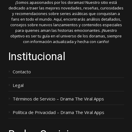
¡Somos apasionados por los doramas! Nuestro sitio está
dedicado a traer las mejores novedades, reseñas, curiosidades
y recomendaciones sobre series asiáticas que conquistan a
fans en todo el mundo. Aquí, encontrarás análisis detallados,
consejos sobre nuevos lanzamientos y contenidos especiales
para quienes aman las historias emocionantes. ¡Nuestro
objetivo es ser tu guía en el universo de los doramas, siempre
con información actualizada y hecha con cariño!
Institucional
Contacto
Legal
Términos de Servicio – Drama The Viral Apps
Política de Privacidad – Drama The Viral Apps