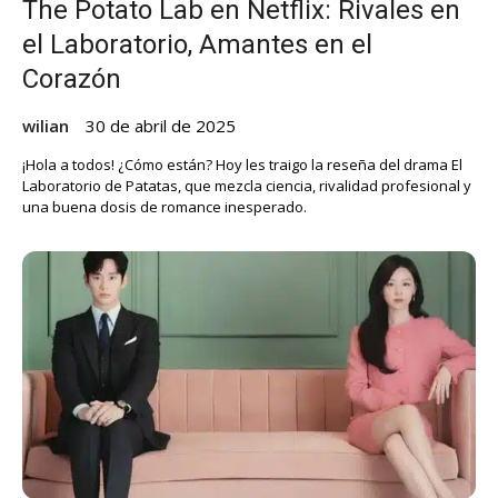
The Potato Lab en Netflix: Rivales en
el Laboratorio, Amantes en el
Corazón
wilian
30 de abril de 2025
¡Hola a todos! ¿Cómo están? Hoy les traigo la reseña del drama El
Laboratorio de Patatas, que mezcla ciencia, rivalidad profesional y
una buena dosis de romance inesperado.