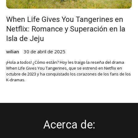
When Life Gives You Tangerines en
Netflix: Romance y Superación en la
Isla de Jeju
wilian
30 de abril de 2025
¡Hola a todos! ¿Cómo están? Hoy les traigo la reseña del drama
When Life Gives You Tangerines, que se estrenó en Netflix en
octubre de 2023 y ha conquistado los corazones de los fans de los
K-dramas.
Acerca de: