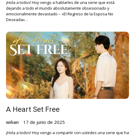
¡Hola a todos! Hoy vengo a hablarles de una serie que está
dejando a todo el mundo absolutamente obsesionado y
emocionalmente devastado – «El Regreso de la Esposa No
Deseada»…
A Heart Set Free
wilian
17 de junio de 2025
¡Hola a todos! Hoy vengo a compartir con ustedes una serie que ha