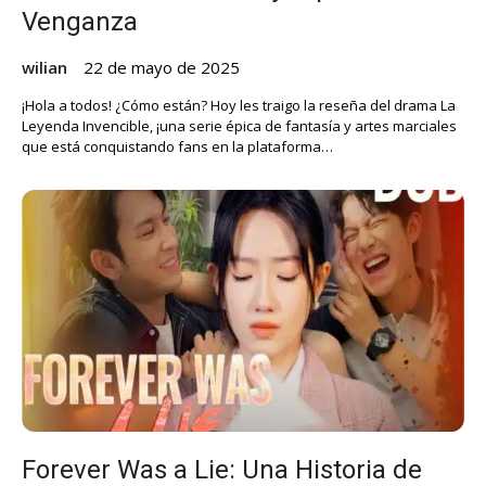
Venganza
wilian
22 de mayo de 2025
¡Hola a todos! ¿Cómo están? Hoy les traigo la reseña del drama La
Leyenda Invencible, ¡una serie épica de fantasía y artes marciales
que está conquistando fans en la plataforma…
Forever Was a Lie: Una Historia de