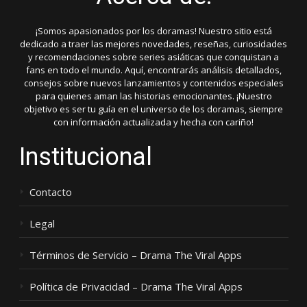
¡Somos apasionados por los doramas! Nuestro sitio está
dedicado a traer las mejores novedades, reseñas, curiosidades
y recomendaciones sobre series asiáticas que conquistan a
fans en todo el mundo. Aquí, encontrarás análisis detallados,
consejos sobre nuevos lanzamientos y contenidos especiales
para quienes aman las historias emocionantes. ¡Nuestro
objetivo es ser tu guía en el universo de los doramas, siempre
con información actualizada y hecha con cariño!
Institucional
Contacto
Legal
Términos de Servicio – Drama The Viral Apps
Política de Privacidad – Drama The Viral Apps