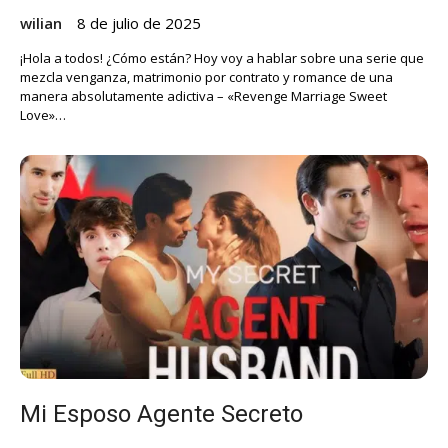
wilian
8 de julio de 2025
¡Hola a todos! ¿Cómo están? Hoy voy a hablar sobre una serie que
mezcla venganza, matrimonio por contrato y romance de una
manera absolutamente adictiva – «Revenge Marriage Sweet
Love»…
Mi Esposo Agente Secreto