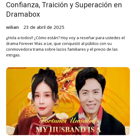
Confianza, Traición y Superación en
Dramabox
wilian
23 de abril de 2025
¡¡Hola a todos!! ¿Cómo están? Hoy voy a reseñar para ustedes el
drama Forever Was a Lie, que conquistó al público con su
conmovedora trama sobre lazos familiares y el precio de las
intrigas.