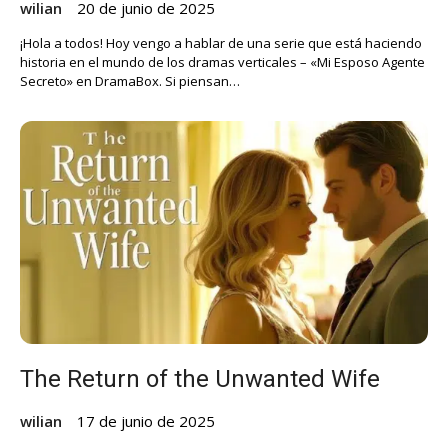
wilian
20 de junio de 2025
¡Hola a todos! Hoy vengo a hablar de una serie que está haciendo
historia en el mundo de los dramas verticales – «Mi Esposo Agente
Secreto» en DramaBox. Si piensan…
The Return of the Unwanted Wife
wilian
17 de junio de 2025