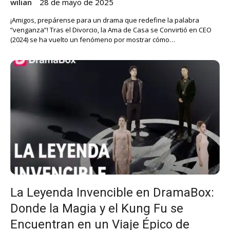
wilian
28 de mayo de 2025
¡Amigos, prepárense para un drama que redefine la palabra
“venganza”! Tras el Divorcio, la Ama de Casa se Convirtió en CEO
(2024) se ha vuelto un fenómeno por mostrar cómo…
La Leyenda Invencible en DramaBox:
Donde la Magia y el Kung Fu se
Encuentran en un Viaje Épico de