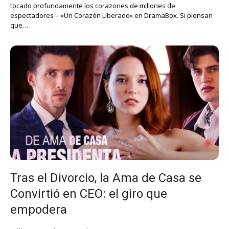
tocado profundamente los corazones de millones de
espectadores – «Un Corazón Liberado» en DramaBox. Si piensan
que…
Tras el Divorcio, la Ama de Casa se
Convirtió en CEO: el giro que
empodera