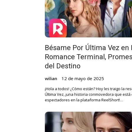
Bésame Por Última Vez en 
Romance Terminal, Promes
del Destino
wilian
12 de mayo de 2025
¡Hola a todos! ¿Cómo están? Hoy les traigo la 
Última Vez, ¡una historia conmovedora que está
espectadores en la plataforma ReelShort!…