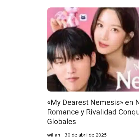
«My Dearest Nemesis» en N
Romance y Rivalidad Conqu
Globales
wilian
30 de abril de 2025