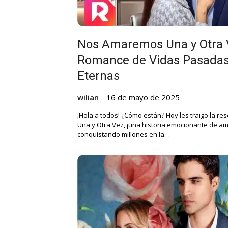
Nos Amaremos Una y Otra V
Romance de Vidas Pasadas
Eternas
wilian
16 de mayo de 2025
¡Hola a todos! ¿Cómo están? Hoy les traigo la 
Una y Otra Vez, ¡una historia emocionante de a
conquistando millones en la…