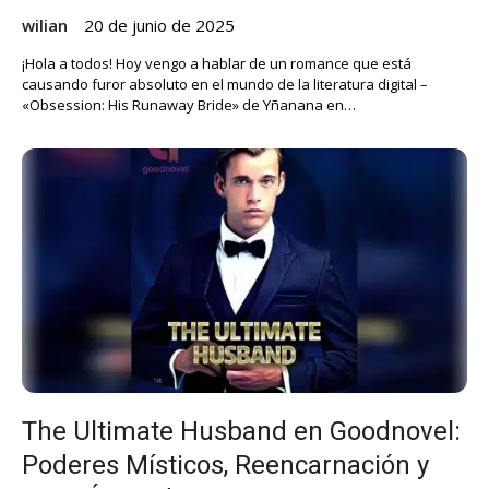
wilian
20 de junio de 2025
¡Hola a todos! Hoy vengo a hablar de un romance que está
causando furor absoluto en el mundo de la literatura digital –
«Obsession: His Runaway Bride» de Yñanana en…
The Ultimate Husband en Goodnovel:
Poderes Místicos, Reencarnación y