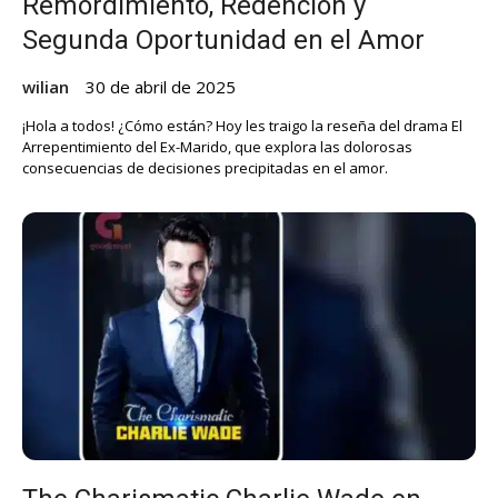
Remordimiento, Redención y
Segunda Oportunidad en el Amor
wilian
30 de abril de 2025
¡Hola a todos! ¿Cómo están? Hoy les traigo la reseña del drama El
Arrepentimiento del Ex-Marido, que explora las dolorosas
consecuencias de decisiones precipitadas en el amor.