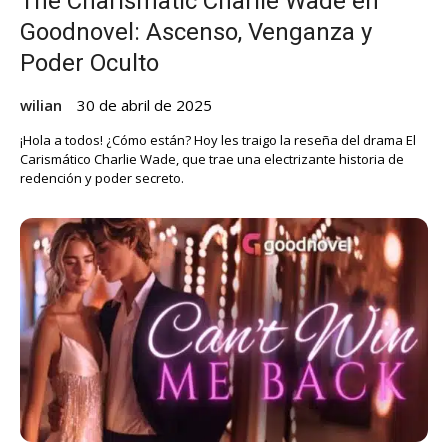
The Charismatic Charlie Wade en
Goodnovel: Ascenso, Venganza y
Poder Oculto
wilian
30 de abril de 2025
¡Hola a todos! ¿Cómo están? Hoy les traigo la reseña del drama El
Carismático Charlie Wade, que trae una electrizante historia de
redención y poder secreto.