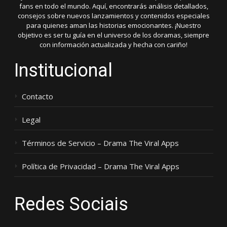
fans en todo el mundo. Aquí, encontrarás análisis detallados,
consejos sobre nuevos lanzamientos y contenidos especiales
para quienes aman las historias emocionantes. ¡Nuestro
objetivo es ser tu guía en el universo de los doramas, siempre
con información actualizada y hecha con cariño!
Institucional
Contacto
Legal
Términos de Servicio – Drama The Viral Apps
Política de Privacidad – Drama The Viral Apps
Redes Sociais