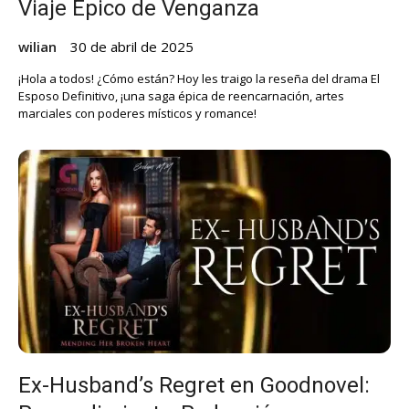
Viaje Épico de Venganza
wilian
30 de abril de 2025
¡Hola a todos! ¿Cómo están? Hoy les traigo la reseña del drama El
Esposo Definitivo, ¡una saga épica de reencarnación, artes
marciales con poderes místicos y romance!
Ex-Husband’s Regret en Goodnovel: