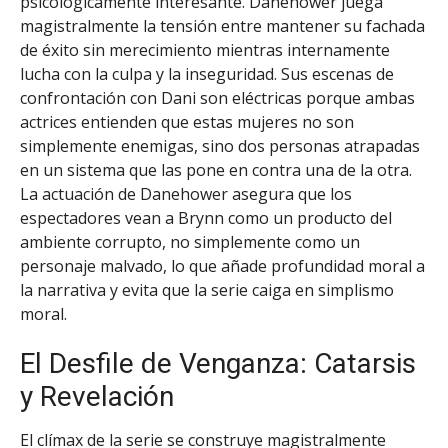
psicológicamente interesante. Danehower juega
magistralmente la tensión entre mantener su fachada
de éxito sin merecimiento mientras internamente
lucha con la culpa y la inseguridad. Sus escenas de
confrontación con Dani son eléctricas porque ambas
actrices entienden que estas mujeres no son
simplemente enemigas, sino dos personas atrapadas
en un sistema que las pone en contra una de la otra.
La actuación de Danehower asegura que los
espectadores vean a Brynn como un producto del
ambiente corrupto, no simplemente como un
personaje malvado, lo que añade profundidad moral a
la narrativa y evita que la serie caiga en simplismo
moral.
El Desfile de Venganza: Catarsis
y Revelación
El clímax de la serie se construye magistralmente