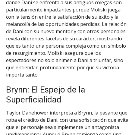
donde Dani se enfrenta a sus antiguos colegas son
particularmente impactantes porque Moliski juega
con la tensión entre la satisfacción de su éxito y la
melancolía de las oportunidades perdidas. La relación
de Dani con su nuevo mentor y con otros personajes
revela diferentes facetas de su carácter, mostrando
que es tanto una persona compleja como un símbolo
de resurgimiento. Moliski asegura que los
espectadores no solo animen a Dani a triunfar, sino
que entiendan profundamente por qué su victoria
importa tanto.
Brynn: El Espejo de la
Superficialidad
Taylor Danehower interpreta a Brynn, la pasante que
roba el crédito de Dani, con una sofisticación que evita
que el personaje sea simplemente un antagonista
unidimensional. Aunque Brynn comienza como una