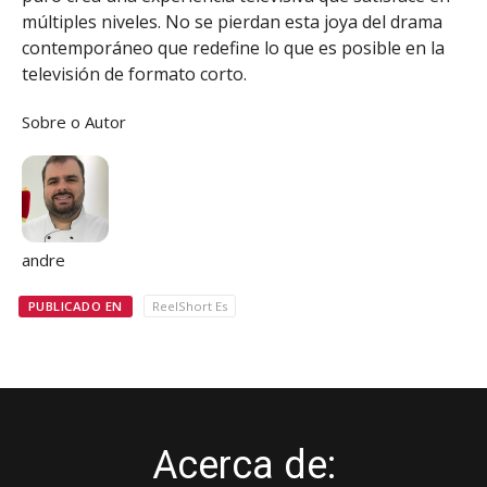
múltiples niveles. No se pierdan esta joya del drama
contemporáneo que redefine lo que es posible en la
televisión de formato corto.
Sobre o Autor
andre
PUBLICADO EN
ReelShort Es
Acerca de: