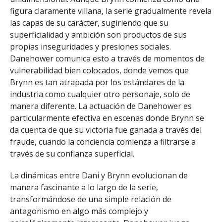
figura claramente villana, la serie gradualmente revela
las capas de su carácter, sugiriendo que su
superficialidad y ambición son productos de sus
propias inseguridades y presiones sociales.
Danehower comunica esto a través de momentos de
vulnerabilidad bien colocados, donde vemos que
Brynn es tan atrapada por los estándares de la
industria como cualquier otro personaje, solo de
manera diferente. La actuación de Danehower es
particularmente efectiva en escenas donde Brynn se
da cuenta de que su victoria fue ganada a través del
fraude, cuando la conciencia comienza a filtrarse a
través de su confianza superficial.
La dinámicas entre Dani y Brynn evolucionan de
manera fascinante a lo largo de la serie,
transformándose de una simple relación de
antagonismo en algo más complejo y