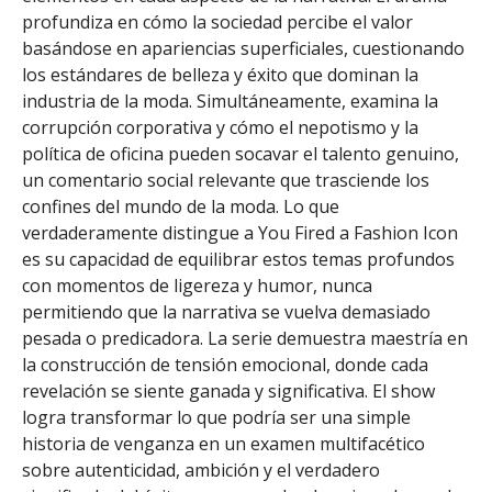
profundiza en cómo la sociedad percibe el valor
basándose en apariencias superficiales, cuestionando
los estándares de belleza y éxito que dominan la
industria de la moda. Simultáneamente, examina la
corrupción corporativa y cómo el nepotismo y la
política de oficina pueden socavar el talento genuino,
un comentario social relevante que trasciende los
confines del mundo de la moda. Lo que
verdaderamente distingue a You Fired a Fashion Icon
es su capacidad de equilibrar estos temas profundos
con momentos de ligereza y humor, nunca
permitiendo que la narrativa se vuelva demasiado
pesada o predicadora. La serie demuestra maestría en
la construcción de tensión emocional, donde cada
revelación se siente ganada y significativa. El show
logra transformar lo que podría ser una simple
historia de venganza en un examen multifacético
sobre autenticidad, ambición y el verdadero