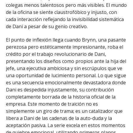
colegas menos talentosos pero más visibles. El mundo
de la oficina se siente claustrofóbico y injusto, con
cada interacción reflejando la invisibilidad sistemática
de Dani a pesar de su genio creativo.
El punto de inflexión llega cuando Brynn, una pasante
perezosa pero estéticamente impresionante, roba el
crédito por el trabajo revolucionario de Dani,
presentando los diseños como propios ante la hija del
jefe, una ejecutiva ambiciosa y sin escrúpulos que ve
una oportunidad de lucimiento personal. Lo que sigue
es una secuencia emocionalmente devastadora donde
Dani es despedida injustamente, su contribución
completamente borrada de la historia oficial de la
empresa. Este momento de traición no es
simplemente un giro de trama; es un catalizador que
libera a Dani de las cadenas de la auto-duda y la
aceptación pasiva. La serie excela en estos momentos
de quiebre emocional, utilizando primeros planos