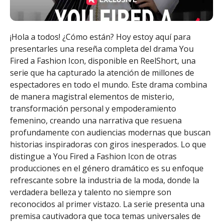
¡Hola a todos! ¿Cómo están? Hoy estoy aquí para
presentarles una reseña completa del drama You
Fired a Fashion Icon, disponible en ReelShort, una
serie que ha capturado la atención de millones de
espectadores en todo el mundo. Este drama combina
de manera magistral elementos de misterio,
transformación personal y empoderamiento
femenino, creando una narrativa que resuena
profundamente con audiencias modernas que buscan
historias inspiradoras con giros inesperados. Lo que
distingue a You Fired a Fashion Icon de otras
producciones en el género dramático es su enfoque
refrescante sobre la industria de la moda, donde la
verdadera belleza y talento no siempre son
reconocidos al primer vistazo. La serie presenta una
premisa cautivadora que toca temas universales de