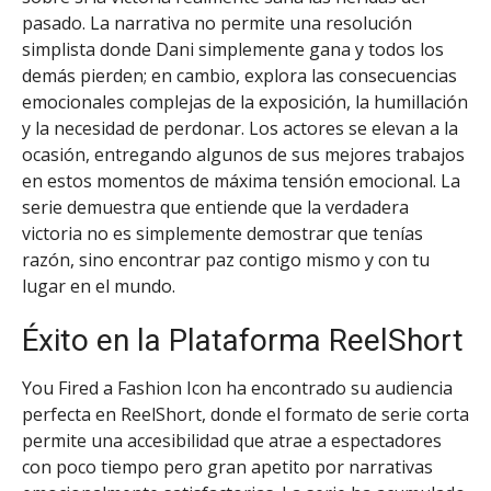
pasado. La narrativa no permite una resolución
simplista donde Dani simplemente gana y todos los
demás pierden; en cambio, explora las consecuencias
emocionales complejas de la exposición, la humillación
y la necesidad de perdonar. Los actores se elevan a la
ocasión, entregando algunos de sus mejores trabajos
en estos momentos de máxima tensión emocional. La
serie demuestra que entiende que la verdadera
victoria no es simplemente demostrar que tenías
razón, sino encontrar paz contigo mismo y con tu
lugar en el mundo.
Éxito en la Plataforma ReelShort
You Fired a Fashion Icon ha encontrado su audiencia
perfecta en ReelShort, donde el formato de serie corta
permite una accesibilidad que atrae a espectadores
con poco tiempo pero gran apetito por narrativas