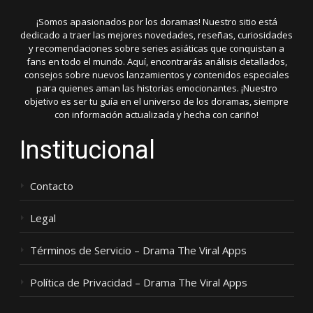
¡Somos apasionados por los doramas! Nuestro sitio está
dedicado a traer las mejores novedades, reseñas, curiosidades
y recomendaciones sobre series asiáticas que conquistan a
fans en todo el mundo. Aquí, encontrarás análisis detallados,
consejos sobre nuevos lanzamientos y contenidos especiales
para quienes aman las historias emocionantes. ¡Nuestro
objetivo es ser tu guía en el universo de los doramas, siempre
con información actualizada y hecha con cariño!
Institucional
Contacto
Legal
Términos de Servicio – Drama The Viral Apps
Política de Privacidad – Drama The Viral Apps