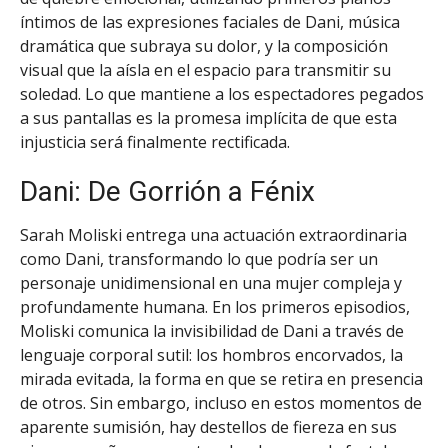
íntimos de las expresiones faciales de Dani, música
dramática que subraya su dolor, y la composición
visual que la aísla en el espacio para transmitir su
soledad. Lo que mantiene a los espectadores pegados
a sus pantallas es la promesa implícita de que esta
injusticia será finalmente rectificada.
Dani: De Gorrión a Fénix
Sarah Moliski entrega una actuación extraordinaria
como Dani, transformando lo que podría ser un
personaje unidimensional en una mujer compleja y
profundamente humana. En los primeros episodios,
Moliski comunica la invisibilidad de Dani a través de
lenguaje corporal sutil: los hombros encorvados, la
mirada evitada, la forma en que se retira en presencia
de otros. Sin embargo, incluso en estos momentos de
aparente sumisión, hay destellos de fiereza en sus