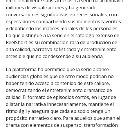
emocionalmente satisfactorias. La serie ha acumulado
millones de visualizaciones y ha generado
conversaciones significativas en redes sociales, con
espectadores compartiendo sus momentos favoritos
y debatiendo los matices morales de los personajes.
Lo que distingue a la serie en el catálogo extenso de
ReelShort es su combinación rara de producción de
alta calidad, narrativa sofisticada y entretenimiento
accesible que no condescende a su audiencia.
La plataforma ha permitido que la serie alcance
audiencias globales que de otro modo podrían no
haber tenido acceso a contenido de este calibre,
democratizando el entretenimiento dramático de
calidad. El formato de episodios cortos, en lugar de
dilatar la narrativa innecesariamente, mantiene el
ritmo ágil y asegura que cada episodio tenga un
propósito narrativo claro. Para aquellos que aman el
drama con elementos de suspenso, transformación