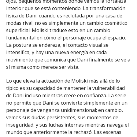
ojos, pequeños momentos donde vemos la fortaleza
interior que se está conteniendo. La transformación
física de Dani, cuando es reclutada por una casa de
modas rival, no es simplemente un cambio cosmético
superficial; Moliski traduce esto en un cambio
fundamental en cómo el personaje ocupa el espacio.
La postura se endereza, el contacto visual se
intensifica, y hay una nueva energía en cada
movimiento que comunica que Dani finalmente se ve a
sí misma como merece ser vista.
Lo que eleva la actuación de Moliski más allá de lo
típico es su capacidad de mantener la vulnerabilidad
de Dani incluso mientras crece en confianza. La serie
no permite que Dani se convierte simplemente en un
personaje de venganza unidimensional; en cambio,
vemos sus dudas persistentes, sus momentos de
inseguridad, y sus luchas internas mientras navega el
mundo que anteriormente la rechazó. Las escenas