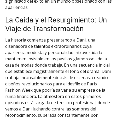
significado del éxito en un mundo obsesionado con las
apariencias.
La Caída y el Resurgimiento: Un
Viaje de Transformación
La historia comienza presentando a Dani, una
diseñadora de talentos extraordinarios cuya
apariencia modesta y personalidad introvertida la
mantienen invisible en los pasillos glamorosos de la
casa de modas donde trabaja. En una secuencia inicial
que establece magistralmente el tono del drama, Dani
trabaja incansablemente detrás de escenas, creando
diseños revolucionarios para el desfile de Paris
Fashion Week que podría salvar a su empresa de la
ruina financiera. La atmósfera en estos primeros
episodios está cargada de tensión profesional, donde
vemos a Dani luchando contra las sombras del
reconocimiento, superada constantemente por