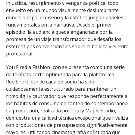
injusticia, resurgimiento y venganza poética, todo
envuelto en un mundo visualmente deslumbrante
donde la ropa, el diseño y la estética juegan papeles
fundamentales en la narrativa. Desde el primer
episodio, la audiencia queda enganchada por la
promesa de un viaje transformador que desafía los
estereotipos convencionales sobre la belleza y el éxito
profesional.
You Fired a Fashion Icon se presenta como una serie
de formato corto optimizada para la plataforma
ReelShort, donde cada episodio ha sido
cuidadosamente estructurado para mantener un
ritmo ágil y cautivador que responde perfectamente a
los hábitos de consumo de contenido contemporáneo.
La producción, realizada por Crazy Maple Studio,
demuestra una calidad técnica excepcional que rivaliza
con producciones de presupuestos significativamente
mayores, utilizando cinematografía sofisticada que