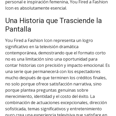
personal e inspiración femenina, You Fired a Fashion
Icon es absolutamente esencial.
Una Historia que Trasciende la
Pantalla
You Fired a Fashion Icon representa un logro
significativo en la televisión dramática
contemporánea, demostrando que el formato corto
no es una limitación sino una oportunidad para
contar historias con precisión y impacto emocional. Es
una serie que permanecerá con los espectadores
mucho después de que terminen los créditos finales,
no solo porque ofrece satisfacción narrativa, sino
porque plantea preguntas genuinas sobre
merecimiento, identidad y el costo del éxito. La
combinación de actuaciones excepcionales, dirección
sofisticada, temas significativos y entretenimiento
puro crea una experiencia televisiva que satisface en