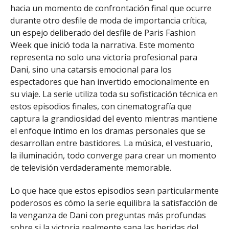
hacia un momento de confrontación final que ocurre
durante otro desfile de moda de importancia crítica,
un espejo deliberado del desfile de Paris Fashion
Week que inició toda la narrativa. Este momento
representa no solo una victoria profesional para
Dani, sino una catarsis emocional para los
espectadores que han invertido emocionalmente en
su viaje. La serie utiliza toda su sofisticación técnica en
estos episodios finales, con cinematografía que
captura la grandiosidad del evento mientras mantiene
el enfoque íntimo en los dramas personales que se
desarrollan entre bastidores. La música, el vestuario,
la iluminación, todo converge para crear un momento
de televisión verdaderamente memorable.
Lo que hace que estos episodios sean particularmente
poderosos es cómo la serie equilibra la satisfacción de
la venganza de Dani con preguntas más profundas
sobre si la victoria realmente sana las heridas del