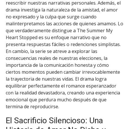
reescribir nuestras narrativas personales. Además, el
drama investiga la naturaleza de la amistad, el amor
no expresado y la culpa que surge cuando
malinterpretamos las acciones de quienes amamos. Lo
que verdaderamente distingue a The Summer My
Heart Stopped es su enfoque narrativo que no
presenta respuestas fáciles o redenciones simplistas.
En cambio, la serie se atreve a explorar las
consecuencias reales de nuestras elecciones, la
importancia de la comunicación honesta y cómo
ciertos momentos pueden cambiar irrevocablemente
la trayectoria de nuestras vidas. El drama logra
equilibrar perfectamente el romance esperanzador
con la realidad devastadora, creando una experiencia
emocional que perdura mucho después de que
termina de reproducirse.
El Sacrificio Silencioso: Una