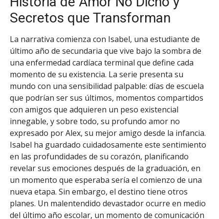
Historia de Amor No Dicho y
Secretos que Transforman
La narrativa comienza con Isabel, una estudiante de
último año de secundaria que vive bajo la sombra de
una enfermedad cardíaca terminal que define cada
momento de su existencia. La serie presenta su
mundo con una sensibilidad palpable: días de escuela
que podrían ser sus últimos, momentos compartidos
con amigos que adquieren un peso existencial
innegable, y sobre todo, su profundo amor no
expresado por Alex, su mejor amigo desde la infancia.
Isabel ha guardado cuidadosamente este sentimiento
en las profundidades de su corazón, planificando
revelar sus emociones después de la graduación, en
un momento que esperaba sería el comienzo de una
nueva etapa. Sin embargo, el destino tiene otros
planes. Un malentendido devastador ocurre en medio
del último año escolar, un momento de comunicación