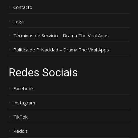
Contacto
Legal
Términos de Servicio – Drama The Viral Apps
Política de Privacidad – Drama The Viral Apps
Redes Sociais
Facebook
Instagram
TikTok
Reddit