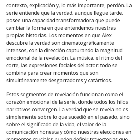
contexto, explicación y, lo más importante, perdón. La
serie entiende que la verdad, aunque llegue tarde,
posee una capacidad transformadora que puede
cambiar la forma en que entendemos nuestras
propias historias. Los momentos en que Alex
descubre la verdad son cinematográficamente
intensos, con la dirección capturando la magnitud
emocional de la revelación. La música, el ritmo del
corte, las expresiones faciales del actor: todo se
combina para crear momentos que son
simultáneamente desgarradores y catárticos.
Estos segmentos de revelación funcionan como el
corazón emocional de la serie, donde todos los hilos
narrativos convergen. La verdad que se revela no es
simplemente sobre lo que sucedió en el pasado, sino
sobre el significado de la vida, el valor de la
comunicación honesta y cómo nuestras elecciones en
momentos cruciales pueden definir trayectorias que