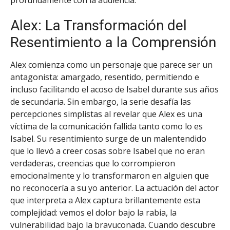
Alex: La Transformación del
Resentimiento a la Comprensión
Alex comienza como un personaje que parece ser un
antagonista: amargado, resentido, permitiendo e
incluso facilitando el acoso de Isabel durante sus años
de secundaria. Sin embargo, la serie desafía las
percepciones simplistas al revelar que Alex es una
víctima de la comunicación fallida tanto como lo es
Isabel. Su resentimiento surge de un malentendido
que lo llevó a creer cosas sobre Isabel que no eran
verdaderas, creencias que lo corrompieron
emocionalmente y lo transformaron en alguien que
no reconocería a su yo anterior. La actuación del actor
que interpreta a Alex captura brillantemente esta
complejidad: vemos el dolor bajo la rabia, la
vulnerabilidad bajo la bravuconada. Cuando descubre