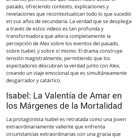
pasado, ofreciendo contexto, explicaciones y
revelaciones que recontextualizan todo lo que sucedió
en sus años de secundaria. La verdad que se despliega
a través de estos videos es tan profunda y
transformadora que altera completamente la
percepción de Alex sobre los eventos del pasado,
sobre Isabel, y sobre sí mismo. El drama construye
tensión magistralmente, permitiendo que los
espectadores descubran la verdad junto con Alex,
creando un viaje emocional que es simultáneamente
desgarrador y catártico.
Isabel: La Valentía de Amar en
los Márgenes de la Mortalidad
La protagonista Isabel es retratada como una joven
extraordinariamente valiente que enfrenta
circunstancias extraordinarias con una gracia que