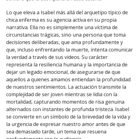
Lo que eleva a Isabel más allá del arquetipo típico de
chica enferma es su agencia activa en su propia
narrativa. Ella no es simplemente una víctima de
circunstancias trágicas, sino una persona que toma
decisiones deliberadas, que ama profundamente y
que, incluso enfrentando la muerte, intenta comunicar
la verdad a través de sus videos. Su carácter
representa la resiliencia humana y la importancia de
dejar un legado emocional, de asegurarse de que
aquellos a quienes amamos entiendan la profundidad
de nuestros sentimientos. La actuación transmite la
complejidad de ser joven mientras se lidia con la
mortalidad, capturando momentos de risa genuina
alternados con instantes de profunda tristeza. Isabel
se convierte en un símbolo de la brevedad de la vida y
la urgencia de expresar nuestro amor antes de que
sea demasiado tarde, un tema que resuena
profundamente con la audiencia.