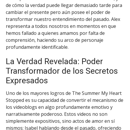
de cómo la verdad puede llegar demasiado tarde para
cambiar el presente pero aún posee el poder de
transformar nuestro entendimiento del pasado. Alex
representa a todos nosotros en momentos en que
hemos fallado a quienes amamos por falta de
comprensión, haciendo su arco de personaje
profundamente identificable.
La Verdad Revelada: Poder
Transformador de los Secretos
Expresados
Uno de los mayores logros de The Summer My Heart
Stopped es su capacidad de convertir el mecanismo de
los videoblogs en algo profundamente emotivo y
narrativamente poderoso. Estos videos no son
simplemente expositivos, sino actos de amor en sí
mismos: Isabel hablando desde el pasado, ofreciendo