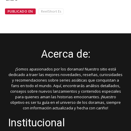
PUBLICADO EN
ReelShort Es
Acerca de:
¡Somos apasionados por los doramas! Nuestro sitio está
dedicado a traer las mejores novedades, reseñas, curiosidades
y recomendaciones sobre series asiáticas que conquistan a
fans en todo el mundo. Aquí, encontrarás análisis detallados,
consejos sobre nuevos lanzamientos y contenidos especiales
para quienes aman las historias emocionantes. ¡Nuestro
objetivo es ser tu guía en el universo de los doramas, siempre
con información actualizada y hecha con cariño!
Institucional