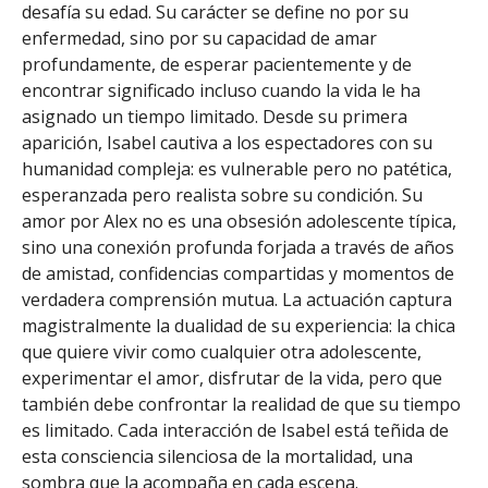
desafía su edad. Su carácter se define no por su
enfermedad, sino por su capacidad de amar
profundamente, de esperar pacientemente y de
encontrar significado incluso cuando la vida le ha
asignado un tiempo limitado. Desde su primera
aparición, Isabel cautiva a los espectadores con su
humanidad compleja: es vulnerable pero no patética,
esperanzada pero realista sobre su condición. Su
amor por Alex no es una obsesión adolescente típica,
sino una conexión profunda forjada a través de años
de amistad, confidencias compartidas y momentos de
verdadera comprensión mutua. La actuación captura
magistralmente la dualidad de su experiencia: la chica
que quiere vivir como cualquier otra adolescente,
experimentar el amor, disfrutar de la vida, pero que
también debe confrontar la realidad de que su tiempo
es limitado. Cada interacción de Isabel está teñida de
esta consciencia silenciosa de la mortalidad, una
sombra que la acompaña en cada escena.