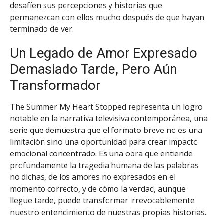
desafíen sus percepciones y historias que
permanezcan con ellos mucho después de que hayan
terminado de ver.
Un Legado de Amor Expresado
Demasiado Tarde, Pero Aún
Transformador
The Summer My Heart Stopped representa un logro
notable en la narrativa televisiva contemporánea, una
serie que demuestra que el formato breve no es una
limitación sino una oportunidad para crear impacto
emocional concentrado. Es una obra que entiende
profundamente la tragedia humana de las palabras
no dichas, de los amores no expresados en el
momento correcto, y de cómo la verdad, aunque
llegue tarde, puede transformar irrevocablemente
nuestro entendimiento de nuestras propias historias.