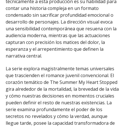
técnicamente a esta producción es su habilidad para
contar una historia compleja en un formato
condensado sin sacrificar profundidad emocional o
desarrollo de personajes. La dirección visual evoca
una sensibilidad contemporánea que resuena con la
audiencia moderna, mientras que las actuaciones
capturan con precisión los matices del dolor, la
esperanza y el arrepentimiento que definen la
narrativa central.
La serie explora magistralmente temas universales
que trascienden el romance juvenil convencional. El
corazón temático de The Summer My Heart Stopped
gira alrededor de la mortalidad, la brevedad de la vida
y cómo nuestras decisiones en momentos cruciales
pueden definir el resto de nuestras existencias. La
serie examina profundamente el poder de los
secretos no revelados y cómo la verdad, aunque
llegue tarde, posee la capacidad transformadora de