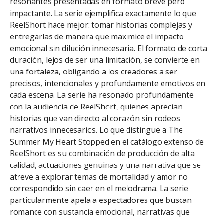
resonantes presentadas en formato breve pero
impactante. La serie ejemplifica exactamente lo que
ReelShort hace mejor: tomar historias complejas y
entregarlas de manera que maximice el impacto
emocional sin dilución innecesaria. El formato de corta
duración, lejos de ser una limitación, se convierte en
una fortaleza, obligando a los creadores a ser
precisos, intencionales y profundamente emotivos en
cada escena. La serie ha resonado profundamente
con la audiencia de ReelShort, quienes aprecian
historias que van directo al corazón sin rodeos
narrativos innecesarios. Lo que distingue a The
Summer My Heart Stopped en el catálogo extenso de
ReelShort es su combinación de producción de alta
calidad, actuaciones genuinas y una narrativa que se
atreve a explorar temas de mortalidad y amor no
correspondido sin caer en el melodrama. La serie
particularmente apela a espectadores que buscan
romance con sustancia emocional, narrativas que