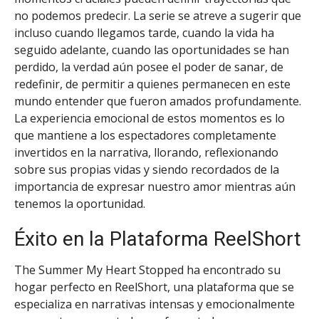
no podemos predecir. La serie se atreve a sugerir que
incluso cuando llegamos tarde, cuando la vida ha
seguido adelante, cuando las oportunidades se han
perdido, la verdad aún posee el poder de sanar, de
redefinir, de permitir a quienes permanecen en este
mundo entender que fueron amados profundamente.
La experiencia emocional de estos momentos es lo
que mantiene a los espectadores completamente
invertidos en la narrativa, llorando, reflexionando
sobre sus propias vidas y siendo recordados de la
importancia de expresar nuestro amor mientras aún
tenemos la oportunidad.
Éxito en la Plataforma ReelShort
The Summer My Heart Stopped ha encontrado su
hogar perfecto en ReelShort, una plataforma que se
especializa en narrativas intensas y emocionalmente