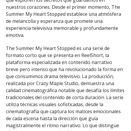
que exploren los secretos que guardamos en
nuestros corazones. Desde el primer momento, The
Summer My Heart Stopped establece una atmósfera
de melancolía y esperanza que promete una
experiencia televisiva memorable y profundamente
emotiva.
The Summer My Heart Stopped es una serie de
formato corto que se presenta en ReelShort, la
plataforma especializada en contenido narrativo
breve pero intenso que ha revolucionado la forma en
que consumimos drama televisivo. La producción,
realizada por Crazy Maple Studio, demuestra una
calidad cinematográfica notable que desafía los límites
tradicionales del contenido de corta duración. La serie
utiliza técnicas visuales sofisticadas, desde la
cinematografía que captura los matices emocionales
de cada escena hasta la dirección que guía
magistralmente el ritmo narrativo. Lo que distingue