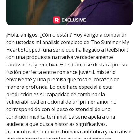
¡Hola, amigos! ¿Cómo están? Hoy vengo a compartir
con ustedes mi análisis completo de The Summer My
Heart Stopped, una serie que ha llegado a ReelShort
con una propuesta narrativa verdaderamente
cautivadora y emotiva. Este drama se destaca por su
fusión perfecta entre romance juvenil, misterio
envolvente y una premisa que toca el corazón de
manera profunda. Lo que hace especial a esta
producción es su capacidad de combinar la
vulnerabilidad emocional de un primer amor no
correspondido con el peso existencial de una
condición médica terminal. La serie apela a una
audiencia que busca historias significativas,
momentos de conexión humana auténtica y narrativas