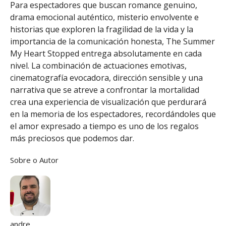
Para espectadores que buscan romance genuino,
drama emocional auténtico, misterio envolvente e
historias que exploren la fragilidad de la vida y la
importancia de la comunicación honesta, The Summer
My Heart Stopped entrega absolutamente en cada
nivel. La combinación de actuaciones emotivas,
cinematografía evocadora, dirección sensible y una
narrativa que se atreve a confrontar la mortalidad
crea una experiencia de visualización que perdurará
en la memoria de los espectadores, recordándoles que
el amor expresado a tiempo es uno de los regalos
más preciosos que podemos dar.
Sobre o Autor
andre