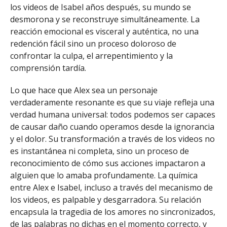
los videos de Isabel años después, su mundo se
desmorona y se reconstruye simultáneamente. La
reacción emocional es visceral y auténtica, no una
redención fácil sino un proceso doloroso de
confrontar la culpa, el arrepentimiento y la
comprensión tardía.
Lo que hace que Alex sea un personaje
verdaderamente resonante es que su viaje refleja una
verdad humana universal: todos podemos ser capaces
de causar daño cuando operamos desde la ignorancia
y el dolor. Su transformación a través de los videos no
es instantánea ni completa, sino un proceso de
reconocimiento de cómo sus acciones impactaron a
alguien que lo amaba profundamente. La química
entre Alex e Isabel, incluso a través del mecanismo de
los videos, es palpable y desgarradora. Su relación
encapsula la tragedia de los amores no sincronizados,
de las palabras no dichas en el momento correcto, y