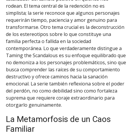
rodean. El tema central de la redención no es
simplista; la serie reconoce que algunos personajes
requerirán tiempo, paciencia y amor genuino para
transformarse. Otro tema crucial es la deconstrucción
de los estereotipos sobre lo que constituye una
familia perfecta o fallida en la sociedad
contemporánea. Lo que verdaderamente distingue a
Taming the Scandalous es su enfoque equilibrado que
no demoniza a los personajes problemáticos, sino que
busca comprender las raíces de su comportamiento
destructivo y ofrece caminos hacia la sanación
emocional. La serie también reflexiona sobre el poder
del perdón, no como debilidad sino como fortaleza
suprema que requiere coraje extraordinario para
otorgarlo genuinamente.
La Metamorfosis de un Caos
Familiar