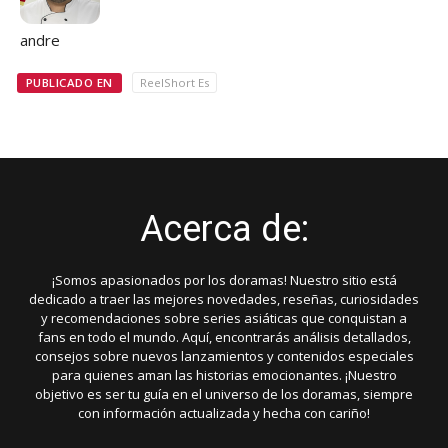
andre
PUBLICADO EN
ReelShort Es
Acerca de:
¡Somos apasionados por los doramas! Nuestro sitio está
dedicado a traer las mejores novedades, reseñas, curiosidades
y recomendaciones sobre series asiáticas que conquistan a
fans en todo el mundo. Aquí, encontrarás análisis detallados,
consejos sobre nuevos lanzamientos y contenidos especiales
para quienes aman las historias emocionantes. ¡Nuestro
objetivo es ser tu guía en el universo de los doramas, siempre
con información actualizada y hecha con cariño!