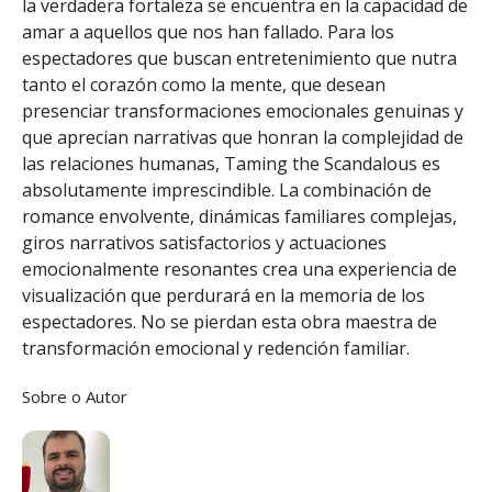
la verdadera fortaleza se encuentra en la capacidad de
amar a aquellos que nos han fallado. Para los
espectadores que buscan entretenimiento que nutra
tanto el corazón como la mente, que desean
presenciar transformaciones emocionales genuinas y
que aprecian narrativas que honran la complejidad de
las relaciones humanas, Taming the Scandalous es
absolutamente imprescindible. La combinación de
romance envolvente, dinámicas familiares complejas,
giros narrativos satisfactorios y actuaciones
emocionalmente resonantes crea una experiencia de
visualización que perdurará en la memoria de los
espectadores. No se pierdan esta obra maestra de
transformación emocional y redención familiar.
Sobre o Autor