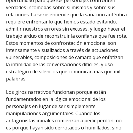
oportunidad para que los personajes confronten
verdades incómodas sobre sí mismos y sobre sus
relaciones. La serie entiende que la sanación auténtica
requiere enfrentar lo que hemos estado evitando,
admitir nuestros errores sin excusas, y luego hacer el
trabajo arduo de reconstruir la confianza que fue rota.
Estos momentos de confrontación emocional son
intensamente visualizados a través de actuaciones
vulnerables, composiciones de cámara que enfatizan
la intimidad de las conversaciones difíciles, y uso
estratégico de silencios que comunican más que mil
palabras.
Los giros narrativos funcionan porque están
fundamentados en la lógica emocional de los
personajes en lugar de ser simplemente
manipulaciones argumentales. Cuando los
antagonistas iniciales comienzan a pedir perdón, no
es porque hayan sido derrotados o humillados, sino