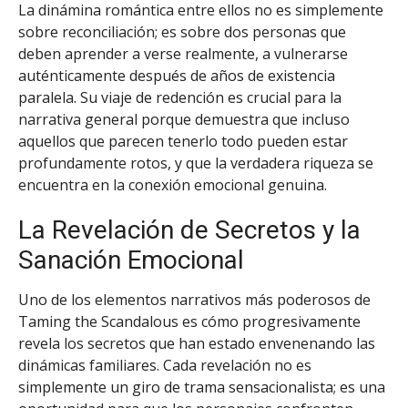
La dinámina romántica entre ellos no es simplemente
sobre reconciliación; es sobre dos personas que
deben aprender a verse realmente, a vulnerarse
auténticamente después de años de existencia
paralela. Su viaje de redención es crucial para la
narrativa general porque demuestra que incluso
aquellos que parecen tenerlo todo pueden estar
profundamente rotos, y que la verdadera riqueza se
encuentra en la conexión emocional genuina.
La Revelación de Secretos y la
Sanación Emocional
Uno de los elementos narrativos más poderosos de
Taming the Scandalous es cómo progresivamente
revela los secretos que han estado envenenando las
dinámicas familiares. Cada revelación no es
simplemente un giro de trama sensacionalista; es una