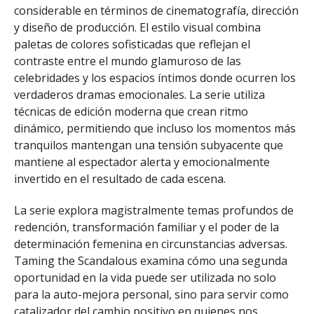
considerable en términos de cinematografía, dirección
y diseño de producción. El estilo visual combina
paletas de colores sofisticadas que reflejan el
contraste entre el mundo glamuroso de las
celebridades y los espacios íntimos donde ocurren los
verdaderos dramas emocionales. La serie utiliza
técnicas de edición moderna que crean ritmo
dinámico, permitiendo que incluso los momentos más
tranquilos mantengan una tensión subyacente que
mantiene al espectador alerta y emocionalmente
invertido en el resultado de cada escena.
La serie explora magistralmente temas profundos de
redención, transformación familiar y el poder de la
determinación femenina en circunstancias adversas.
Taming the Scandalous examina cómo una segunda
oportunidad en la vida puede ser utilizada no solo
para la auto-mejora personal, sino para servir como
catalizador del cambio positivo en quienes nos