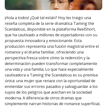
¡Hola a todos! ¿Qué tal están? Hoy les traigo una
reseña completa de la serie dramática Taming the
Scandalous, disponible en la plataforma ReelShort,
que ha cautivado a millones de espectadores con su
propuesta innovadora y emocionante. Esta
producción representa una fusión magistral entre el
romance y el drama familiar, ofreciendo una
perspectiva fresca sobre cómo la redención y la
determinación pueden transformar completamente
una vida y una familia. Lo que hace especialmente
cautivadora a Taming the Scandalous es su premisa
única: una mujer que renace con la oportunidad de
enmendar sus errores pasados y salvaguardar a los
suyos de los peligros que acechan en la sociedad
moderna. A diferencia de otros dramas que
simplemente narran historias de romance superficial,