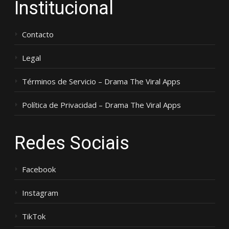
Institucional
Contacto
Legal
Términos de Servicio – Drama The Viral Apps
Política de Privacidad – Drama The Viral Apps
Redes Sociais
Facebook
Instagram
TikTok