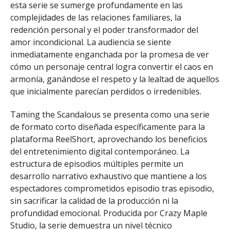
esta serie se sumerge profundamente en las
complejidades de las relaciones familiares, la
redención personal y el poder transformador del
amor incondicional. La audiencia se siente
inmediatamente enganchada por la promesa de ver
cómo un personaje central logra convertir el caos en
armonía, ganándose el respeto y la lealtad de aquellos
que inicialmente parecían perdidos o irredenibles.
Taming the Scandalous se presenta como una serie
de formato corto diseñada específicamente para la
plataforma ReelShort, aprovechando los beneficios
del entretenimiento digital contemporáneo. La
estructura de episodios múltiples permite un
desarrollo narrativo exhaustivo que mantiene a los
espectadores comprometidos episodio tras episodio,
sin sacrificar la calidad de la producción ni la
profundidad emocional. Producida por Crazy Maple
Studio, la serie demuestra un nivel técnico