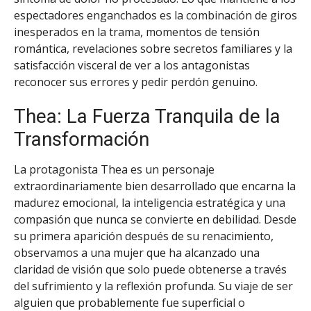
espectadores enganchados es la combinación de giros
inesperados en la trama, momentos de tensión
romántica, revelaciones sobre secretos familiares y la
satisfacción visceral de ver a los antagonistas
reconocer sus errores y pedir perdón genuino.
Thea: La Fuerza Tranquila de la
Transformación
La protagonista Thea es un personaje
extraordinariamente bien desarrollado que encarna la
madurez emocional, la inteligencia estratégica y una
compasión que nunca se convierte en debilidad. Desde
su primera aparición después de su renacimiento,
observamos a una mujer que ha alcanzado una
claridad de visión que solo puede obtenerse a través
del sufrimiento y la reflexión profunda. Su viaje de ser
alguien que probablemente fue superficial o