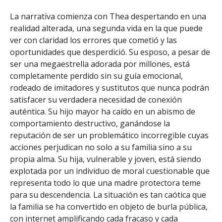
La narrativa comienza con Thea despertando en una
realidad alterada, una segunda vida en la que puede
ver con claridad los errores que cometió y las
oportunidades que desperdició. Su esposo, a pesar de
ser una megaestrella adorada por millones, está
completamente perdido sin su guía emocional,
rodeado de imitadores y sustitutos que nunca podrán
satisfacer su verdadera necesidad de conexión
auténtica. Su hijo mayor ha caído en un abismo de
comportamiento destructivo, ganándose la
reputación de ser un problemático incorregible cuyas
acciones perjudican no solo a su familia sino a su
propia alma. Su hija, vulnerable y joven, está siendo
explotada por un individuo de moral cuestionable que
representa todo lo que una madre protectora teme
para su descendencia. La situación es tan caótica que
la familia se ha convertido en objeto de burla pública,
con internet amplificando cada fracaso y cada