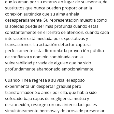
que lo aman por su estatus en lugar de su esencia, de
sustitutos que nunca pueden proporcionar la
conexión auténtica que su alma anhela
desesperadamente. Su representación muestra cómo
la soledad puede ser más profunda cuando estás
constantemente en el centro de atención, cuando cada
interacción está mediada por expectativas y
transacciones. La actuación del actor captura
perfectamente esta dicotomía: la proyección pública
de confianza y dominio combinada con la
vulnerabilidad privada de alguien que ha sido
profundamente abandonado emocionalmente.
Cuando Thea regresa a su vida, el esposo
experimenta un despertar gradual pero
transformador. Su amor por ella, que había sido
sofocado bajo capas de negligencia mutua y
desconexión, resurge con una intensidad que es
simultáneamente hermosa y dolorosa de presenciar.