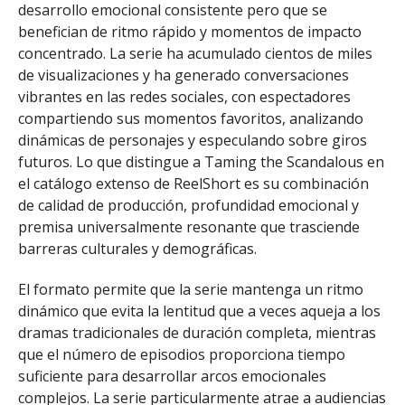
desarrollo emocional consistente pero que se
benefician de ritmo rápido y momentos de impacto
concentrado. La serie ha acumulado cientos de miles
de visualizaciones y ha generado conversaciones
vibrantes en las redes sociales, con espectadores
compartiendo sus momentos favoritos, analizando
dinámicas de personajes y especulando sobre giros
futuros. Lo que distingue a Taming the Scandalous en
el catálogo extenso de ReelShort es su combinación
de calidad de producción, profundidad emocional y
premisa universalmente resonante que trasciende
barreras culturales y demográficas.
El formato permite que la serie mantenga un ritmo
dinámico que evita la lentitud que a veces aqueja a los
dramas tradicionales de duración completa, mientras
que el número de episodios proporciona tiempo
suficiente para desarrollar arcos emocionales
complejos. La serie particularmente atrae a audiencias