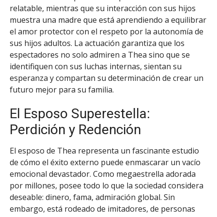
relatable, mientras que su interacción con sus hijos
muestra una madre que está aprendiendo a equilibrar
el amor protector con el respeto por la autonomía de
sus hijos adultos. La actuación garantiza que los
espectadores no solo admiren a Thea sino que se
identifiquen con sus luchas internas, sientan su
esperanza y compartan su determinación de crear un
futuro mejor para su familia.
El Esposo Superestella:
Perdición y Redención
El esposo de Thea representa un fascinante estudio
de cómo el éxito externo puede enmascarar un vacío
emocional devastador. Como megaestrella adorada
por millones, posee todo lo que la sociedad considera
deseable: dinero, fama, admiración global. Sin
embargo, está rodeado de imitadores, de personas