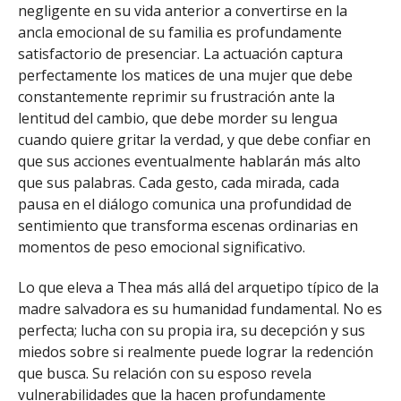
negligente en su vida anterior a convertirse en la
ancla emocional de su familia es profundamente
satisfactorio de presenciar. La actuación captura
perfectamente los matices de una mujer que debe
constantemente reprimir su frustración ante la
lentitud del cambio, que debe morder su lengua
cuando quiere gritar la verdad, y que debe confiar en
que sus acciones eventualmente hablarán más alto
que sus palabras. Cada gesto, cada mirada, cada
pausa en el diálogo comunica una profundidad de
sentimiento que transforma escenas ordinarias en
momentos de peso emocional significativo.
Lo que eleva a Thea más allá del arquetipo típico de la
madre salvadora es su humanidad fundamental. No es
perfecta; lucha con su propia ira, su decepción y sus
miedos sobre si realmente puede lograr la redención
que busca. Su relación con su esposo revela
vulnerabilidades que la hacen profundamente