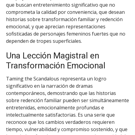
que buscan entretenimiento significativo que no
comprometa la calidad por conveniencia, que desean
historias sobre transformación familiar y redención
emocional, y que aprecian representaciones
sofisticadas de personajes femeninos fuertes que no
dependen de tropes superficiales.
Una Lección Magistral en
Transformación Emocional
Taming the Scandalous representa un logro
significativo en la narración de dramas
contemporáneos, demostrando que las historias
sobre redención familiar pueden ser simultáneamente
entretenidas, emocionalmente profundas e
intelectualmente satisfactorias. Es una serie que
reconoce que los cambios verdaderos requieren
tiempo, vulnerabilidad y compromiso sostenido, y que