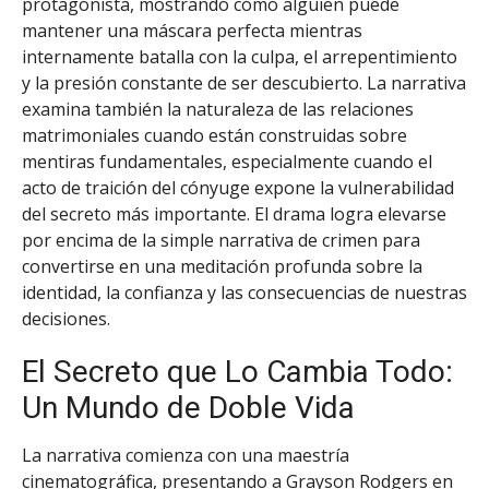
protagonista, mostrando cómo alguien puede
mantener una máscara perfecta mientras
internamente batalla con la culpa, el arrepentimiento
y la presión constante de ser descubierto. La narrativa
examina también la naturaleza de las relaciones
matrimoniales cuando están construidas sobre
mentiras fundamentales, especialmente cuando el
acto de traición del cónyuge expone la vulnerabilidad
del secreto más importante. El drama logra elevarse
por encima de la simple narrativa de crimen para
convertirse en una meditación profunda sobre la
identidad, la confianza y las consecuencias de nuestras
decisiones.
El Secreto que Lo Cambia Todo:
Un Mundo de Doble Vida
La narrativa comienza con una maestría
cinematográfica, presentando a Grayson Rodgers en