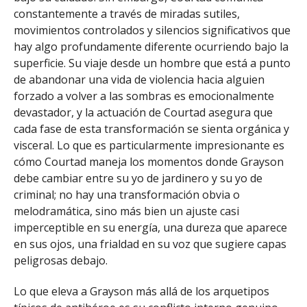
constantemente a través de miradas sutiles,
movimientos controlados y silencios significativos que
hay algo profundamente diferente ocurriendo bajo la
superficie. Su viaje desde un hombre que está a punto
de abandonar una vida de violencia hacia alguien
forzado a volver a las sombras es emocionalmente
devastador, y la actuación de Courtad asegura que
cada fase de esta transformación se sienta orgánica y
visceral. Lo que es particularmente impresionante es
cómo Courtad maneja los momentos donde Grayson
debe cambiar entre su yo de jardinero y su yo de
criminal; no hay una transformación obvia o
melodramática, sino más bien un ajuste casi
imperceptible en su energía, una dureza que aparece
en sus ojos, una frialdad en su voz que sugiere capas
peligrosas debajo.
Lo que eleva a Grayson más allá de los arquetipos