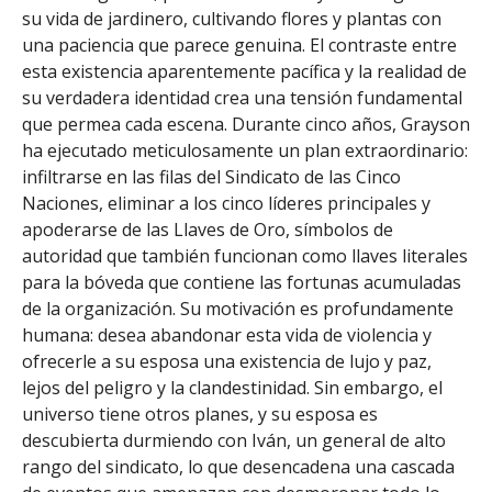
su vida de jardinero, cultivando flores y plantas con
una paciencia que parece genuina. El contraste entre
esta existencia aparentemente pacífica y la realidad de
su verdadera identidad crea una tensión fundamental
que permea cada escena. Durante cinco años, Grayson
ha ejecutado meticulosamente un plan extraordinario:
infiltrarse en las filas del Sindicato de las Cinco
Naciones, eliminar a los cinco líderes principales y
apoderarse de las Llaves de Oro, símbolos de
autoridad que también funcionan como llaves literales
para la bóveda que contiene las fortunas acumuladas
de la organización. Su motivación es profundamente
humana: desea abandonar esta vida de violencia y
ofrecerle a su esposa una existencia de lujo y paz,
lejos del peligro y la clandestinidad. Sin embargo, el
universo tiene otros planes, y su esposa es
descubierta durmiendo con Iván, un general de alto
rango del sindicato, lo que desencadena una cascada