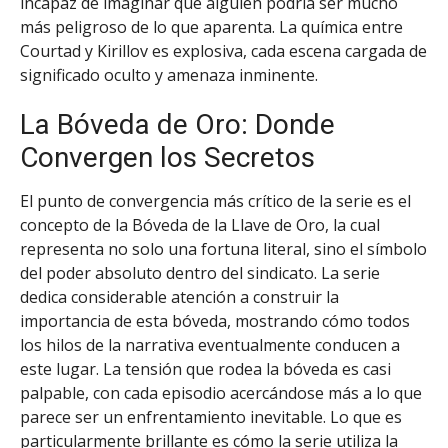
incapaz de imaginar que alguien podría ser mucho
más peligroso de lo que aparenta. La química entre
Courtad y Kirillov es explosiva, cada escena cargada de
significado oculto y amenaza inminente.
La Bóveda de Oro: Donde
Convergen los Secretos
El punto de convergencia más crítico de la serie es el
concepto de la Bóveda de la Llave de Oro, la cual
representa no solo una fortuna literal, sino el símbolo
del poder absoluto dentro del sindicato. La serie
dedica considerable atención a construir la
importancia de esta bóveda, mostrando cómo todos
los hilos de la narrativa eventualmente conducen a
este lugar. La tensión que rodea la bóveda es casi
palpable, con cada episodio acercándose más a lo que
parece ser un enfrentamiento inevitable. Lo que es
particularmente brillante es cómo la serie utiliza la