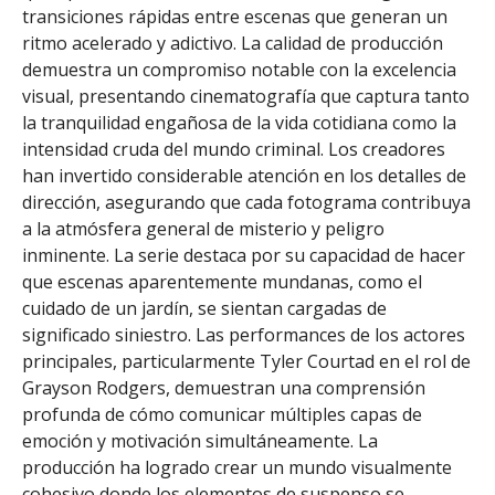
transiciones rápidas entre escenas que generan un
ritmo acelerado y adictivo. La calidad de producción
demuestra un compromiso notable con la excelencia
visual, presentando cinematografía que captura tanto
la tranquilidad engañosa de la vida cotidiana como la
intensidad cruda del mundo criminal. Los creadores
han invertido considerable atención en los detalles de
dirección, asegurando que cada fotograma contribuya
a la atmósfera general de misterio y peligro
inminente. La serie destaca por su capacidad de hacer
que escenas aparentemente mundanas, como el
cuidado de un jardín, se sientan cargadas de
significado siniestro. Las performances de los actores
principales, particularmente Tyler Courtad en el rol de
Grayson Rodgers, demuestran una comprensión
profunda de cómo comunicar múltiples capas de
emoción y motivación simultáneamente. La
producción ha logrado crear un mundo visualmente
cohesivo donde los elementos de suspenso se