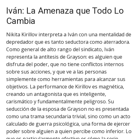
Iván: La Amenaza que Todo Lo
Cambia
Nikita Kirillov interpreta a Iván con una mentalidad de
depredador que es tanto seductora como aterradora.
Como general de alto rango del sindicato, Iván
representa la antítesis de Grayson: es alguien que
disfruta del poder, que no tiene conflictos internos
sobre sus acciones, y que ve a las personas
simplemente como herramientas para alcanzar sus
objetivos. La performance de Kirillov es magnética,
creando un antagonista que es inteligente,
carismático y fundamentalmente peligroso. Su
seducción de la esposa de Grayson no es presentada
como una trama secundaria trivial, sino como un acto
calculado de guerra psicológica, una forma de ejercer
poder sobre alguien a quien percibe como inferior. Lo
que es particularmente efectivo es cómo la serie