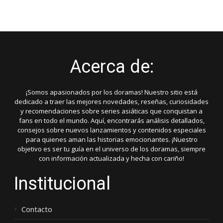
Acerca de:
¡Somos apasionados por los doramas! Nuestro sitio está
dedicado a traer las mejores novedades, reseñas, curiosidades
y recomendaciones sobre series asiáticas que conquistan a
fans en todo el mundo. Aquí, encontrarás análisis detallados,
consejos sobre nuevos lanzamientos y contenidos especiales
para quienes aman las historias emocionantes. ¡Nuestro
objetivo es ser tu guía en el universo de los doramas, siempre
con información actualizada y hecha con cariño!
Institucional
Contacto