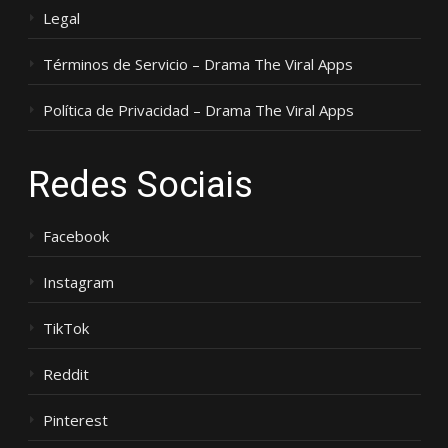
Legal
Términos de Servicio – Drama The Viral Apps
Política de Privacidad – Drama The Viral Apps
Redes Sociais
Facebook
Instagram
TikTok
Reddit
Pinterest