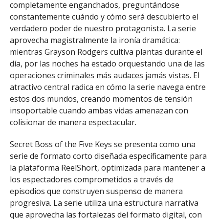
completamente enganchados, preguntándose
constantemente cuándo y cómo será descubierto el
verdadero poder de nuestro protagonista. La serie
aprovecha magistralmente la ironía dramática:
mientras Grayson Rodgers cultiva plantas durante el
día, por las noches ha estado orquestando una de las
operaciones criminales más audaces jamás vistas. El
atractivo central radica en cómo la serie navega entre
estos dos mundos, creando momentos de tensión
insoportable cuando ambas vidas amenazan con
colisionar de manera espectacular.
Secret Boss of the Five Keys se presenta como una
serie de formato corto diseñada específicamente para
la plataforma ReelShort, optimizada para mantener a
los espectadores comprometidos a través de
episodios que construyen suspenso de manera
progresiva. La serie utiliza una estructura narrativa
que aprovecha las fortalezas del formato digital, con