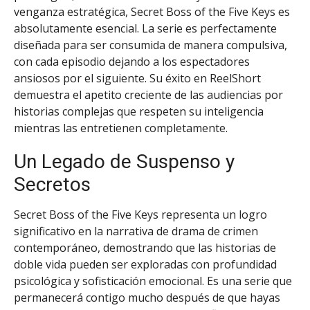
venganza estratégica, Secret Boss of the Five Keys es
absolutamente esencial. La serie es perfectamente
diseñada para ser consumida de manera compulsiva,
con cada episodio dejando a los espectadores
ansiosos por el siguiente. Su éxito en ReelShort
demuestra el apetito creciente de las audiencias por
historias complejas que respeten su inteligencia
mientras las entretienen completamente.
Un Legado de Suspenso y
Secretos
Secret Boss of the Five Keys representa un logro
significativo en la narrativa de drama de crimen
contemporáneo, demostrando que las historias de
doble vida pueden ser exploradas con profundidad
psicológica y sofisticación emocional. Es una serie que
permanecerá contigo mucho después de que hayas