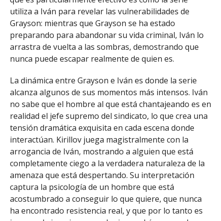
utiliza a Iván para revelar las vulnerabilidades de
Grayson: mientras que Grayson se ha estado
preparando para abandonar su vida criminal, Iván lo
arrastra de vuelta a las sombras, demostrando que
nunca puede escapar realmente de quien es.
La dinámica entre Grayson e Iván es donde la serie
alcanza algunos de sus momentos más intensos. Iván
no sabe que el hombre al que está chantajeando es en
realidad el jefe supremo del sindicato, lo que crea una
tensión dramática exquisita en cada escena donde
interactúan. Kirillov juega magistralmente con la
arrogancia de Iván, mostrando a alguien que está
completamente ciego a la verdadera naturaleza de la
amenaza que está despertando. Su interpretación
captura la psicología de un hombre que está
acostumbrado a conseguir lo que quiere, que nunca
ha encontrado resistencia real, y que por lo tanto es