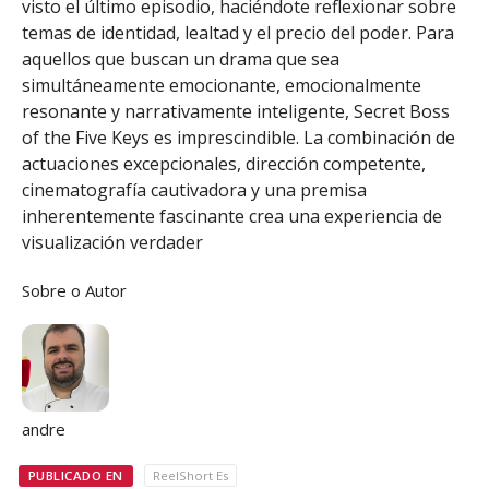
visto el último episodio, haciéndote reflexionar sobre
temas de identidad, lealtad y el precio del poder. Para
aquellos que buscan un drama que sea
simultáneamente emocionante, emocionalmente
resonante y narrativamente inteligente, Secret Boss
of the Five Keys es imprescindible. La combinación de
actuaciones excepcionales, dirección competente,
cinematografía cautivadora y una premisa
inherentemente fascinante crea una experiencia de
visualización verdader
Sobre o Autor
andre
PUBLICADO EN
ReelShort Es