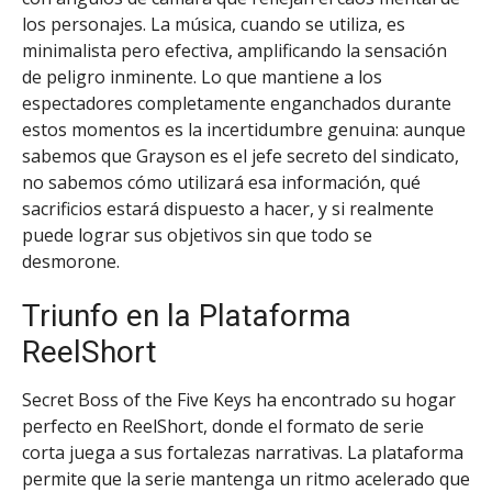
los personajes. La música, cuando se utiliza, es
minimalista pero efectiva, amplificando la sensación
de peligro inminente. Lo que mantiene a los
espectadores completamente enganchados durante
estos momentos es la incertidumbre genuina: aunque
sabemos que Grayson es el jefe secreto del sindicato,
no sabemos cómo utilizará esa información, qué
sacrificios estará dispuesto a hacer, y si realmente
puede lograr sus objetivos sin que todo se
desmorone.
Triunfo en la Plataforma
ReelShort
Secret Boss of the Five Keys ha encontrado su hogar
perfecto en ReelShort, donde el formato de serie
corta juega a sus fortalezas narrativas. La plataforma
permite que la serie mantenga un ritmo acelerado que