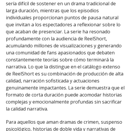
sería difícil de sostener en un drama tradicional de
larga duración, mientras que los episodios
individuales proporcionan puntos de pausa natural
que invitan a los espectadores a reflexionar sobre lo
que acaban de presenciar. La serie ha resonado
profundamente con la audiencia de ReelShort,
acumulando millones de visualizaciones y generando
una comunidad de fans apasionados que debaten
constantemente teorías sobre cómo terminará la
narrativa. Lo que la distingue en el catálogo extenso
de ReelShort es su combinación de producción de alta
calidad, narración sofisticada y actuaciones
genuinamente impactantes. La serie demuestra que el
formato de corta duración puede acomodar historias
complejas y emocionalmente profundas sin sacrificar
la calidad narrativa.
Para aquellos que aman dramas de crimen, suspenso
psicológico, historias de doble vida y narrativas de