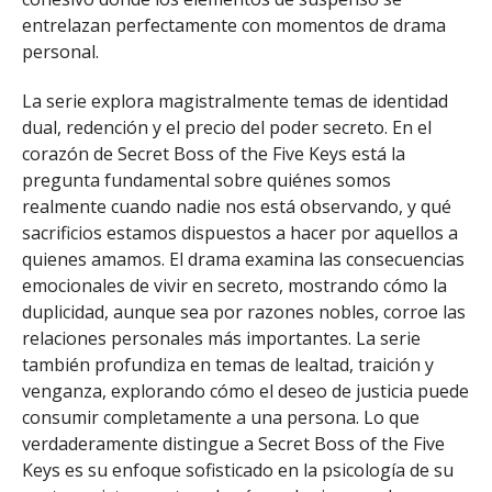
entrelazan perfectamente con momentos de drama
personal.
La serie explora magistralmente temas de identidad
dual, redención y el precio del poder secreto. En el
corazón de Secret Boss of the Five Keys está la
pregunta fundamental sobre quiénes somos
realmente cuando nadie nos está observando, y qué
sacrificios estamos dispuestos a hacer por aquellos a
quienes amamos. El drama examina las consecuencias
emocionales de vivir en secreto, mostrando cómo la
duplicidad, aunque sea por razones nobles, corroe las
relaciones personales más importantes. La serie
también profundiza en temas de lealtad, traición y
venganza, explorando cómo el deseo de justicia puede
consumir completamente a una persona. Lo que
verdaderamente distingue a Secret Boss of the Five
Keys es su enfoque sofisticado en la psicología de su