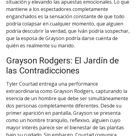
situación y elevando las apuestas emocionales. Lo que
mantiene a los espectadores completamente
enganchados es la sensación constante de que todo
podría colapsar en cualquier momento, que alguien
podría descubrir la verdad, que Iván podría sospechar,
que la esposa de Grayson podría darse cuenta de
quién es realmente su marido.
Grayson Rodgers: El Jardín de
las Contradicciones
Tyler Courtad entrega una performance
extraordinaria como Grayson Rodgers, capturando la
esencia de un hombre que debe ser simultáneamente
dos personas completamente diferentes. Desde su
primer aparición en pantalla, Grayson se presenta
como un hombre tranquilo, reflexivo, alguien cuyo
mayor interés parece ser el bienestar de las plantas
bajo su cuidado. Sin embargo, Courtad comunica