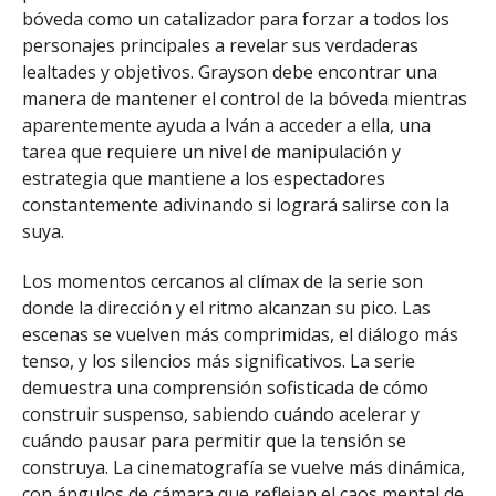
bóveda como un catalizador para forzar a todos los
personajes principales a revelar sus verdaderas
lealtades y objetivos. Grayson debe encontrar una
manera de mantener el control de la bóveda mientras
aparentemente ayuda a Iván a acceder a ella, una
tarea que requiere un nivel de manipulación y
estrategia que mantiene a los espectadores
constantemente adivinando si logrará salirse con la
suya.
Los momentos cercanos al clímax de la serie son
donde la dirección y el ritmo alcanzan su pico. Las
escenas se vuelven más comprimidas, el diálogo más
tenso, y los silencios más significativos. La serie
demuestra una comprensión sofisticada de cómo
construir suspenso, sabiendo cuándo acelerar y
cuándo pausar para permitir que la tensión se
construya. La cinematografía se vuelve más dinámica,
con ángulos de cámara que reflejan el caos mental de