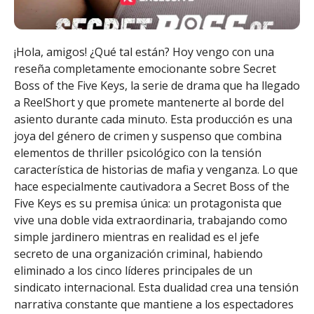
¡Hola, amigos! ¿Qué tal están? Hoy vengo con una
reseña completamente emocionante sobre Secret
Boss of the Five Keys, la serie de drama que ha llegado
a ReelShort y que promete mantenerte al borde del
asiento durante cada minuto. Esta producción es una
joya del género de crimen y suspenso que combina
elementos de thriller psicológico con la tensión
característica de historias de mafia y venganza. Lo que
hace especialmente cautivadora a Secret Boss of the
Five Keys es su premisa única: un protagonista que
vive una doble vida extraordinaria, trabajando como
simple jardinero mientras en realidad es el jefe
secreto de una organización criminal, habiendo
eliminado a los cinco líderes principales de un
sindicato internacional. Esta dualidad crea una tensión
narrativa constante que mantiene a los espectadores