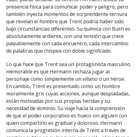
presencia física para comunicar poder y peligro, pero
también inyecta momentos de sorprendente ternura
que revelan el hombre que Trent podría haber sido
bajo circunstancias diferentes. Su química con Bush es
absolutamente ardiente, con una tensión que crece
palpablemente con cada encuentro, cada intercambio
de palabras que chispea con doble significado.
Lo que hace que Trent sea un protagonista masculino
memorable es que Hermann rechaza jugar al
personaje como simplemente un villano o un héroe.
En cambio, Trent es presentado como un hombre
moralmente gris cuyas acciones, aunque despiadadas,
están motivadas por sus propias heridas y su
necesidad de dominio. Su viaje hacia la comprensión
de que el poder corporativo es hueco sin alguien con
quien compartirlo es gradual y doloroso. Hermann
comunica la progresión interna de Trent a través de