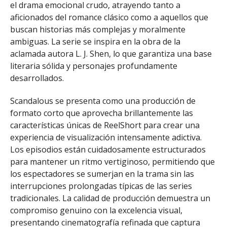
el drama emocional crudo, atrayendo tanto a
aficionados del romance clásico como a aquellos que
buscan historias más complejas y moralmente
ambiguas. La serie se inspira en la obra de la
aclamada autora L. J. Shen, lo que garantiza una base
literaria sólida y personajes profundamente
desarrollados.
Scandalous se presenta como una producción de
formato corto que aprovecha brillantemente las
características únicas de ReelShort para crear una
experiencia de visualización intensamente adictiva.
Los episodios están cuidadosamente estructurados
para mantener un ritmo vertiginoso, permitiendo que
los espectadores se sumerjan en la trama sin las
interrupciones prolongadas típicas de las series
tradicionales. La calidad de producción demuestra un
compromiso genuino con la excelencia visual,
presentando cinematografía refinada que captura