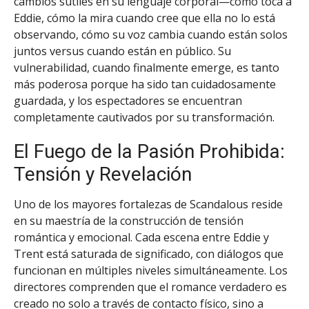
cambios sutiles en su lenguaje corporal—cómo toca a
Eddie, cómo la mira cuando cree que ella no lo está
observando, cómo su voz cambia cuando están solos
juntos versus cuando están en público. Su
vulnerabilidad, cuando finalmente emerge, es tanto
más poderosa porque ha sido tan cuidadosamente
guardada, y los espectadores se encuentran
completamente cautivados por su transformación.
El Fuego de la Pasión Prohibida:
Tensión y Revelación
Uno de los mayores fortalezas de Scandalous reside
en su maestría de la construcción de tensión
romántica y emocional. Cada escena entre Eddie y
Trent está saturada de significado, con diálogos que
funcionan en múltiples niveles simultáneamente. Los
directores comprenden que el romance verdadero es
creado no solo a través de contacto físico, sino a