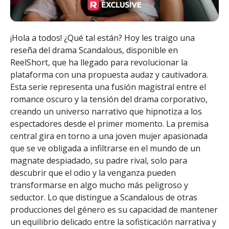
¡Hola a todos! ¿Qué tal están? Hoy les traigo una
reseña del drama Scandalous, disponible en
ReelShort, que ha llegado para revolucionar la
plataforma con una propuesta audaz y cautivadora.
Esta serie representa una fusión magistral entre el
romance oscuro y la tensión del drama corporativo,
creando un universo narrativo que hipnotiza a los
espectadores desde el primer momento. La premisa
central gira en torno a una joven mujer apasionada
que se ve obligada a infiltrarse en el mundo de un
magnate despiadado, su padre rival, solo para
descubrir que el odio y la venganza pueden
transformarse en algo mucho más peligroso y
seductor. Lo que distingue a Scandalous de otras
producciones del género es su capacidad de mantener
un equilibrio delicado entre la sofisticación narrativa y