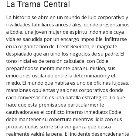
La Trama Central
La historia se abre en un mundo de lujo corporativo y
rivalidades familiares ancestrales, donde presentamos
a Eddie, una joven mujer de espíritu indomable cuya
vida es sacudida por un encargo imposible: infiltrarse
en la organización de Trent RexRoth, el magnate
despiadado que arruinó los negocios de su padre. El
tono inicial es de tensión calculada, con Eddie
preparándose mentalmente para su misión, sus
emociones oscilando entre la determinación y el
miedo. El mundo que habita es uno de oficinas lujosas,
mansiones opulentas y salones corporativos donde
cada conversación es una batalla estratégica. Lo que
hace que esta premisa sea particularmente
cautivadora es el conflicto interno inmediato: Eddie
debe mantener su cobertura mientras lidia con sus
propias dudas sobre si la venganza que busca
realmente valdrá la pena. El incidente desencadenante