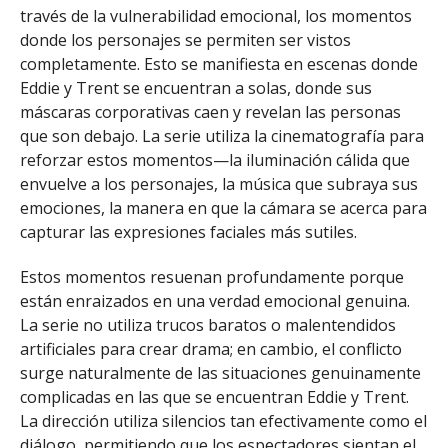
través de la vulnerabilidad emocional, los momentos
donde los personajes se permiten ser vistos
completamente. Esto se manifiesta en escenas donde
Eddie y Trent se encuentran a solas, donde sus
máscaras corporativas caen y revelan las personas
que son debajo. La serie utiliza la cinematografía para
reforzar estos momentos—la iluminación cálida que
envuelve a los personajes, la música que subraya sus
emociones, la manera en que la cámara se acerca para
capturar las expresiones faciales más sutiles.
Estos momentos resuenan profundamente porque
están enraizados en una verdad emocional genuina.
La serie no utiliza trucos baratos o malentendidos
artificiales para crear drama; en cambio, el conflicto
surge naturalmente de las situaciones genuinamente
complicadas en las que se encuentran Eddie y Trent.
La dirección utiliza silencios tan efectivamente como el
diálogo, permitiendo que los espectadores sientan el