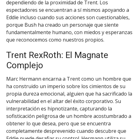
dependiendo de la proximidad de Trent. Los
espectadores se encuentran a sí mismos apoyando a
Eddie incluso cuando sus acciones son cuestionables,
porque Bush ha creado un personaje que siente
fundamentalmente humano, con miedos y esperanzas
que reconocemos como nuestros propios.
Trent RexRoth: El Magnate
Complejo
Marc Hermann encarna a Trent como un hombre que
ha construido un imperio sobre los cimientos de su
propia dureza emocional, alguien que ha sacrificado la
vulnerabilidad en el altar del éxito corporativo. Su
interpretación es hipnotizante, capturando la
sofisticación peligrosa de un hombre acostumbrado a
obtener lo que desea, pero que se encuentra
completamente desprevenido cuando descubre que
Eddie puede desafiar su control. Hermann utiliza su