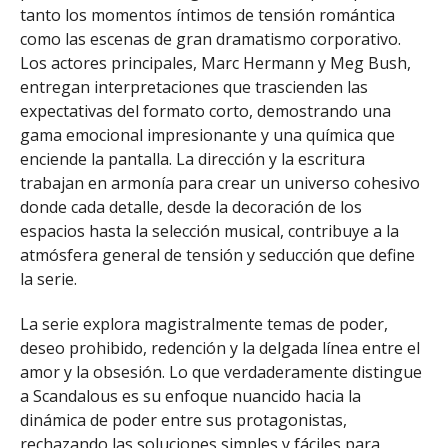
tanto los momentos íntimos de tensión romántica
como las escenas de gran dramatismo corporativo.
Los actores principales, Marc Hermann y Meg Bush,
entregan interpretaciones que trascienden las
expectativas del formato corto, demostrando una
gama emocional impresionante y una química que
enciende la pantalla. La dirección y la escritura
trabajan en armonía para crear un universo cohesivo
donde cada detalle, desde la decoración de los
espacios hasta la selección musical, contribuye a la
atmósfera general de tensión y seducción que define
la serie.
La serie explora magistralmente temas de poder,
deseo prohibido, redención y la delgada línea entre el
amor y la obsesión. Lo que verdaderamente distingue
a Scandalous es su enfoque nuancido hacia la
dinámica de poder entre sus protagonistas,
rechazando las soluciones simples y fáciles para