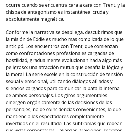
ocurre cuando se encuentra cara a cara con Trent, y la
chispa de antagonismo es instantánea, cruda y
absolutamente magnética.
Conforme la narrativa se despliega, descubrimos que
la misión de Eddie es mucho más complicada de lo que
anticipó. Los encuentros con Trent, que comienzan
como confrontaciones profesionales cargadas de
hostilidad, gradualmente evolucionan hacia algo más
peligroso: una atracción mutua que desafía la lógica y
la moral. La serie excele en la construcción de tensión
sexual y emocional, utilizando diálogos afilados y
silencios cargados para comunicar la batalla interna
de ambos personajes. Los giros argumentales
emergen orgánicamente de las decisiones de los
personajes, no de coincidencias convenientes, lo que
mantiene a los espectadores completamente
invertidos en el resultado. Las subtramas que rodean
sus vidas corporativas—alianzas, traiciones, secretos