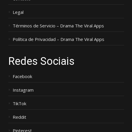
Legal
Términos de Servicio – Drama The Viral Apps
Política de Privacidad – Drama The Viral Apps
Redes Sociais
Facebook
Instagram
TikTok
Reddit
Pinterest