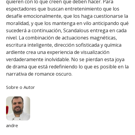
quieren con lo que creen que deben hacer. Para
espectadores que buscan entretenimiento que los
desafíe emocionalmente, que los haga cuestionarse la
moralidad, y que los mantenga en vilo anticipando qué
sucederá a continuación, Scandalous entrega en cada
nivel. La combinación de actuaciones magnéticas,
escritura inteligente, dirección sofisticada y química
ardiente crea una experiencia de visualización
verdaderamente inolvidable. No se pierdan esta joya
de drama que está redefiniendo lo que es posible en la
narrativa de romance oscuro.
Sobre o Autor
andre