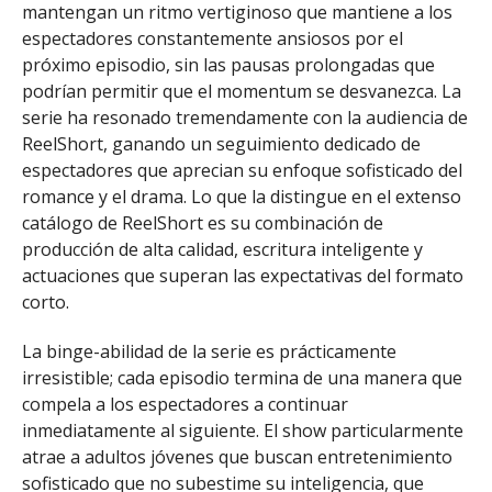
mantengan un ritmo vertiginoso que mantiene a los
espectadores constantemente ansiosos por el
próximo episodio, sin las pausas prolongadas que
podrían permitir que el momentum se desvanezca. La
serie ha resonado tremendamente con la audiencia de
ReelShort, ganando un seguimiento dedicado de
espectadores que aprecian su enfoque sofisticado del
romance y el drama. Lo que la distingue en el extenso
catálogo de ReelShort es su combinación de
producción de alta calidad, escritura inteligente y
actuaciones que superan las expectativas del formato
corto.
La binge-abilidad de la serie es prácticamente
irresistible; cada episodio termina de una manera que
compela a los espectadores a continuar
inmediatamente al siguiente. El show particularmente
atrae a adultos jóvenes que buscan entretenimiento
sofisticado que no subestime su inteligencia, que