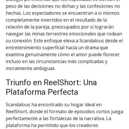
peso de las decisiones no dichas y las confesiones no
hechas. Los espectadores se encuentran a sí mismos
completamente invertidos en el resultado de la
relación de la pareja, preocupados por si lograrán
navegar las minas terrestres emocionales que rodean
su conexión. Este enfoque eleva a Scandalous desde el
entretenimiento superficial hacia un drama que
examina genuinamente cómo el amor puede florecer
incluso en las circunstancias más complicadas y
moralmente ambiguas.
Triunfo en ReelShort: Una
Plataforma Perfecta
Scandalous ha encontrado su hogar ideal en
ReelShort, donde el formato de episodios cortos juega
perfectamente a las fortalezas de la narrativa. La
plataforma ha permitido que los creadores