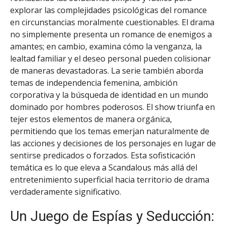
explorar las complejidades psicológicas del romance
en circunstancias moralmente cuestionables. El drama
no simplemente presenta un romance de enemigos a
amantes; en cambio, examina cómo la venganza, la
lealtad familiar y el deseo personal pueden colisionar
de maneras devastadoras. La serie también aborda
temas de independencia femenina, ambición
corporativa y la búsqueda de identidad en un mundo
dominado por hombres poderosos. El show triunfa en
tejer estos elementos de manera orgánica,
permitiendo que los temas emerjan naturalmente de
las acciones y decisiones de los personajes en lugar de
sentirse predicados o forzados. Esta sofisticación
temática es lo que eleva a Scandalous más allá del
entretenimiento superficial hacia territorio de drama
verdaderamente significativo.
Un Juego de Espías y Seducción: