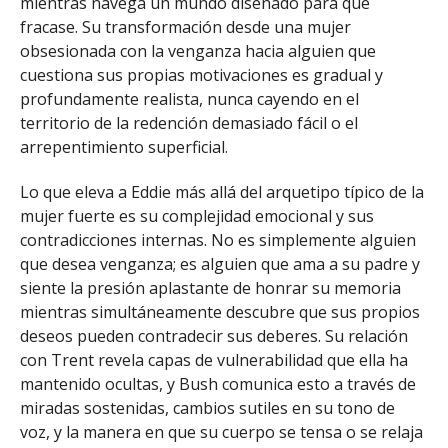
mientras navega un mundo diseñado para que
fracase. Su transformación desde una mujer
obsesionada con la venganza hacia alguien que
cuestiona sus propias motivaciones es gradual y
profundamente realista, nunca cayendo en el
territorio de la redención demasiado fácil o el
arrepentimiento superficial.
Lo que eleva a Eddie más allá del arquetipo típico de la
mujer fuerte es su complejidad emocional y sus
contradicciones internas. No es simplemente alguien
que desea venganza; es alguien que ama a su padre y
siente la presión aplastante de honrar su memoria
mientras simultáneamente descubre que sus propios
deseos pueden contradecir sus deberes. Su relación
con Trent revela capas de vulnerabilidad que ella ha
mantenido ocultas, y Bush comunica esto a través de
miradas sostenidas, cambios sutiles en su tono de
voz, y la manera en que su cuerpo se tensa o se relaja