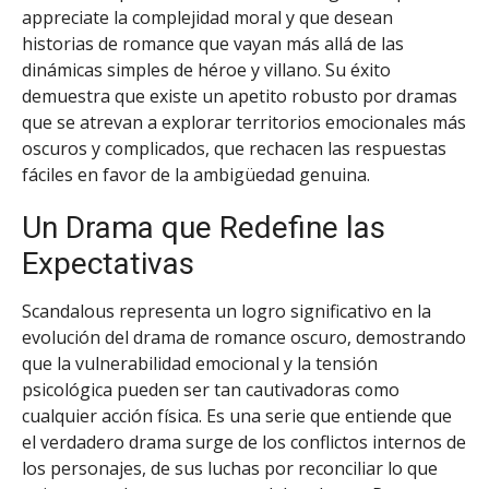
appreciate la complejidad moral y que desean
historias de romance que vayan más allá de las
dinámicas simples de héroe y villano. Su éxito
demuestra que existe un apetito robusto por dramas
que se atrevan a explorar territorios emocionales más
oscuros y complicados, que rechacen las respuestas
fáciles en favor de la ambigüedad genuina.
Un Drama que Redefine las
Expectativas
Scandalous representa un logro significativo en la
evolución del drama de romance oscuro, demostrando
que la vulnerabilidad emocional y la tensión
psicológica pueden ser tan cautivadoras como
cualquier acción física. Es una serie que entiende que
el verdadero drama surge de los conflictos internos de
los personajes, de sus luchas por reconciliar lo que