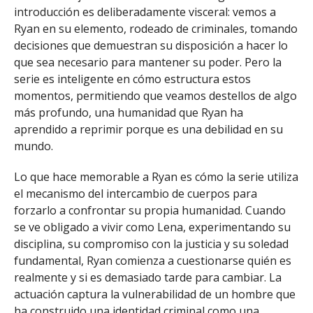
introducción es deliberadamente visceral: vemos a
Ryan en su elemento, rodeado de criminales, tomando
decisiones que demuestran su disposición a hacer lo
que sea necesario para mantener su poder. Pero la
serie es inteligente en cómo estructura estos
momentos, permitiendo que veamos destellos de algo
más profundo, una humanidad que Ryan ha
aprendido a reprimir porque es una debilidad en su
mundo.
Lo que hace memorable a Ryan es cómo la serie utiliza
el mecanismo del intercambio de cuerpos para
forzarlo a confrontar su propia humanidad. Cuando
se ve obligado a vivir como Lena, experimentando su
disciplina, su compromiso con la justicia y su soledad
fundamental, Ryan comienza a cuestionarse quién es
realmente y si es demasiado tarde para cambiar. La
actuación captura la vulnerabilidad de un hombre que
ha construido una identidad criminal como una