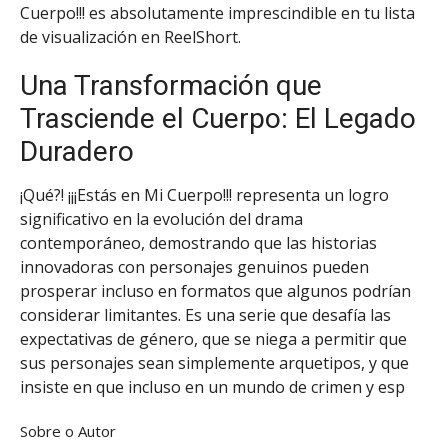
Cuerpo!!! es absolutamente imprescindible en tu lista
de visualización en ReelShort.
Una Transformación que
Trasciende el Cuerpo: El Legado
Duradero
¡Qué?! ¡¡¡Estás en Mi Cuerpo!!! representa un logro
significativo en la evolución del drama
contemporáneo, demostrando que las historias
innovadoras con personajes genuinos pueden
prosperar incluso en formatos que algunos podrían
considerar limitantes. Es una serie que desafía las
expectativas de género, que se niega a permitir que
sus personajes sean simplemente arquetipos, y que
insiste en que incluso en un mundo de crimen y esp
Sobre o Autor