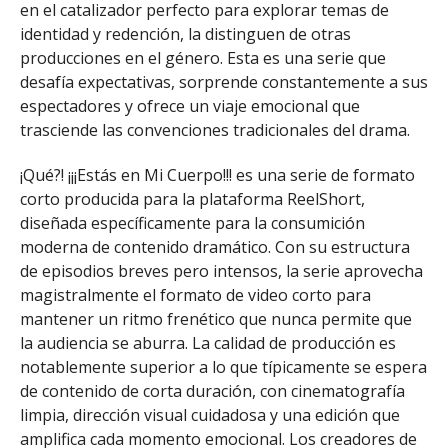
en el catalizador perfecto para explorar temas de
identidad y redención, la distinguen de otras
producciones en el género. Esta es una serie que
desafía expectativas, sorprende constantemente a sus
espectadores y ofrece un viaje emocional que
trasciende las convenciones tradicionales del drama.
¡Qué?! ¡¡¡Estás en Mi Cuerpo!!! es una serie de formato
corto producida para la plataforma ReelShort,
diseñada específicamente para la consumición
moderna de contenido dramático. Con su estructura
de episodios breves pero intensos, la serie aprovecha
magistralmente el formato de video corto para
mantener un ritmo frenético que nunca permite que
la audiencia se aburra. La calidad de producción es
notablemente superior a lo que típicamente se espera
de contenido de corta duración, con cinematografía
limpia, dirección visual cuidadosa y una edición que
amplifica cada momento emocional. Los creadores de