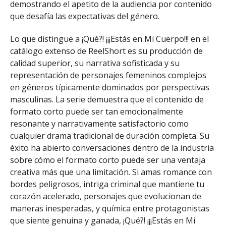
demostrando el apetito de la audiencia por contenido
que desafía las expectativas del género.
Lo que distingue a ¡Qué?! ¡¡¡Estás en Mi Cuerpo!!! en el
catálogo extenso de ReelShort es su producción de
calidad superior, su narrativa sofisticada y su
representación de personajes femeninos complejos
en géneros típicamente dominados por perspectivas
masculinas. La serie demuestra que el contenido de
formato corto puede ser tan emocionalmente
resonante y narrativamente satisfactorio como
cualquier drama tradicional de duración completa. Su
éxito ha abierto conversaciones dentro de la industria
sobre cómo el formato corto puede ser una ventaja
creativa más que una limitación. Si amas romance con
bordes peligrosos, intriga criminal que mantiene tu
corazón acelerado, personajes que evolucionan de
maneras inesperadas, y química entre protagonistas
que siente genuina y ganada, ¡Qué?! ¡¡¡Estás en Mi