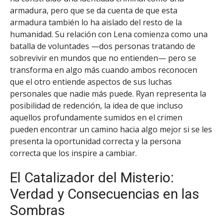
armadura, pero que se da cuenta de que esta
armadura también lo ha aislado del resto de la
humanidad. Su relación con Lena comienza como una
batalla de voluntades —dos personas tratando de
sobrevivir en mundos que no entienden— pero se
transforma en algo más cuando ambos reconocen
que el otro entiende aspectos de sus luchas
personales que nadie más puede. Ryan representa la
posibilidad de redención, la idea de que incluso
aquellos profundamente sumidos en el crimen
pueden encontrar un camino hacia algo mejor si se les
presenta la oportunidad correcta y la persona
correcta que los inspire a cambiar.
El Catalizador del Misterio:
Verdad y Consecuencias en las
Sombras