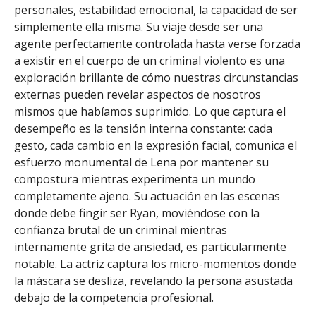
personales, estabilidad emocional, la capacidad de ser
simplemente ella misma. Su viaje desde ser una
agente perfectamente controlada hasta verse forzada
a existir en el cuerpo de un criminal violento es una
exploración brillante de cómo nuestras circunstancias
externas pueden revelar aspectos de nosotros
mismos que habíamos suprimido. Lo que captura el
desempeño es la tensión interna constante: cada
gesto, cada cambio en la expresión facial, comunica el
esfuerzo monumental de Lena por mantener su
compostura mientras experimenta un mundo
completamente ajeno. Su actuación en las escenas
donde debe fingir ser Ryan, moviéndose con la
confianza brutal de un criminal mientras
internamente grita de ansiedad, es particularmente
notable. La actriz captura los micro-momentos donde
la máscara se desliza, revelando la persona asustada
debajo de la competencia profesional.