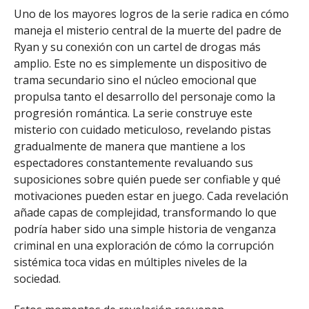
Uno de los mayores logros de la serie radica en cómo
maneja el misterio central de la muerte del padre de
Ryan y su conexión con un cartel de drogas más
amplio. Este no es simplemente un dispositivo de
trama secundario sino el núcleo emocional que
propulsa tanto el desarrollo del personaje como la
progresión romántica. La serie construye este
misterio con cuidado meticuloso, revelando pistas
gradualmente de manera que mantiene a los
espectadores constantemente revaluando sus
suposiciones sobre quién puede ser confiable y qué
motivaciones pueden estar en juego. Cada revelación
añade capas de complejidad, transformando lo que
podría haber sido una simple historia de venganza
criminal en una exploración de cómo la corrupción
sistémica toca vidas en múltiples niveles de la
sociedad.