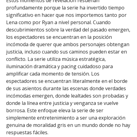
Estos momentos de revelación resuenan
profundamente porque la serie ha invertido tiempo
significativo en hacer que nos importemos tanto por
Lena como por Ryan a nivel personal. Cuando
descubrimientos sobre la verdad del pasado emergen,
los espectadores se encuentran en la posición
incómoda de querer que ambos personajes obtengan
justicia, incluso cuando sus caminos pueden estar en
conflicto. La serie utiliza música estratégica,
iluminación dramática y pacing cuidadoso para
amplificar cada momento de tensión. Los
espectadores se encuentran literalmente en el borde
de sus asientos durante las escenas donde verdades
incómodas emergen, donde lealtades son probadas y
donde la línea entre justicia y venganza se vuelve
borrosa. Este enfoque eleva la serie de ser
simplemente entretenimiento a ser una exploración
genuina de moralidad gris en un mundo donde no hay
respuestas fáciles.