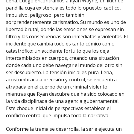
Lena. Luego encontramos a Ryan Wayne, un líder de
pandilla cuya existencia es todo lo opuesto: caótico,
impulsivo, peligroso, pero también
sorprendentemente carismático. Su mundo es uno de
libertad brutal, donde las emociones se expresan sin
filtro y las consecuencias son inmediatas y violentas. El
incidente que cambia todo es tanto cómico como
catastrófico: un accidente fortuito que los deja
intercambiados en cuerpos, creando una situación
donde cada uno debe navegar el mundo del otro sin
ser descubierto. La tensión inicial es pura: Lena,
acostumbrada a precisión y control, se encuentra
atrapada en el cuerpo de un criminal violento,
mientras que Ryan descubre que ha sido colocado en
la vida disciplinada de una agencia gubernamental.
Este choque inicial de perspectivas establece el
conflicto central que impulsa toda la narrativa.
Conforme la trama se desarrolla, la serie ejecuta un