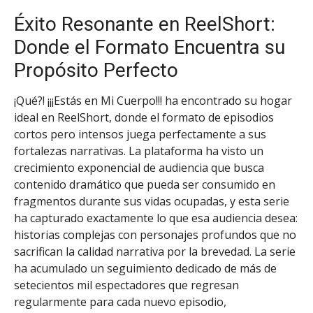
Éxito Resonante en ReelShort:
Donde el Formato Encuentra su
Propósito Perfecto
¡Qué?! ¡¡¡Estás en Mi Cuerpo!!! ha encontrado su hogar
ideal en ReelShort, donde el formato de episodios
cortos pero intensos juega perfectamente a sus
fortalezas narrativas. La plataforma ha visto un
crecimiento exponencial de audiencia que busca
contenido dramático que pueda ser consumido en
fragmentos durante sus vidas ocupadas, y esta serie
ha capturado exactamente lo que esa audiencia desea:
historias complejas con personajes profundos que no
sacrifican la calidad narrativa por la brevedad. La serie
ha acumulado un seguimiento dedicado de más de
setecientos mil espectadores que regresan
regularmente para cada nuevo episodio,