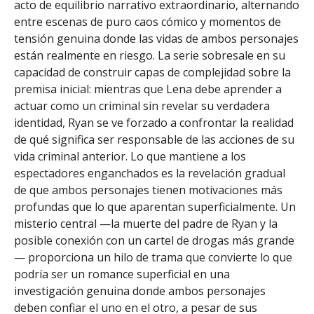
acto de equilibrio narrativo extraordinario, alternando
entre escenas de puro caos cómico y momentos de
tensión genuina donde las vidas de ambos personajes
están realmente en riesgo. La serie sobresale en su
capacidad de construir capas de complejidad sobre la
premisa inicial: mientras que Lena debe aprender a
actuar como un criminal sin revelar su verdadera
identidad, Ryan se ve forzado a confrontar la realidad
de qué significa ser responsable de las acciones de su
vida criminal anterior. Lo que mantiene a los
espectadores enganchados es la revelación gradual
de que ambos personajes tienen motivaciones más
profundas que lo que aparentan superficialmente. Un
misterio central —la muerte del padre de Ryan y la
posible conexión con un cartel de drogas más grande
— proporciona un hilo de trama que convierte lo que
podría ser un romance superficial en una
investigación genuina donde ambos personajes
deben confiar el uno en el otro, a pesar de sus