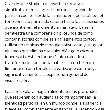
Crazy Maple Studio han invertido recursos
significativos en asegurar que cada segundo de
pantalla cuente, desde la iluminación que establece el
tono correcto para cada escena hasta las transiciones
que mantienen el momentum narrativo. La serie
demuestra una comprensión profunda de cómo
contar historias complejas en fragmentos cortos,
utilizando técnicas de montaje sofisticadas y un guion
ajustado que elimina cualquier diálogo o escena
innecesaria. Este enfoque técnico cuidadoso
transforma lo que podría haber sido un formato
limitante en una fortaleza creativa que contribuye
significativamente a la experiencia general de
visualización.
La serie explora magistralmente temas profundos
que resuenan con audiencias contemporáneas: la
identidad personal en un mundo donde la apariencia
puede ser completamente engañosa, la redención y la