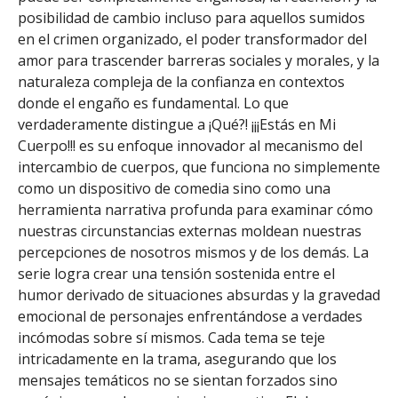
posibilidad de cambio incluso para aquellos sumidos
en el crimen organizado, el poder transformador del
amor para trascender barreras sociales y morales, y la
naturaleza compleja de la confianza en contextos
donde el engaño es fundamental. Lo que
verdaderamente distingue a ¡Qué?! ¡¡¡Estás en Mi
Cuerpo!!! es su enfoque innovador al mecanismo del
intercambio de cuerpos, que funciona no simplemente
como un dispositivo de comedia sino como una
herramienta narrativa profunda para examinar cómo
nuestras circunstancias externas moldean nuestras
percepciones de nosotros mismos y de los demás. La
serie logra crear una tensión sostenida entre el
humor derivado de situaciones absurdas y la gravedad
emocional de personajes enfrentándose a verdades
incómodas sobre sí mismos. Cada tema se teje
intricadamente en la trama, asegurando que los
mensajes temáticos no se sientan forzados sino