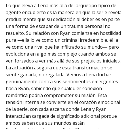
Lo que eleva a Lena más allá del arquetipo típico de
agente encubierto es la manera en que la serie revela
gradualmente que su dedicación al deber es en parte
una forma de escapar de un trauma personal no
resuelto. Su relación con Ryan comienza en hostilidad
pura —ella lo ve como un criminal irredeemible, él la
ve como una rival que ha infiltrado su mundo— pero
evoluciona en algo más complejo cuando ambos se
ven forzados a ver más allá de sus prejuicios iniciales.
La actuación asegura que esta transformación se
siente ganada, no regalada. Vemos a Lena luchar
genuinamente contra sus sentimientos emergentes
hacia Ryan, sabiendo que cualquier conexión
romántica podría comprometer su misión. Esta
tensión interna se convierte en el corazón emocional
de la serie, con cada escena donde Lena y Ryan
interactúan cargada de significado adicional porque
ambos saben que sus mundos están