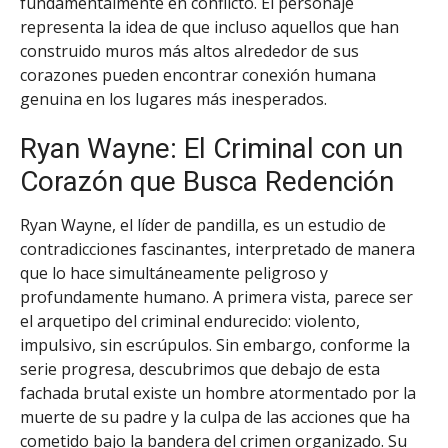
fundamentalmente en conflicto. El personaje
representa la idea de que incluso aquellos que han
construido muros más altos alrededor de sus
corazones pueden encontrar conexión humana
genuina en los lugares más inesperados.
Ryan Wayne: El Criminal con un
Corazón que Busca Redención
Ryan Wayne, el líder de pandilla, es un estudio de
contradicciones fascinantes, interpretado de manera
que lo hace simultáneamente peligroso y
profundamente humano. A primera vista, parece ser
el arquetipo del criminal endurecido: violento,
impulsivo, sin escrúpulos. Sin embargo, conforme la
serie progresa, descubrimos que debajo de esta
fachada brutal existe un hombre atormentado por la
muerte de su padre y la culpa de las acciones que ha
cometido bajo la bandera del crimen organizado. Su