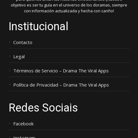
objetivo es ser tu guía en el universo de los doramas, siempre
con información actualizada y hecha con cariño!
Institucional
Contacto
Legal
Términos de Servicio – Drama The Viral Apps
Política de Privacidad – Drama The Viral Apps
Redes Sociais
Facebook
Instagram