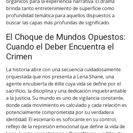
orgánicos para la experiencia narrativa. El drama
brinda tanto entretenimiento de superficie como
profundidad temática para aquellos dispuestos a
buscar las capas más profundas de significado.
El Choque de Mundos Opuestos:
Cuando el Deber Encuentra el
Crimen
La historia abre con una secuencia cuidadosamente
orquestada que nos presenta a Lena Shane, una
agente encubierta de élite cuya vida se define por el
sacrificio, la disciplina y una dedicación inquebrantable
a la justicia. Su mundo es uno de vigilancia constante,
donde cada movimiento es calculado y cada relación es
potencialmente comprometida por su verdadera
identidad. El escenario es sofocante en su control,
reflejo de la represión emocional que define la vida de