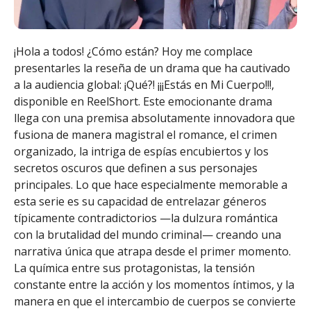
¡Hola a todos! ¿Cómo están? Hoy me complace
presentarles la reseña de un drama que ha cautivado
a la audiencia global: ¡Qué?! ¡¡¡Estás en Mi Cuerpo!!!,
disponible en ReelShort. Este emocionante drama
llega con una premisa absolutamente innovadora que
fusiona de manera magistral el romance, el crimen
organizado, la intriga de espías encubiertos y los
secretos oscuros que definen a sus personajes
principales. Lo que hace especialmente memorable a
esta serie es su capacidad de entrelazar géneros
típicamente contradictorios —la dulzura romántica
con la brutalidad del mundo criminal— creando una
narrativa única que atrapa desde el primer momento.
La química entre sus protagonistas, la tensión
constante entre la acción y los momentos íntimos, y la
manera en que el intercambio de cuerpos se convierte