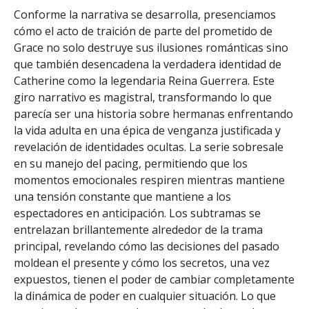
Conforme la narrativa se desarrolla, presenciamos
cómo el acto de traición de parte del prometido de
Grace no solo destruye sus ilusiones románticas sino
que también desencadena la verdadera identidad de
Catherine como la legendaria Reina Guerrera. Este
giro narrativo es magistral, transformando lo que
parecía ser una historia sobre hermanas enfrentando
la vida adulta en una épica de venganza justificada y
revelación de identidades ocultas. La serie sobresale
en su manejo del pacing, permitiendo que los
momentos emocionales respiren mientras mantiene
una tensión constante que mantiene a los
espectadores en anticipación. Los subtramas se
entrelazan brillantemente alrededor de la trama
principal, revelando cómo las decisiones del pasado
moldean el presente y cómo los secretos, una vez
expuestos, tienen el poder de cambiar completamente
la dinámica de poder en cualquier situación. Lo que