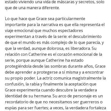
estado viviendo una vida de máscaras y secretos, solo
que de una manera diferente.
Lo que hace que Grace sea particularmente
importante para la narrativa es que ella representa el
viaje emocional que muchos espectadores
experimentan a través de la serie: el descubrimiento
de que el mundo es más complejo de lo que parecía, y
que la verdad, aunque dolorosa, es liberadora. Su
relación con Catherine es el corazón emocional de la
serie, porque aunque Catherine ha estado
protegiéndola desde las sombras durante años, Grace
debe aprender a protegerse a sí misma y a encontrar
su propio poder. La actriz comunica magistralmente la
confusión, la rabia y finalmente la aceptación que
Grace experimenta cuando descubre la verdadera
identidad de su hermana. Su arco de personaje es un
recordatorio de que no necesitamos ser guerreros o
espías para ser fuertes; a veces, la verdadera fortaleza