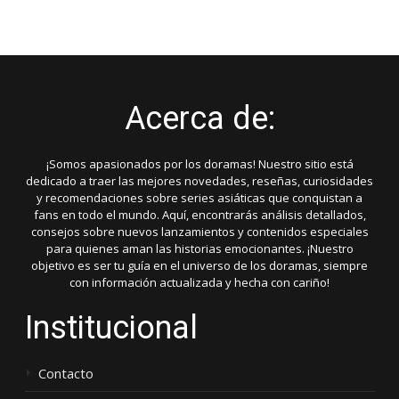
Acerca de:
¡Somos apasionados por los doramas! Nuestro sitio está
dedicado a traer las mejores novedades, reseñas, curiosidades
y recomendaciones sobre series asiáticas que conquistan a
fans en todo el mundo. Aquí, encontrarás análisis detallados,
consejos sobre nuevos lanzamientos y contenidos especiales
para quienes aman las historias emocionantes. ¡Nuestro
objetivo es ser tu guía en el universo de los doramas, siempre
con información actualizada y hecha con cariño!
Institucional
Contacto