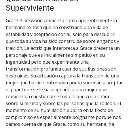
Superviviente
Grace Blackwood comienza como aparentemente la
hermana exitosa que ha construido una vida de
estabilidad y aceptación social, solo para descubrir
que toda su vida ha sido construida sobre engaños y
traición. La actriz que interpreta a Grace presenta un
personaje que es inicialmente simpático en su
ingenuidad pero que experimenta una
transformación profunda cuando sus ilusiones son
destruidas. Su actuación captura la transición de una
mujer que ha sido entrenada por la sociedad a aceptar
el papel que se le ha asignado a una mujer que
comienza a cuestionarse todo lo que creía saber
sobre sí misma y sobre las personas que la rodean. El
momento de su humillación pública en la fiesta de
compromiso es especialmente poignante porque nos
damos cuenta de que Grace, como su hermana, ha