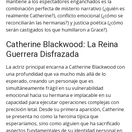
mantiene a los espectadores enganchados es la
combinación perfecta de misterio narrativo (¿quién es
realmente Catherine?), conflicto emocional (¿cómo se
reconciliarán las hermanas?) y justicia poética (¿cómo
serán castigados los que humillaron a Grace?).
Catherine Blackwood: La Reina
Guerrera Disfrazada
La actriz principal encarna a Catherine Blackwood con
una profundidad que va mucho más allá de lo
esperado, creando un personaje que es
simultáneamente frágil en su vulnerabilidad
emocional hacia su hermana e implacable en su
capacidad para ejecutar operaciones complejas con
precisión letal. Desde su primera aparición, Catherine
se presenta no como la heroína típica que
esperaríamos, sino como alguien que ha sacrificado
aspectos fundamentales de su identidad personal en