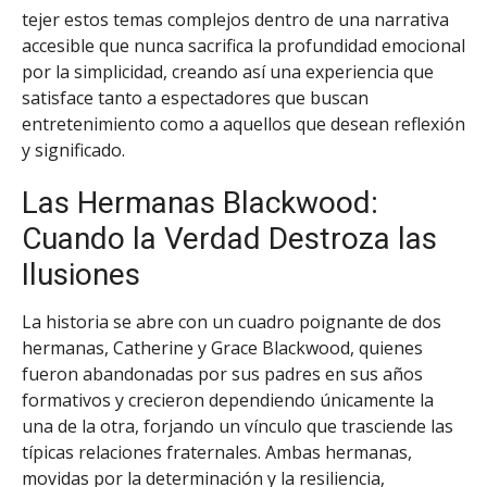
tejer estos temas complejos dentro de una narrativa
accesible que nunca sacrifica la profundidad emocional
por la simplicidad, creando así una experiencia que
satisface tanto a espectadores que buscan
entretenimiento como a aquellos que desean reflexión
y significado.
Las Hermanas Blackwood:
Cuando la Verdad Destroza las
Ilusiones
La historia se abre con un cuadro poignante de dos
hermanas, Catherine y Grace Blackwood, quienes
fueron abandonadas por sus padres en sus años
formativos y crecieron dependiendo únicamente la
una de la otra, forjando un vínculo que trasciende las
típicas relaciones fraternales. Ambas hermanas,
movidas por la determinación y la resiliencia,