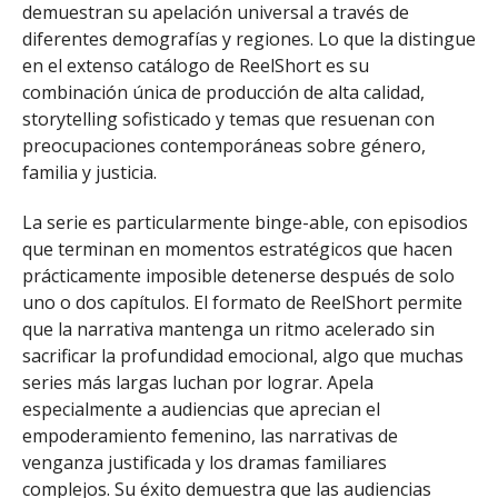
demuestran su apelación universal a través de
diferentes demografías y regiones. Lo que la distingue
en el extenso catálogo de ReelShort es su
combinación única de producción de alta calidad,
storytelling sofisticado y temas que resuenan con
preocupaciones contemporáneas sobre género,
familia y justicia.
La serie es particularmente binge-able, con episodios
que terminan en momentos estratégicos que hacen
prácticamente imposible detenerse después de solo
uno o dos capítulos. El formato de ReelShort permite
que la narrativa mantenga un ritmo acelerado sin
sacrificar la profundidad emocional, algo que muchas
series más largas luchan por lograr. Apela
especialmente a audiencias que aprecian el
empoderamiento femenino, las narrativas de
venganza justificada y los dramas familiares
complejos. Su éxito demuestra que las audiencias