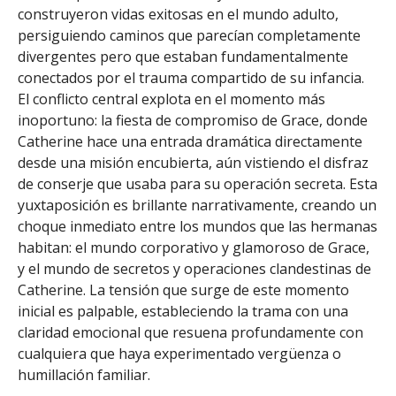
construyeron vidas exitosas en el mundo adulto,
persiguiendo caminos que parecían completamente
divergentes pero que estaban fundamentalmente
conectados por el trauma compartido de su infancia.
El conflicto central explota en el momento más
inoportuno: la fiesta de compromiso de Grace, donde
Catherine hace una entrada dramática directamente
desde una misión encubierta, aún vistiendo el disfraz
de conserje que usaba para su operación secreta. Esta
yuxtaposición es brillante narrativamente, creando un
choque inmediato entre los mundos que las hermanas
habitan: el mundo corporativo y glamoroso de Grace,
y el mundo de secretos y operaciones clandestinas de
Catherine. La tensión que surge de este momento
inicial es palpable, estableciendo la trama con una
claridad emocional que resuena profundamente con
cualquiera que haya experimentado vergüenza o
humillación familiar.