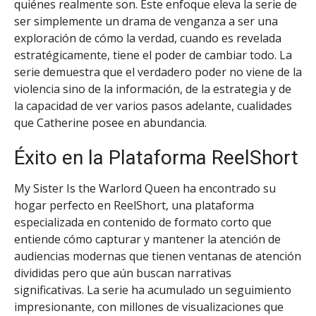
quiénes realmente son. Este enfoque eleva la serie de
ser simplemente un drama de venganza a ser una
exploración de cómo la verdad, cuando es revelada
estratégicamente, tiene el poder de cambiar todo. La
serie demuestra que el verdadero poder no viene de la
violencia sino de la información, de la estrategia y de
la capacidad de ver varios pasos adelante, cualidades
que Catherine posee en abundancia.
Éxito en la Plataforma ReelShort
My Sister Is the Warlord Queen ha encontrado su
hogar perfecto en ReelShort, una plataforma
especializada en contenido de formato corto que
entiende cómo capturar y mantener la atención de
audiencias modernas que tienen ventanas de atención
divididas pero que aún buscan narrativas
significativas. La serie ha acumulado un seguimiento
impresionante, con millones de visualizaciones que