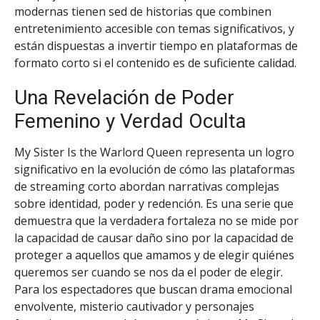
modernas tienen sed de historias que combinen
entretenimiento accesible con temas significativos, y
están dispuestas a invertir tiempo en plataformas de
formato corto si el contenido es de suficiente calidad.
Una Revelación de Poder
Femenino y Verdad Oculta
My Sister Is the Warlord Queen representa un logro
significativo en la evolución de cómo las plataformas
de streaming corto abordan narrativas complejas
sobre identidad, poder y redención. Es una serie que
demuestra que la verdadera fortaleza no se mide por
la capacidad de causar daño sino por la capacidad de
proteger a aquellos que amamos y de elegir quiénes
queremos ser cuando se nos da el poder de elegir.
Para los espectadores que buscan drama emocional
envolvente, misterio cautivador y personajes