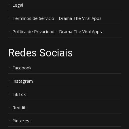
Legal
Términos de Servicio – Drama The Viral Apps
Política de Privacidad – Drama The Viral Apps
Redes Sociais
Facebook
Instagram
TikTok
Reddit
Pinterest