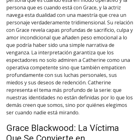
persona que es cuando está con Grace, y la actriz
navega esta dualidad con una maestría que crea un
personaje verdaderamente tridimensional. Su relación
con Grace revela capas profundas de sacrificio, culpa y
amor incondicional que añaden peso emocional a lo
que podría haber sido una simple narrativa de
venganza. La interpretación garantiza que los
espectadores no solo admiren a Catherine como una
operativa competente sino que también empaticen
profundamente con sus luchas personales, sus
miedos y sus deseos de redención. Catherine
representa el tema más profundo de la serie: que
nuestras identidades no están definidas por lo que los
demás creen que somos, sino por quiénes elegimos
ser cuando nadie está mirando.
Grace Blackwood: La Víctima
Que Se Convierte en