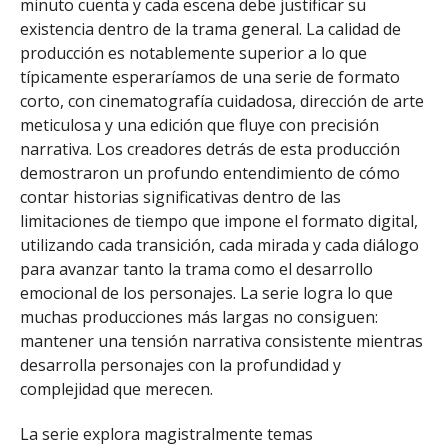
minuto cuenta y cada escena debe justificar su
existencia dentro de la trama general. La calidad de
producción es notablemente superior a lo que
típicamente esperaríamos de una serie de formato
corto, con cinematografía cuidadosa, dirección de arte
meticulosa y una edición que fluye con precisión
narrativa. Los creadores detrás de esta producción
demostraron un profundo entendimiento de cómo
contar historias significativas dentro de las
limitaciones de tiempo que impone el formato digital,
utilizando cada transición, cada mirada y cada diálogo
para avanzar tanto la trama como el desarrollo
emocional de los personajes. La serie logra lo que
muchas producciones más largas no consiguen:
mantener una tensión narrativa consistente mientras
desarrolla personajes con la profundidad y
complejidad que merecen.
La serie explora magistralmente temas