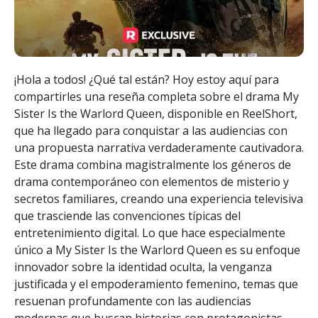
¡Hola a todos! ¿Qué tal están? Hoy estoy aquí para
compartirles una reseña completa sobre el drama My
Sister Is the Warlord Queen, disponible en ReelShort,
que ha llegado para conquistar a las audiencias con
una propuesta narrativa verdaderamente cautivadora.
Este drama combina magistralmente los géneros de
drama contemporáneo con elementos de misterio y
secretos familiares, creando una experiencia televisiva
que trasciende las convenciones típicas del
entretenimiento digital. Lo que hace especialmente
único a My Sister Is the Warlord Queen es su enfoque
innovador sobre la identidad oculta, la venganza
justificada y el empoderamiento femenino, temas que
resuenan profundamente con las audiencias