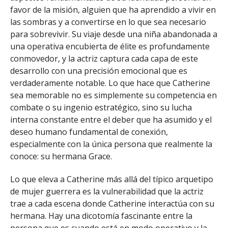
favor de la misión, alguien que ha aprendido a vivir en
las sombras y a convertirse en lo que sea necesario
para sobrevivir. Su viaje desde una niña abandonada a
una operativa encubierta de élite es profundamente
conmovedor, y la actriz captura cada capa de este
desarrollo con una precisión emocional que es
verdaderamente notable. Lo que hace que Catherine
sea memorable no es simplemente su competencia en
combate o su ingenio estratégico, sino su lucha
interna constante entre el deber que ha asumido y el
deseo humano fundamental de conexión,
especialmente con la única persona que realmente la
conoce: su hermana Grace.
Lo que eleva a Catherine más allá del típico arquetipo
de mujer guerrera es la vulnerabilidad que la actriz
trae a cada escena donde Catherine interactúa con su
hermana. Hay una dicotomía fascinante entre la
persona que es cuando está en modo operativo y la