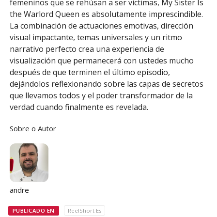
femeninos que se rehúsan a ser víctimas, My Sister Is
the Warlord Queen es absolutamente imprescindible.
La combinación de actuaciones emotivas, dirección
visual impactante, temas universales y un ritmo
narrativo perfecto crea una experiencia de
visualización que permanecerá con ustedes mucho
después de que terminen el último episodio,
dejándolos reflexionando sobre las capas de secretos
que llevamos todos y el poder transformador de la
verdad cuando finalmente es revelada.
Sobre o Autor
andre
PUBLICADO EN
ReelShort Es