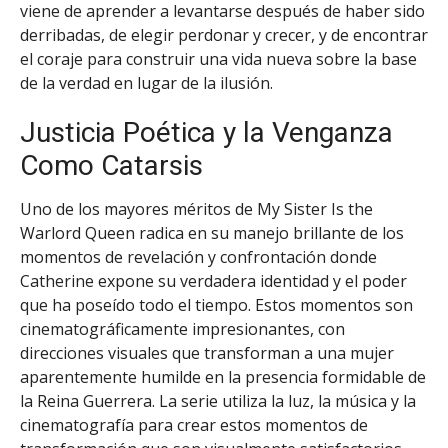
viene de aprender a levantarse después de haber sido
derribadas, de elegir perdonar y crecer, y de encontrar
el coraje para construir una vida nueva sobre la base
de la verdad en lugar de la ilusión.
Justicia Poética y la Venganza
Como Catarsis
Uno de los mayores méritos de My Sister Is the
Warlord Queen radica en su manejo brillante de los
momentos de revelación y confrontación donde
Catherine expone su verdadera identidad y el poder
que ha poseído todo el tiempo. Estos momentos son
cinematográficamente impresionantes, con
direcciones visuales que transforman a una mujer
aparentemente humilde en la presencia formidable de
la Reina Guerrera. La serie utiliza la luz, la música y la
cinematografía para crear estos momentos de