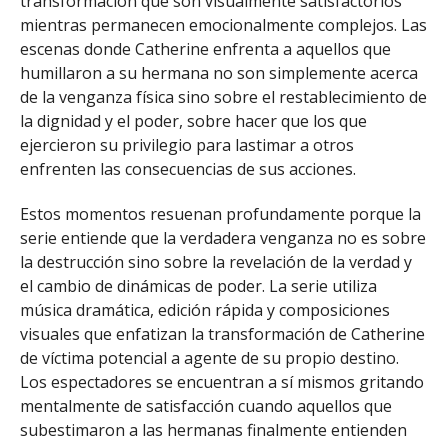
transformación que son visualmente satisfactorios
mientras permanecen emocionalmente complejos. Las
escenas donde Catherine enfrenta a aquellos que
humillaron a su hermana no son simplemente acerca
de la venganza física sino sobre el restablecimiento de
la dignidad y el poder, sobre hacer que los que
ejercieron su privilegio para lastimar a otros
enfrenten las consecuencias de sus acciones.
Estos momentos resuenan profundamente porque la
serie entiende que la verdadera venganza no es sobre
la destrucción sino sobre la revelación de la verdad y
el cambio de dinámicas de poder. La serie utiliza
música dramática, edición rápida y composiciones
visuales que enfatizan la transformación de Catherine
de víctima potencial a agente de su propio destino.
Los espectadores se encuentran a sí mismos gritando
mentalmente de satisfacción cuando aquellos que
subestimaron a las hermanas finalmente entienden