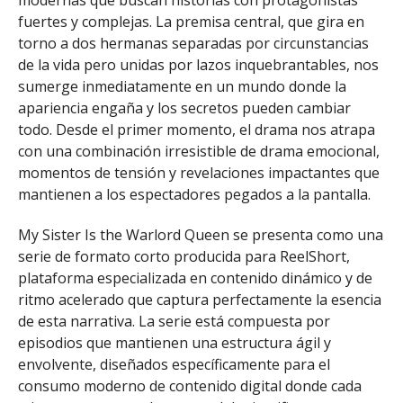
modernas que buscan historias con protagonistas
fuertes y complejas. La premisa central, que gira en
torno a dos hermanas separadas por circunstancias
de la vida pero unidas por lazos inquebrantables, nos
sumerge inmediatamente en un mundo donde la
apariencia engaña y los secretos pueden cambiar
todo. Desde el primer momento, el drama nos atrapa
con una combinación irresistible de drama emocional,
momentos de tensión y revelaciones impactantes que
mantienen a los espectadores pegados a la pantalla.
My Sister Is the Warlord Queen se presenta como una
serie de formato corto producida para ReelShort,
plataforma especializada en contenido dinámico y de
ritmo acelerado que captura perfectamente la esencia
de esta narrativa. La serie está compuesta por
episodios que mantienen una estructura ágil y
envolvente, diseñados específicamente para el
consumo moderno de contenido digital donde cada