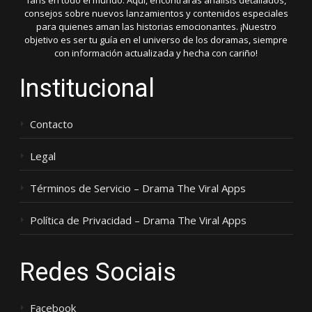
fans en todo el mundo. Aquí, encontrarás análisis detallados,
consejos sobre nuevos lanzamientos y contenidos especiales
para quienes aman las historias emocionantes. ¡Nuestro
objetivo es ser tu guía en el universo de los doramas, siempre
con información actualizada y hecha con cariño!
Institucional
Contacto
Legal
Términos de Servicio – Drama The Viral Apps
Política de Privacidad – Drama The Viral Apps
Redes Sociais
Facebook