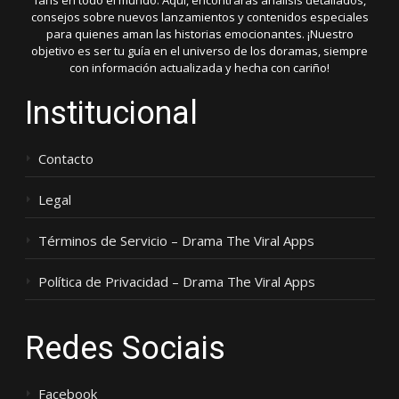
fans en todo el mundo. Aquí, encontrarás análisis detallados,
consejos sobre nuevos lanzamientos y contenidos especiales
para quienes aman las historias emocionantes. ¡Nuestro
objetivo es ser tu guía en el universo de los doramas, siempre
con información actualizada y hecha con cariño!
Institucional
Contacto
Legal
Términos de Servicio – Drama The Viral Apps
Política de Privacidad – Drama The Viral Apps
Redes Sociais
Facebook