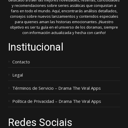
dedicado a traer las mejores novedades, reseñas, curiosidades
y recomendaciones sobre series asiáticas que conquistan a
fans en todo el mundo. Aquí, encontrarás análisis detallados,
consejos sobre nuevos lanzamientos y contenidos especiales
para quienes aman las historias emocionantes. ¡Nuestro
objetivo es ser tu guía en el universo de los doramas, siempre
con información actualizada y hecha con cariño!
Institucional
Contacto
Legal
Términos de Servicio – Drama The Viral Apps
Política de Privacidad – Drama The Viral Apps
Redes Sociais