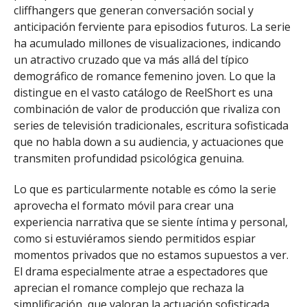
cliffhangers que generan conversación social y
anticipación ferviente para episodios futuros. La serie
ha acumulado millones de visualizaciones, indicando
un atractivo cruzado que va más allá del típico
demográfico de romance femenino joven. Lo que la
distingue en el vasto catálogo de ReelShort es una
combinación de valor de producción que rivaliza con
series de televisión tradicionales, escritura sofisticada
que no habla down a su audiencia, y actuaciones que
transmiten profundidad psicológica genuina.
Lo que es particularmente notable es cómo la serie
aprovecha el formato móvil para crear una
experiencia narrativa que se siente íntima y personal,
como si estuviéramos siendo permitidos espiar
momentos privados que no estamos supuestos a ver.
El drama especialmente atrae a espectadores que
aprecian el romance complejo que rechaza la
simplificación, que valoran la actuación sofisticada