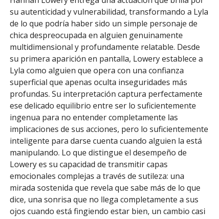
Hannah Lowery entrega una actuación que brilla por
su autenticidad y vulnerabilidad, transformando a Lyla
de lo que podría haber sido un simple personaje de
chica despreocupada en alguien genuinamente
multidimensional y profundamente relatable. Desde
su primera aparición en pantalla, Lowery establece a
Lyla como alguien que opera con una confianza
superficial que apenas oculta inseguridades más
profundas. Su interpretación captura perfectamente
ese delicado equilibrio entre ser lo suficientemente
ingenua para no entender completamente las
implicaciones de sus acciones, pero lo suficientemente
inteligente para darse cuenta cuando alguien la está
manipulando. Lo que distingue el desempeño de
Lowery es su capacidad de transmitir capas
emocionales complejas a través de sutileza: una
mirada sostenida que revela que sabe más de lo que
dice, una sonrisa que no llega completamente a sus
ojos cuando está fingiendo estar bien, un cambio casi