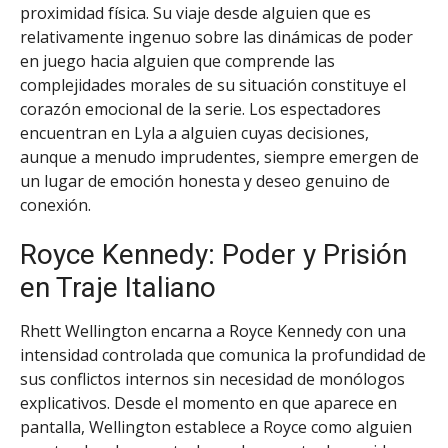
proximidad física. Su viaje desde alguien que es
relativamente ingenuo sobre las dinámicas de poder
en juego hacia alguien que comprende las
complejidades morales de su situación constituye el
corazón emocional de la serie. Los espectadores
encuentran en Lyla a alguien cuyas decisiones,
aunque a menudo imprudentes, siempre emergen de
un lugar de emoción honesta y deseo genuino de
conexión.
Royce Kennedy: Poder y Prisión
en Traje Italiano
Rhett Wellington encarna a Royce Kennedy con una
intensidad controlada que comunica la profundidad de
sus conflictos internos sin necesidad de monólogos
explicativos. Desde el momento en que aparece en
pantalla, Wellington establece a Royce como alguien