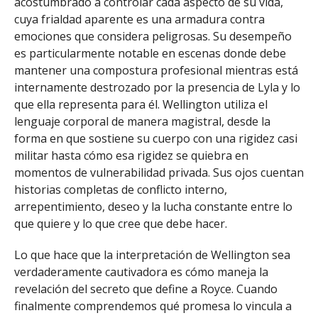
acostumbrado a controlar cada aspecto de su vida,
cuya frialdad aparente es una armadura contra
emociones que considera peligrosas. Su desempeño
es particularmente notable en escenas donde debe
mantener una compostura profesional mientras está
internamente destrozado por la presencia de Lyla y lo
que ella representa para él. Wellington utiliza el
lenguaje corporal de manera magistral, desde la
forma en que sostiene su cuerpo con una rigidez casi
militar hasta cómo esa rigidez se quiebra en
momentos de vulnerabilidad privada. Sus ojos cuentan
historias completas de conflicto interno,
arrepentimiento, deseo y la lucha constante entre lo
que quiere y lo que cree que debe hacer.
Lo que hace que la interpretación de Wellington sea
verdaderamente cautivadora es cómo maneja la
revelación del secreto que define a Royce. Cuando
finalmente comprendemos qué promesa lo vincula a