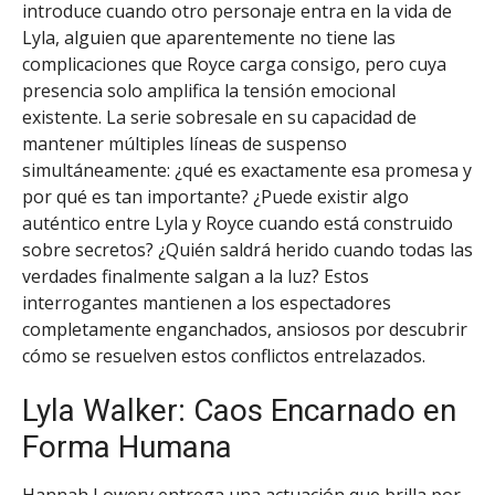
introduce cuando otro personaje entra en la vida de
Lyla, alguien que aparentemente no tiene las
complicaciones que Royce carga consigo, pero cuya
presencia solo amplifica la tensión emocional
existente. La serie sobresale en su capacidad de
mantener múltiples líneas de suspenso
simultáneamente: ¿qué es exactamente esa promesa y
por qué es tan importante? ¿Puede existir algo
auténtico entre Lyla y Royce cuando está construido
sobre secretos? ¿Quién saldrá herido cuando todas las
verdades finalmente salgan a la luz? Estos
interrogantes mantienen a los espectadores
completamente enganchados, ansiosos por descubrir
cómo se resuelven estos conflictos entrelazados.
Lyla Walker: Caos Encarnado en
Forma Humana