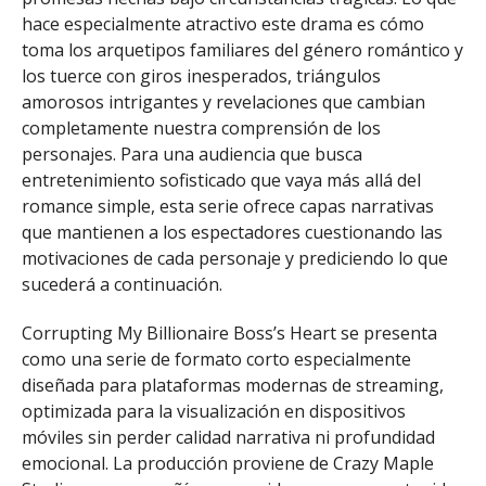
hace especialmente atractivo este drama es cómo
toma los arquetipos familiares del género romántico y
los tuerce con giros inesperados, triángulos
amorosos intrigantes y revelaciones que cambian
completamente nuestra comprensión de los
personajes. Para una audiencia que busca
entretenimiento sofisticado que vaya más allá del
romance simple, esta serie ofrece capas narrativas
que mantienen a los espectadores cuestionando las
motivaciones de cada personaje y prediciendo lo que
sucederá a continuación.
Corrupting My Billionaire Boss’s Heart se presenta
como una serie de formato corto especialmente
diseñada para plataformas modernas de streaming,
optimizada para la visualización en dispositivos
móviles sin perder calidad narrativa ni profundidad
emocional. La producción proviene de Crazy Maple