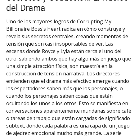
del Drama
Uno de los mayores logros de Corrupting My
Billionaire Boss’s Heart radica en cómo construye y
revela sus secretos centrales, creando momentos de
tensión que son casi insoportables de ver. Las
escenas donde Royce y Lyla están cerca el uno del
otro, sabiendo ambos que hay algo más en juego que
una simple atracción física, son maestría en la
construcción de tensión narrativa. Los directores
entienden que el drama más efectivo emerge cuando
los espectadores saben más que los personajes, o
cuando los personajes saben cosas que están
ocultando los unos a los otros. Esto se manifiesta en
conversaciones aparentemente mundanas sobre café
o tareas de trabajo que están cargadas de significado
subtext, donde cada palabra es una capa de un juego
de ajedrez emocional mucho más grande. La serie