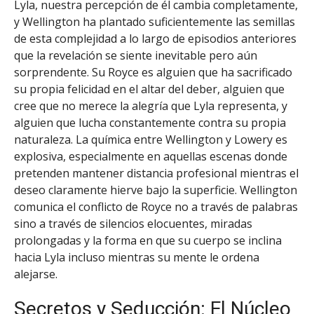
Lyla, nuestra percepción de él cambia completamente,
y Wellington ha plantado suficientemente las semillas
de esta complejidad a lo largo de episodios anteriores
que la revelación se siente inevitable pero aún
sorprendente. Su Royce es alguien que ha sacrificado
su propia felicidad en el altar del deber, alguien que
cree que no merece la alegría que Lyla representa, y
alguien que lucha constantemente contra su propia
naturaleza. La química entre Wellington y Lowery es
explosiva, especialmente en aquellas escenas donde
pretenden mantener distancia profesional mientras el
deseo claramente hierve bajo la superficie. Wellington
comunica el conflicto de Royce no a través de palabras
sino a través de silencios elocuentes, miradas
prolongadas y la forma en que su cuerpo se inclina
hacia Lyla incluso mientras su mente le ordena
alejarse.
Secretos y Seducción: El Núcleo