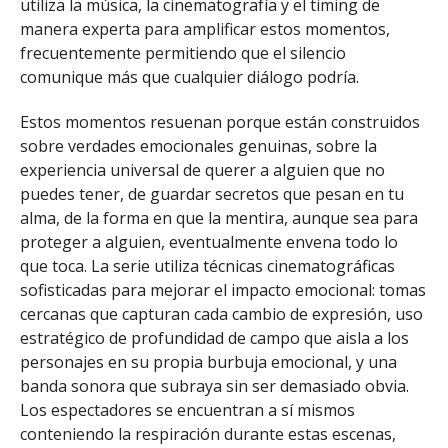
utiliza la música, la cinematografía y el timing de
manera experta para amplificar estos momentos,
frecuentemente permitiendo que el silencio
comunique más que cualquier diálogo podría.
Estos momentos resuenan porque están construidos
sobre verdades emocionales genuinas, sobre la
experiencia universal de querer a alguien que no
puedes tener, de guardar secretos que pesan en tu
alma, de la forma en que la mentira, aunque sea para
proteger a alguien, eventualmente envena todo lo
que toca. La serie utiliza técnicas cinematográficas
sofisticadas para mejorar el impacto emocional: tomas
cercanas que capturan cada cambio de expresión, uso
estratégico de profundidad de campo que aisla a los
personajes en su propia burbuja emocional, y una
banda sonora que subraya sin ser demasiado obvia.
Los espectadores se encuentran a sí mismos
conteniendo la respiración durante estas escenas,