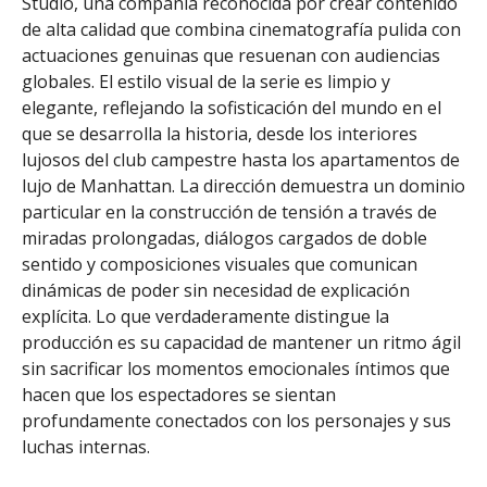
Studio, una compañía reconocida por crear contenido
de alta calidad que combina cinematografía pulida con
actuaciones genuinas que resuenan con audiencias
globales. El estilo visual de la serie es limpio y
elegante, reflejando la sofisticación del mundo en el
que se desarrolla la historia, desde los interiores
lujosos del club campestre hasta los apartamentos de
lujo de Manhattan. La dirección demuestra un dominio
particular en la construcción de tensión a través de
miradas prolongadas, diálogos cargados de doble
sentido y composiciones visuales que comunican
dinámicas de poder sin necesidad de explicación
explícita. Lo que verdaderamente distingue la
producción es su capacidad de mantener un ritmo ágil
sin sacrificar los momentos emocionales íntimos que
hacen que los espectadores se sientan
profundamente conectados con los personajes y sus
luchas internas.