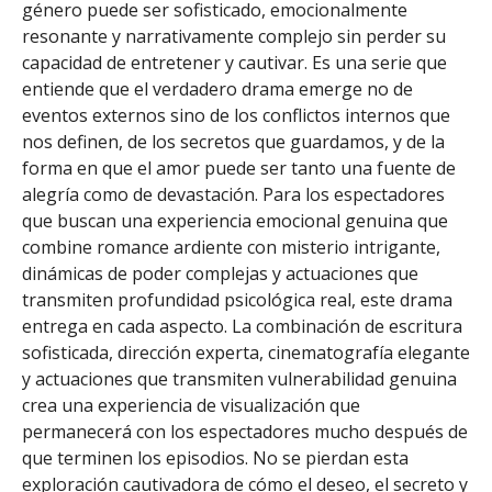
género puede ser sofisticado, emocionalmente
resonante y narrativamente complejo sin perder su
capacidad de entretener y cautivar. Es una serie que
entiende que el verdadero drama emerge no de
eventos externos sino de los conflictos internos que
nos definen, de los secretos que guardamos, y de la
forma en que el amor puede ser tanto una fuente de
alegría como de devastación. Para los espectadores
que buscan una experiencia emocional genuina que
combine romance ardiente con misterio intrigante,
dinámicas de poder complejas y actuaciones que
transmiten profundidad psicológica real, este drama
entrega en cada aspecto. La combinación de escritura
sofisticada, dirección experta, cinematografía elegante
y actuaciones que transmiten vulnerabilidad genuina
crea una experiencia de visualización que
permanecerá con los espectadores mucho después de
que terminen los episodios. No se pierdan esta
exploración cautivadora de cómo el deseo, el secreto y