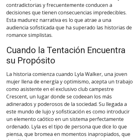
contradictorias y frecuentemente conducen a
decisiones que tienen consecuencias impredecibles.
Esta madurez narrativa es lo que atrae a una
audiencia sofisticada que ha superado las historias de
romance simplistas.
Cuando la Tentación Encuentra
su Propósito
La historia comienza cuando Lyla Walker, una joven
mujer llena de energía y optimismo, acepta un trabajo
como asistente en el exclusivo club campestre
Crescent, un lugar donde se codeean los más
adinerados y poderosos de la sociedad. Su llegada a
este mundo de lujo y sofisticación es como introducir
un elemento caótico en un sistema perfectamente
ordenado. Lyla es el tipo de persona que dice lo que
piensa, que bromea en momentos inapropiados, que