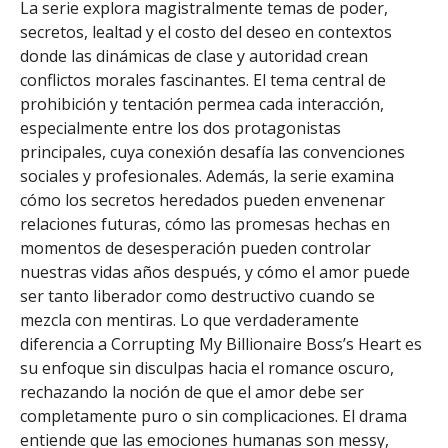
La serie explora magistralmente temas de poder,
secretos, lealtad y el costo del deseo en contextos
donde las dinámicas de clase y autoridad crean
conflictos morales fascinantes. El tema central de
prohibición y tentación permea cada interacción,
especialmente entre los dos protagonistas
principales, cuya conexión desafía las convenciones
sociales y profesionales. Además, la serie examina
cómo los secretos heredados pueden envenenar
relaciones futuras, cómo las promesas hechas en
momentos de desesperación pueden controlar
nuestras vidas años después, y cómo el amor puede
ser tanto liberador como destructivo cuando se
mezcla con mentiras. Lo que verdaderamente
diferencia a Corrupting My Billionaire Boss’s Heart es
su enfoque sin disculpas hacia el romance oscuro,
rechazando la noción de que el amor debe ser
completamente puro o sin complicaciones. El drama
entiende que las emociones humanas son messy,