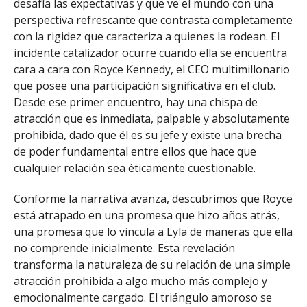
desafía las expectativas y que ve el mundo con una
perspectiva refrescante que contrasta completamente
con la rigidez que caracteriza a quienes la rodean. El
incidente catalizador ocurre cuando ella se encuentra
cara a cara con Royce Kennedy, el CEO multimillonario
que posee una participación significativa en el club.
Desde ese primer encuentro, hay una chispa de
atracción que es inmediata, palpable y absolutamente
prohibida, dado que él es su jefe y existe una brecha
de poder fundamental entre ellos que hace que
cualquier relación sea éticamente cuestionable.
Conforme la narrativa avanza, descubrimos que Royce
está atrapado en una promesa que hizo años atrás,
una promesa que lo vincula a Lyla de maneras que ella
no comprende inicialmente. Esta revelación
transforma la naturaleza de su relación de una simple
atracción prohibida a algo mucho más complejo y
emocionalmente cargado. El triángulo amoroso se