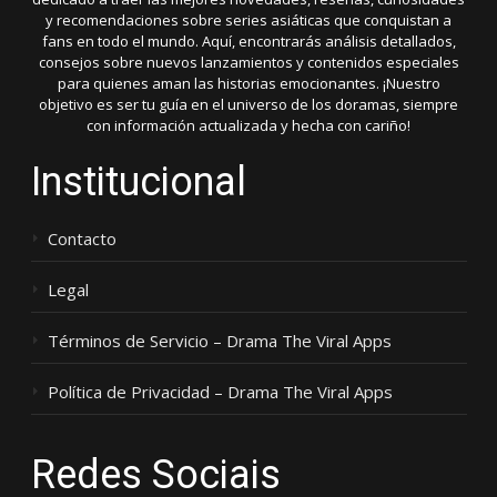
y recomendaciones sobre series asiáticas que conquistan a
fans en todo el mundo. Aquí, encontrarás análisis detallados,
consejos sobre nuevos lanzamientos y contenidos especiales
para quienes aman las historias emocionantes. ¡Nuestro
objetivo es ser tu guía en el universo de los doramas, siempre
con información actualizada y hecha con cariño!
Institucional
Contacto
Legal
Términos de Servicio – Drama The Viral Apps
Política de Privacidad – Drama The Viral Apps
Redes Sociais