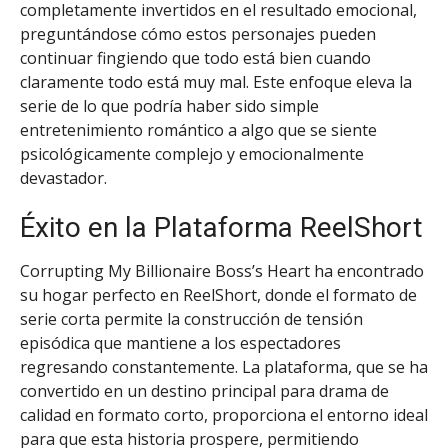
completamente invertidos en el resultado emocional,
preguntándose cómo estos personajes pueden
continuar fingiendo que todo está bien cuando
claramente todo está muy mal. Este enfoque eleva la
serie de lo que podría haber sido simple
entretenimiento romántico a algo que se siente
psicológicamente complejo y emocionalmente
devastador.
Éxito en la Plataforma ReelShort
Corrupting My Billionaire Boss’s Heart ha encontrado
su hogar perfecto en ReelShort, donde el formato de
serie corta permite la construcción de tensión
episódica que mantiene a los espectadores
regresando constantemente. La plataforma, que se ha
convertido en un destino principal para drama de
calidad en formato corto, proporciona el entorno ideal
para que esta historia prospere, permitiendo