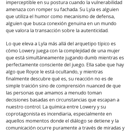
imperceptible en su postura cuando la vulnerabilidad
amenaza con romper su fachada. Su Lyla es alguien
que utiliza el humor como mecanismo de defensa,
alguien que busca conexión genuina en un mundo
que valora la transacción sobre la autenticidad.
Lo que eleva a Lyla más allá del arquetipo típico es
cómo Lowery juega con la complejidad de una mujer
que está simultáneamente jugando dumb mientras es
perfectamente consciente del juego. Ella sabe que hay
algo que Royce le está ocultando, y mientras
finalmente descubre qué es, su reacción no es de
simple traición sino de comprensión nuanced de que
las personas que amamos a menudo toman
decisiones basadas en circunstancias que escapan a
nuestro control. La química entre Lowery y su
coprotagonista es incendiaria, especialmente en
aquellos momentos donde el diálogo se detiene y la
comunicación ocurre puramente a través de miradas y