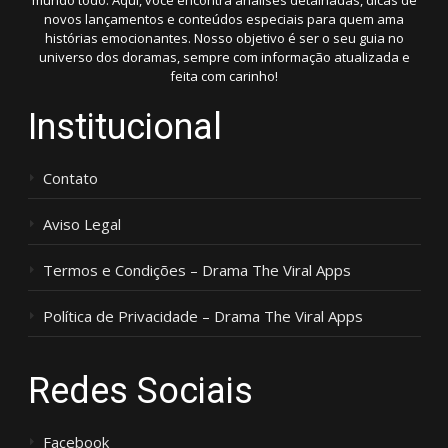
mundo todo. Aqui, você encontra análises detalhadas, dicas de
novos lançamentos e conteúdos especiais para quem ama
histórias emocionantes. Nosso objetivo é ser o seu guia no
universo dos doramas, sempre com informação atualizada e
feita com carinho!
Institucional
Contato
Aviso Legal
Termos e Condições – Drama The Viral Apps
Política de Privacidade – Drama The Viral Apps
Redes Sociais
Facebook