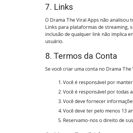
7. Links
O Drama The Viral Apps não analisou to
Links para plataformas de streaming, s
inclusão de qualquer link não implica e
usuário.
8. Termos da Conta
Se você criar uma conta no Drama The V
Você é responsável por manter a
Você é responsável por todas a
Você deve fornecer informações
Você deve ter pelo menos 13 an
Reservamo-nos o direito de sus