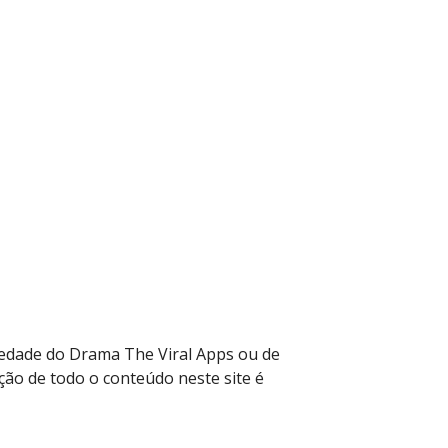
riedade do Drama The Viral Apps ou de
ação de todo o conteúdo neste site é