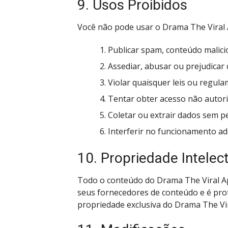
9. Usos Proibidos
Você não pode usar o Drama The Viral 
Publicar spam, conteúdo malic
Assediar, abusar ou prejudicar 
Violar quaisquer leis ou regula
Tentar obter acesso não autor
Coletar ou extrair dados sem p
Interferir no funcionamento ad
10. Propriedade Intelec
Todo o conteúdo do Drama The Viral App
seus fornecedores de conteúdo e é prote
propriedade exclusiva do Drama The Vi