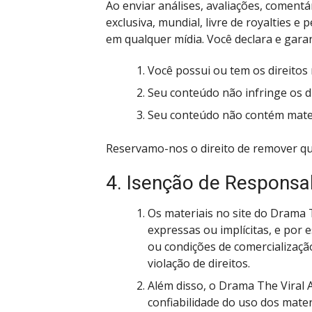
Ao enviar análises, avaliações, coment
exclusiva, mundial, livre de royalties e 
em qualquer mídia. Você declara e gara
Você possui ou tem os direitos
Seu conteúdo não infringe os di
Seu conteúdo não contém materi
Reservamo-nos o direito de remover qua
4. Isenção de Responsa
Os materiais no site do Drama 
expressas ou implícitas, e por e
ou condições de comercializaçã
violação de direitos.
Além disso, o Drama The Viral 
confiabilidade do uso dos mater