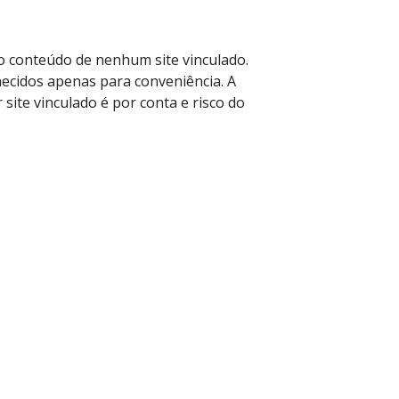
lo conteúdo de nenhum site vinculado.
necidos apenas para conveniência. A
site vinculado é por conta e risco do