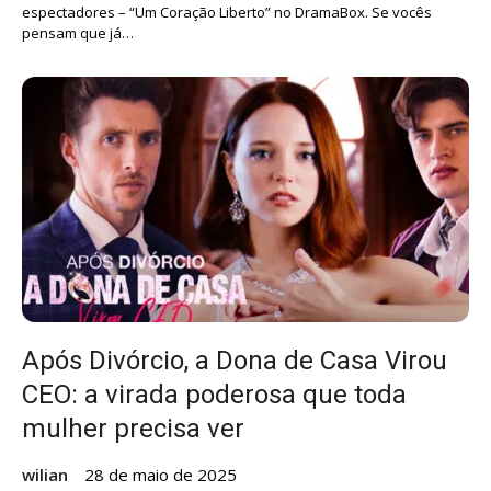
espectadores – “Um Coração Liberto” no DramaBox. Se vocês
pensam que já…
Após Divórcio, a Dona de Casa Virou
CEO: a virada poderosa que toda
mulher precisa ver
wilian
28 de maio de 2025