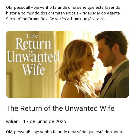
Olá, pessoal! Hoje venho falar de uma série que está fazendo
história no mundo dos dramas verticais – “Meu Marido Agente
Secreto” no DramaBox. Se vocês acham que já viram…
The Return of the Unwanted Wife
wilian
17 de junho de 2025
Olá, pessoal! Hoje venho falar de uma série que está deixando