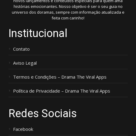
novos lançamentos e conteúdos especiais para quem ama
histórias emocionantes. Nosso objetivo é ser o seu guia no
universo dos doramas, sempre com informação atualizada e
feita com carinho!
Institucional
Contato
Aviso Legal
Termos e Condições – Drama The Viral Apps
Política de Privacidade – Drama The Viral Apps
Redes Sociais
Facebook