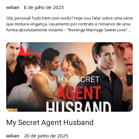
wilian
8 de julho de 2025
Olá, pessoal! Tudo bem com vocês? Hoje vou falar sobre uma série
que mistura vingança, casamento por contrato e romance de uma
forma absolutamente viciante – “Revenge Marriage Sweet Love”…
My Secret Agent Husband
wilian
20 de junho de 2025