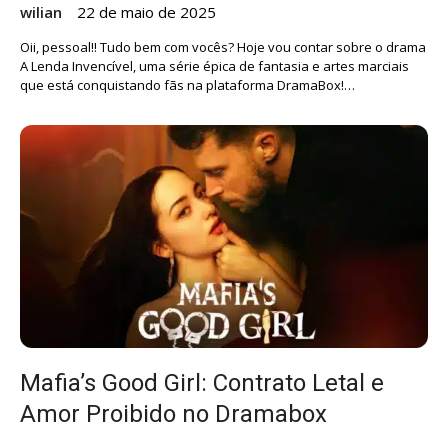
wilian
22 de maio de 2025
Oii, pessoal!! Tudo bem com vocês? Hoje vou contar sobre o drama
A Lenda Invencível, uma série épica de fantasia e artes marciais
que está conquistando fãs na plataforma DramaBox!…
Mafia’s Good Girl: Contrato Letal e
Amor Proibido no Dramabox