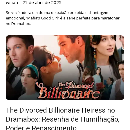
wilian
21 de abril de 2025
Se você adora um drama de paixão proibida e chantagem
emocional, “Mafia’s Good Girl” é a série perfeita para maratonar
no Dramabox.
The Divorced Billionaire Heiress no
Dramabox: Resenha de Humilhação,
Poder e Renascimento