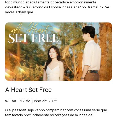
todo mundo absolutamente obcecado e emocionalmente
devastado – “O Retorno da Esposa Indesejada” no DramaBox. Se
vocês acham que…
A Heart Set Free
wilian
17 de junho de 2025
Olá, pessoal! Hoje venho compartilhar com vocês uma série que
tem tocado profundamente os corações de milhões de