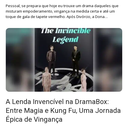
Pessoal, se prepara que hoje eu trouxe um drama daqueles que
misturam empoderamento, vingança na medida certa e até um
toque de gala de tapete vermelho. Após Divórcio, a Dona…
A Lenda Invencível na DramaBox:
Entre Magia e Kung Fu, Uma Jornada
Épica de Vingança