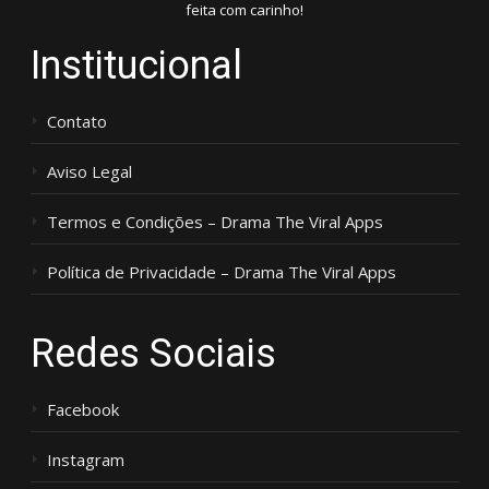
feita com carinho!
Institucional
Contato
Aviso Legal
Termos e Condições – Drama The Viral Apps
Política de Privacidade – Drama The Viral Apps
Redes Sociais
Facebook
Instagram