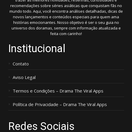
trazer as melhores novidades, resenhas, curiosidades e
recomendações sobre séries asiáticas que conquistam fãs no
mundo todo. Aqui, você encontra análises detalhadas, dicas de
novos lançamentos e conteúdos especiais para quem ama
histórias emocionantes. Nosso objetivo é ser o seu guia no
universo dos doramas, sempre com informação atualizada e
feita com carinho!
Institucional
Contato
Aviso Legal
Termos e Condições – Drama The Viral Apps
Política de Privacidade – Drama The Viral Apps
Redes Sociais