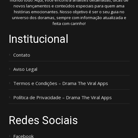
mundo todo. Aqui, você encontra análises detalhadas, dicas de
novos lançamentos e conteúdos especiais para quem ama
histórias emocionantes. Nosso objetivo é ser o seu guia no
universo dos doramas, sempre com informação atualizada e
feita com carinho!
Institucional
Contato
Aviso Legal
Termos e Condições – Drama The Viral Apps
Política de Privacidade – Drama The Viral Apps
Redes Sociais
Facebook