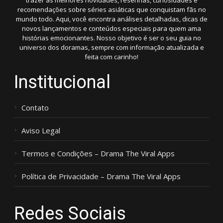
trazer as melhores novidades, resenhas, curiosidades e
recomendações sobre séries asiáticas que conquistam fãs no
mundo todo. Aqui, você encontra análises detalhadas, dicas de
novos lançamentos e conteúdos especiais para quem ama
histórias emocionantes. Nosso objetivo é ser o seu guia no
universo dos doramas, sempre com informação atualizada e
feita com carinho!
Institucional
Contato
Aviso Legal
Termos e Condições – Drama The Viral Apps
Política de Privacidade – Drama The Viral Apps
Redes Sociais