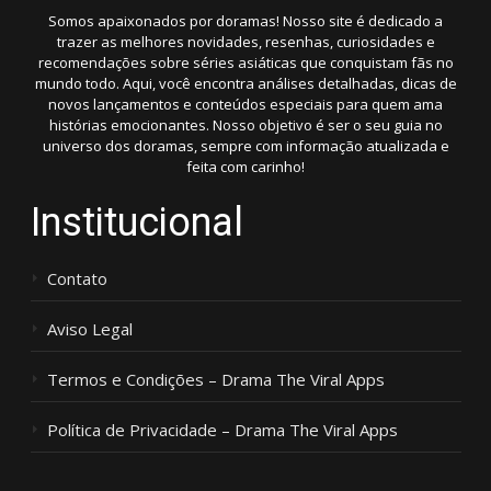
Somos apaixonados por doramas! Nosso site é dedicado a
trazer as melhores novidades, resenhas, curiosidades e
recomendações sobre séries asiáticas que conquistam fãs no
mundo todo. Aqui, você encontra análises detalhadas, dicas de
novos lançamentos e conteúdos especiais para quem ama
histórias emocionantes. Nosso objetivo é ser o seu guia no
universo dos doramas, sempre com informação atualizada e
feita com carinho!
Institucional
Contato
Aviso Legal
Termos e Condições – Drama The Viral Apps
Política de Privacidade – Drama The Viral Apps