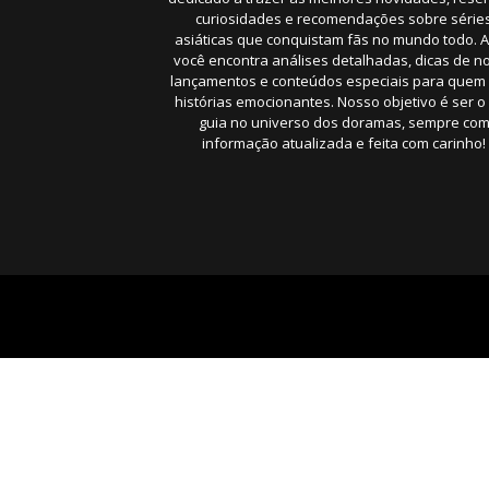
curiosidades e recomendações sobre série
asiáticas que conquistam fãs no mundo todo. A
você encontra análises detalhadas, dicas de n
lançamentos e conteúdos especiais para quem
histórias emocionantes. Nosso objetivo é ser o
guia no universo dos doramas, sempre co
informação atualizada e feita com carinho!