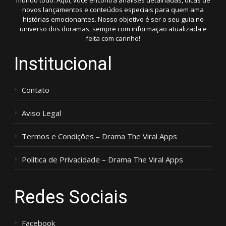
mundo todo. Aqui, você encontra análises detalhadas, dicas de
novos lançamentos e conteúdos especiais para quem ama
histórias emocionantes. Nosso objetivo é ser o seu guia no
universo dos doramas, sempre com informação atualizada e
feita com carinho!
Institucional
Contato
Aviso Legal
Termos e Condições – Drama The Viral Apps
Política de Privacidade – Drama The Viral Apps
Redes Sociais
Facebook