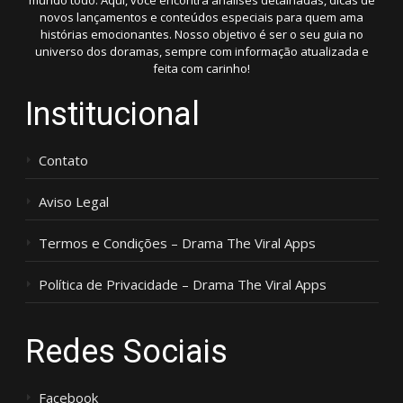
mundo todo. Aqui, você encontra análises detalhadas, dicas de
novos lançamentos e conteúdos especiais para quem ama
histórias emocionantes. Nosso objetivo é ser o seu guia no
universo dos doramas, sempre com informação atualizada e
feita com carinho!
Institucional
Contato
Aviso Legal
Termos e Condições – Drama The Viral Apps
Política de Privacidade – Drama The Viral Apps
Redes Sociais
Facebook