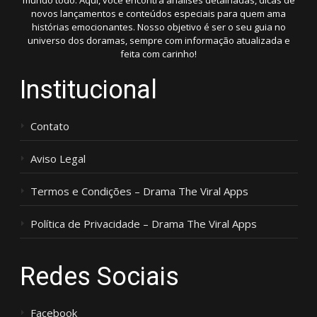
mundo todo. Aqui, você encontra análises detalhadas, dicas de
novos lançamentos e conteúdos especiais para quem ama
histórias emocionantes. Nosso objetivo é ser o seu guia no
universo dos doramas, sempre com informação atualizada e
feita com carinho!
Institucional
Contato
Aviso Legal
Termos e Condições – Drama The Viral Apps
Política de Privacidade – Drama The Viral Apps
Redes Sociais
Facebook