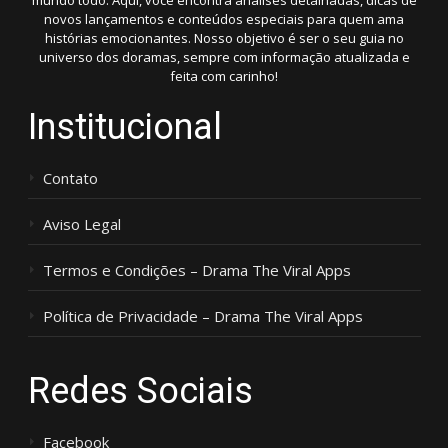
mundo todo. Aqui, você encontra análises detalhadas, dicas de
novos lançamentos e conteúdos especiais para quem ama
histórias emocionantes. Nosso objetivo é ser o seu guia no
universo dos doramas, sempre com informação atualizada e
feita com carinho!
Institucional
Contato
Aviso Legal
Termos e Condições – Drama The Viral Apps
Política de Privacidade – Drama The Viral Apps
Redes Sociais
Facebook