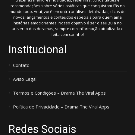
trazer as melhores novidades, resenhas, curiosidades e
recomendações sobre séries asiáticas que conquistam fãs no
mundo todo. Aqui, você encontra análises detalhadas, dicas de
novos lançamentos e conteúdos especiais para quem ama
histórias emocionantes. Nosso objetivo é ser o seu guia no
universo dos doramas, sempre com informação atualizada e
feita com carinho!
Institucional
Contato
Aviso Legal
Termos e Condições – Drama The Viral Apps
Política de Privacidade – Drama The Viral Apps
Redes Sociais