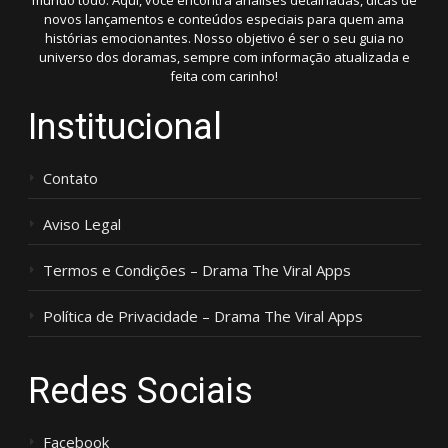
mundo todo. Aqui, você encontra análises detalhadas, dicas de
novos lançamentos e conteúdos especiais para quem ama
histórias emocionantes. Nosso objetivo é ser o seu guia no
universo dos doramas, sempre com informação atualizada e
feita com carinho!
Institucional
Contato
Aviso Legal
Termos e Condições – Drama The Viral Apps
Política de Privacidade – Drama The Viral Apps
Redes Sociais
Facebook