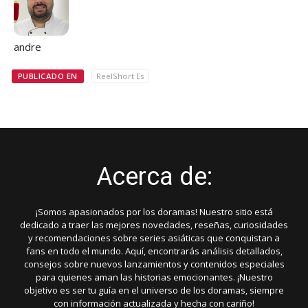
andre
PUBLICADO EN
ReelShort Es
Acerca de:
¡Somos apasionados por los doramas! Nuestro sitio está
dedicado a traer las mejores novedades, reseñas, curiosidades
y recomendaciones sobre series asiáticas que conquistan a
fans en todo el mundo. Aquí, encontrarás análisis detallados,
consejos sobre nuevos lanzamientos y contenidos especiales
para quienes aman las historias emocionantes. ¡Nuestro
objetivo es ser tu guía en el universo de los doramas, siempre
con información actualizada y hecha con cariño!