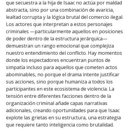
que secuestra a la hija de Isaac no actúa por maldad
abstracta, sino por una combinación de avaricia,
lealtad corrupta y la lógica brutal del comercio ilegal.
Los actores que interpretan a estos personajes
criminales —particularmente aquellos en posiciones
de poder dentro de la estructura jerárquica—
demuestran un rango emocional que complejiza
nuestro entendimiento del conflicto. Hay momentos
donde los espectadores encuentran puntos de
simpatía incluso para aquellos que cometen actos
abominables, no porque el drama intente justificar
sus acciones, sino porque humaniza a todos los
participantes en este ecosistema de violencia. La
tensión entre diferentes facciones dentro de la
organización criminal añade capas narrativas
adicionales, creando oportunidades para que Isaac
explote las grietas en su estructura, una estrategia
que requiere tanto inteligencia como brutalidad.