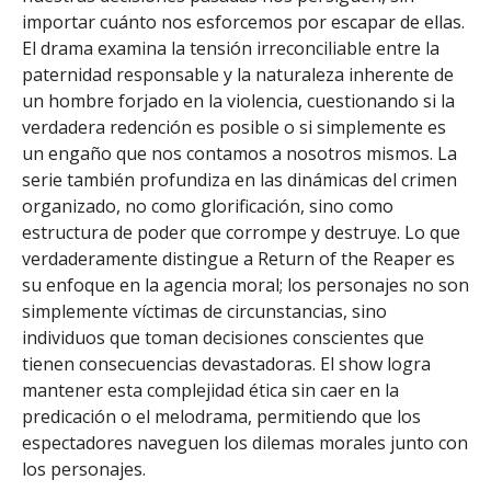
importar cuánto nos esforcemos por escapar de ellas.
El drama examina la tensión irreconciliable entre la
paternidad responsable y la naturaleza inherente de
un hombre forjado en la violencia, cuestionando si la
verdadera redención es posible o si simplemente es
un engaño que nos contamos a nosotros mismos. La
serie también profundiza en las dinámicas del crimen
organizado, no como glorificación, sino como
estructura de poder que corrompe y destruye. Lo que
verdaderamente distingue a Return of the Reaper es
su enfoque en la agencia moral; los personajes no son
simplemente víctimas de circunstancias, sino
individuos que toman decisiones conscientes que
tienen consecuencias devastadoras. El show logra
mantener esta complejidad ética sin caer en la
predicación o el melodrama, permitiendo que los
espectadores naveguen los dilemas morales junto con
los personajes.