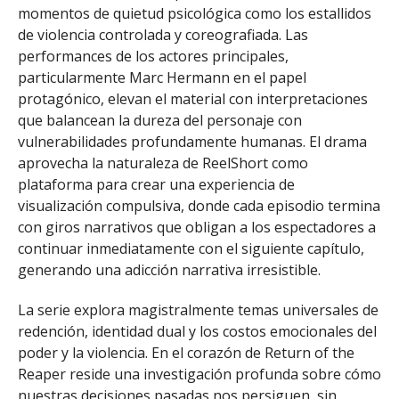
momentos de quietud psicológica como los estallidos
de violencia controlada y coreografiada. Las
performances de los actores principales,
particularmente Marc Hermann en el papel
protagónico, elevan el material con interpretaciones
que balancean la dureza del personaje con
vulnerabilidades profundamente humanas. El drama
aprovecha la naturaleza de ReelShort como
plataforma para crear una experiencia de
visualización compulsiva, donde cada episodio termina
con giros narrativos que obligan a los espectadores a
continuar inmediatamente con el siguiente capítulo,
generando una adicción narrativa irresistible.
La serie explora magistralmente temas universales de
redención, identidad dual y los costos emocionales del
poder y la violencia. En el corazón de Return of the
Reaper reside una investigación profunda sobre cómo
nuestras decisiones pasadas nos persiguen, sin