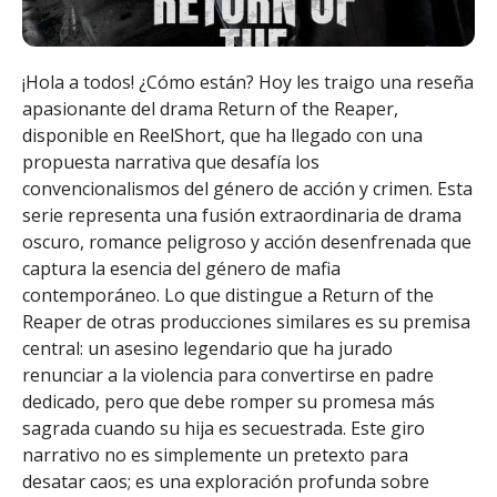
¡Hola a todos! ¿Cómo están? Hoy les traigo una reseña
apasionante del drama Return of the Reaper,
disponible en ReelShort, que ha llegado con una
propuesta narrativa que desafía los
convencionalismos del género de acción y crimen. Esta
serie representa una fusión extraordinaria de drama
oscuro, romance peligroso y acción desenfrenada que
captura la esencia del género de mafia
contemporáneo. Lo que distingue a Return of the
Reaper de otras producciones similares es su premisa
central: un asesino legendario que ha jurado
renunciar a la violencia para convertirse en padre
dedicado, pero que debe romper su promesa más
sagrada cuando su hija es secuestrada. Este giro
narrativo no es simplemente un pretexto para
desatar caos; es una exploración profunda sobre