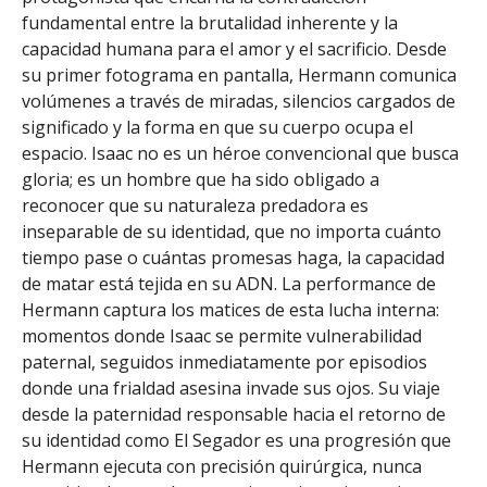
fundamental entre la brutalidad inherente y la
capacidad humana para el amor y el sacrificio. Desde
su primer fotograma en pantalla, Hermann comunica
volúmenes a través de miradas, silencios cargados de
significado y la forma en que su cuerpo ocupa el
espacio. Isaac no es un héroe convencional que busca
gloria; es un hombre que ha sido obligado a
reconocer que su naturaleza predadora es
inseparable de su identidad, que no importa cuánto
tiempo pase o cuántas promesas haga, la capacidad
de matar está tejida en su ADN. La performance de
Hermann captura los matices de esta lucha interna:
momentos donde Isaac se permite vulnerabilidad
paternal, seguidos inmediatamente por episodios
donde una frialdad asesina invade sus ojos. Su viaje
desde la paternidad responsable hacia el retorno de
su identidad como El Segador es una progresión que
Hermann ejecuta con precisión quirúrgica, nunca