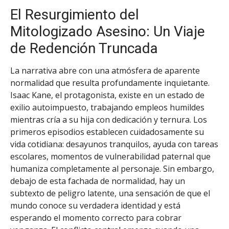
El Resurgimiento del
Mitologizado Asesino: Un Viaje
de Redención Truncada
La narrativa abre con una atmósfera de aparente
normalidad que resulta profundamente inquietante.
Isaac Kane, el protagonista, existe en un estado de
exilio autoimpuesto, trabajando empleos humildes
mientras cría a su hija con dedicación y ternura. Los
primeros episodios establecen cuidadosamente su
vida cotidiana: desayunos tranquilos, ayuda con tareas
escolares, momentos de vulnerabilidad paternal que
humaniza completamente al personaje. Sin embargo,
debajo de esta fachada de normalidad, hay un
subtexto de peligro latente, una sensación de que el
mundo conoce su verdadera identidad y está
esperando el momento correcto para cobrar