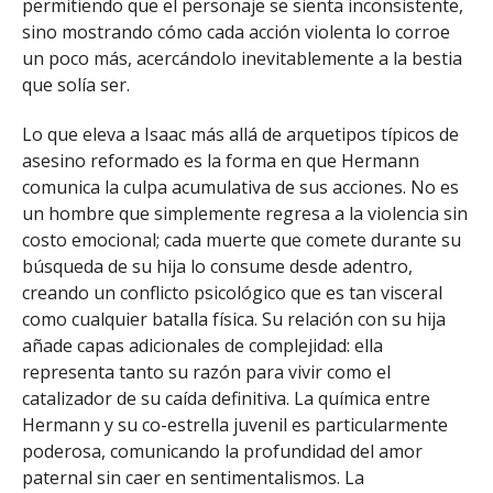
permitiendo que el personaje se sienta inconsistente,
sino mostrando cómo cada acción violenta lo corroe
un poco más, acercándolo inevitablemente a la bestia
que solía ser.
Lo que eleva a Isaac más allá de arquetipos típicos de
asesino reformado es la forma en que Hermann
comunica la culpa acumulativa de sus acciones. No es
un hombre que simplemente regresa a la violencia sin
costo emocional; cada muerte que comete durante su
búsqueda de su hija lo consume desde adentro,
creando un conflicto psicológico que es tan visceral
como cualquier batalla física. Su relación con su hija
añade capas adicionales de complejidad: ella
representa tanto su razón para vivir como el
catalizador de su caída definitiva. La química entre
Hermann y su co-estrella juvenil es particularmente
poderosa, comunicando la profundidad del amor
paternal sin caer en sentimentalismos. La