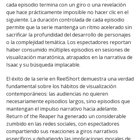
cada episodio termina con un giro o una revelación
que hace prácticamente imposible no hacer clic en el
siguiente. La duración controlada de cada episodio
permite que la serie mantenga un ritmo acelerado sin
sacrificar la profundidad del desarrollo de personajes
o la complejidad temática. Los espectadores reportan
haber consumido múltiples episodios en sesiones de
visualización maratónica, atrapados en la narrativa de
Isaac y su búsqueda implacable.
El éxito de la serie en ReelShort demuestra una verdad
fundamental sobre los hábitos de visualización
contemporáneos: las audiencias no quieren
necesariamente episodios largos, sino episodios que
mantengan el impulso narrativo hacia adelante.
Return of the Reaper ha generado un considerable
zumbido en las redes sociales, con espectadores
compartiendo sus reacciones a giros narrativos
específicos y debatiendo las implicaciones morales de