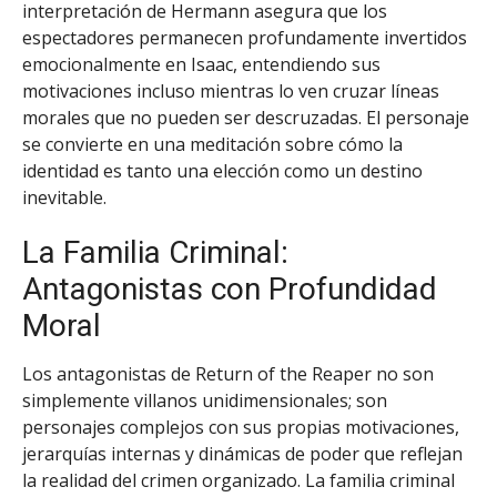
interpretación de Hermann asegura que los
espectadores permanecen profundamente invertidos
emocionalmente en Isaac, entendiendo sus
motivaciones incluso mientras lo ven cruzar líneas
morales que no pueden ser descruzadas. El personaje
se convierte en una meditación sobre cómo la
identidad es tanto una elección como un destino
inevitable.
La Familia Criminal:
Antagonistas con Profundidad
Moral
Los antagonistas de Return of the Reaper no son
simplemente villanos unidimensionales; son
personajes complejos con sus propias motivaciones,
jerarquías internas y dinámicas de poder que reflejan
la realidad del crimen organizado. La familia criminal