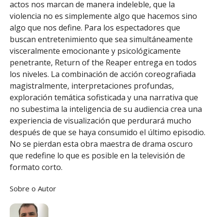
actos nos marcan de manera indeleble, que la
violencia no es simplemente algo que hacemos sino
algo que nos define. Para los espectadores que
buscan entretenimiento que sea simultáneamente
visceralmente emocionante y psicológicamente
penetrante, Return of the Reaper entrega en todos
los niveles. La combinación de acción coreografiada
magistralmente, interpretaciones profundas,
exploración temática sofisticada y una narrativa que
no subestima la inteligencia de su audiencia crea una
experiencia de visualización que perdurará mucho
después de que se haya consumido el último episodio.
No se pierdan esta obra maestra de drama oscuro
que redefine lo que es posible en la televisión de
formato corto.
Sobre o Autor