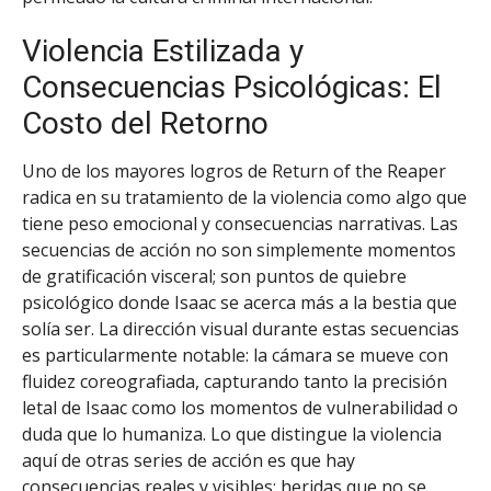
Violencia Estilizada y
Consecuencias Psicológicas: El
Costo del Retorno
Uno de los mayores logros de Return of the Reaper
radica en su tratamiento de la violencia como algo que
tiene peso emocional y consecuencias narrativas. Las
secuencias de acción no son simplemente momentos
de gratificación visceral; son puntos de quiebre
psicológico donde Isaac se acerca más a la bestia que
solía ser. La dirección visual durante estas secuencias
es particularmente notable: la cámara se mueve con
fluidez coreografiada, capturando tanto la precisión
letal de Isaac como los momentos de vulnerabilidad o
duda que lo humaniza. Lo que distingue la violencia
aquí de otras series de acción es que hay
consecuencias reales y visibles: heridas que no se