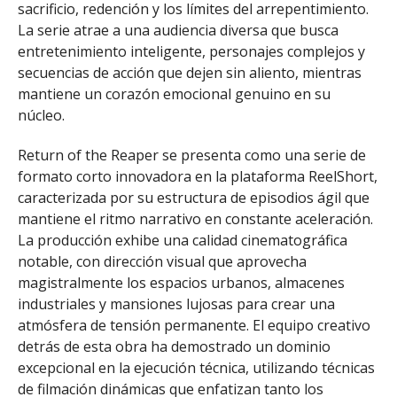
sacrificio, redención y los límites del arrepentimiento.
La serie atrae a una audiencia diversa que busca
entretenimiento inteligente, personajes complejos y
secuencias de acción que dejen sin aliento, mientras
mantiene un corazón emocional genuino en su
núcleo.
Return of the Reaper se presenta como una serie de
formato corto innovadora en la plataforma ReelShort,
caracterizada por su estructura de episodios ágil que
mantiene el ritmo narrativo en constante aceleración.
La producción exhibe una calidad cinematográfica
notable, con dirección visual que aprovecha
magistralmente los espacios urbanos, almacenes
industriales y mansiones lujosas para crear una
atmósfera de tensión permanente. El equipo creativo
detrás de esta obra ha demostrado un dominio
excepcional en la ejecución técnica, utilizando técnicas
de filmación dinámicas que enfatizan tanto los