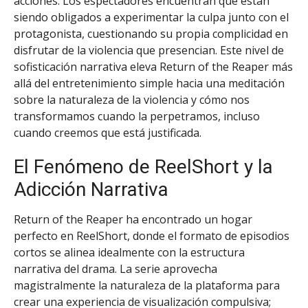
acciones. Los espectadores encuentran que están
siendo obligados a experimentar la culpa junto con el
protagonista, cuestionando su propia complicidad en
disfrutar de la violencia que presencian. Este nivel de
sofisticación narrativa eleva Return of the Reaper más
allá del entretenimiento simple hacia una meditación
sobre la naturaleza de la violencia y cómo nos
transformamos cuando la perpetramos, incluso
cuando creemos que está justificada.
El Fenómeno de ReelShort y la
Adicción Narrativa
Return of the Reaper ha encontrado un hogar
perfecto en ReelShort, donde el formato de episodios
cortos se alinea idealmente con la estructura
narrativa del drama. La serie aprovecha
magistralmente la naturaleza de la plataforma para
crear una experiencia de visualización compulsiva;