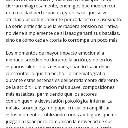
cierran milagrosamente, enemigos que mueren con
una realidad perturbadora, y un Isaac que se ve
afectado psicológicamente por cada acto de asesinato.
La serie entiende que la verdadera tensión narrativa
no viene simplemente de si Isaac ganará sus batallas,
sino de cómo cada victoria lo corrompe un poco más.
Los momentos de mayor impacto emocional a
menudo suceden no durante la acción, sino en los
espacios silenciosos después, cuando Isaac debe
confrontar lo que ha hecho. La cinematografía
durante estas escenas es deliberadamente diferente
de la acción: iluminación más suave, composiciones
más estáticas, permitiendo que los actores
comuniquen la devastación psicológica interna. La
música score juega un papel crucial en amplificar
estos momentos, utilizando tonos ambiguos que no
juzgan a Isaac pero comunican la gravedad de sus