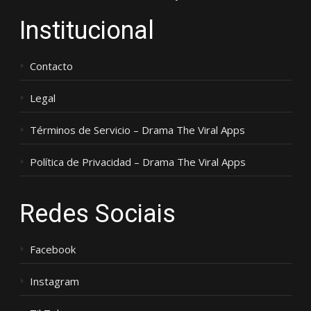
Institucional
Contacto
Legal
Términos de Servicio – Drama The Viral Apps
Política de Privacidad – Drama The Viral Apps
Redes Sociais
Facebook
Instagram