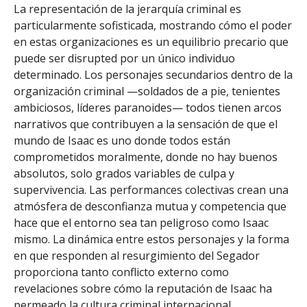
La representación de la jerarquía criminal es
particularmente sofisticada, mostrando cómo el poder
en estas organizaciones es un equilibrio precario que
puede ser disrupted por un único individuo
determinado. Los personajes secundarios dentro de la
organización criminal —soldados de a pie, tenientes
ambiciosos, líderes paranoides— todos tienen arcos
narrativos que contribuyen a la sensación de que el
mundo de Isaac es uno donde todos están
comprometidos moralmente, donde no hay buenos
absolutos, solo grados variables de culpa y
supervivencia. Las performances colectivas crean una
atmósfera de desconfianza mutua y competencia que
hace que el entorno sea tan peligroso como Isaac
mismo. La dinámica entre estos personajes y la forma
en que responden al resurgimiento del Segador
proporciona tanto conflicto externo como
revelaciones sobre cómo la reputación de Isaac ha
permeado la cultura criminal internacional.