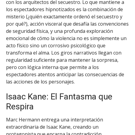
con los arquitectos del secuestro. Lo que mantiene a
los espectadores hipnotizados es la combinación de
misterio (¿quién exactamente ordenó el secuestro y
por qué?), acción visceral que desafía las convenciones
de seguridad física, y una profunda exploración
emocional de cómo la violencia no es simplemente un
acto físico sino un corrosivo psicológico que
transforma el alma. Los giros narrativos llegan con
regularidad suficiente para mantener la sorpresa,
pero con lógica interna que permite a los
espectadores atentos anticipar las consecuencias de
las acciones de los personajes.
Isaac Kane: El Fantasma que
Respira
Marc Hermann entrega una interpretación
extraordinaria de Isaac Kane, creando un
protagonista que encarna la contradicción