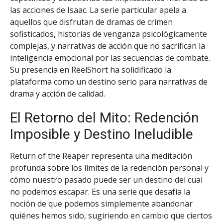
las acciones de Isaac. La serie particular apela a
aquellos que disfrutan de dramas de crimen
sofisticados, historias de venganza psicológicamente
complejas, y narrativas de acción que no sacrifican la
inteligencia emocional por las secuencias de combate.
Su presencia en ReelShort ha solidificado la
plataforma como un destino serio para narrativas de
drama y acción de calidad.
El Retorno del Mito: Redención
Imposible y Destino Ineludible
Return of the Reaper representa una meditación
profunda sobre los límites de la redención personal y
cómo nuestro pasado puede ser un destino del cual
no podemos escapar. Es una serie que desafía la
noción de que podemos simplemente abandonar
quiénes hemos sido, sugiriendo en cambio que ciertos